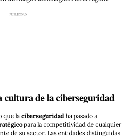
 cultura de la ciberseguridad
o que la
ciberseguridad
ha pasado a
ratégico
para la competitividad de cualquier
te de su sector. Las entidades distinguidas