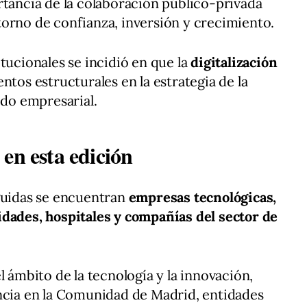
rtancia de la colaboración público-privada
orno de confianza, inversión y crecimiento.
tucionales se incidió en que la
digitalización
ntos estructurales en la estrategia de la
ido empresarial.
en esta edición
guidas se encuentran
empresas tecnológicas,
idades, hospitales y compañías del sector de
l ámbito de la tecnología y la innovación,
encia en la Comunidad de Madrid, entidades