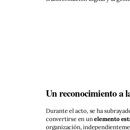
Un reconocimiento a la
Durante el acto, se ha subrayad
convertirse en un
elemento est
organización, independientemen