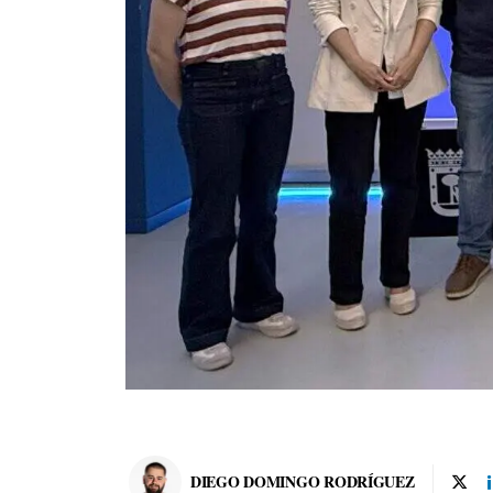
DIEGO DOMINGO RODRÍGUEZ