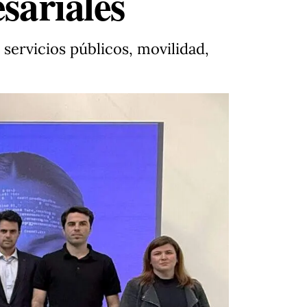
sariales
 servicios públicos, movilidad,