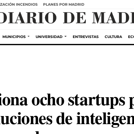
ZACIÓN INCENDIOS
PLANES POR MADRID
MUNICIPIOS
UNIVERSIDAD
ENTREVISTAS
CULTURA
EC
iona ocho startups 
uciones de inteligen