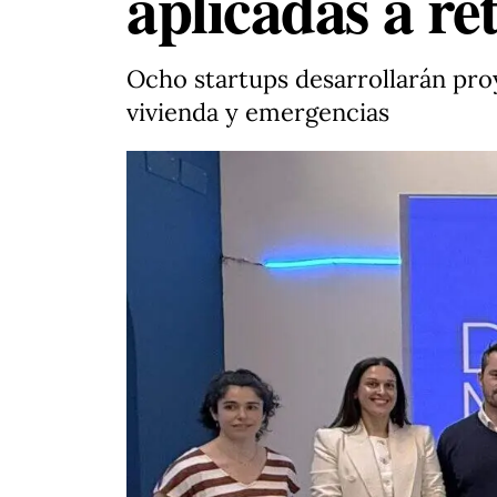
aplicadas a re
Ocho startups desarrollarán proye
vivienda y emergencias