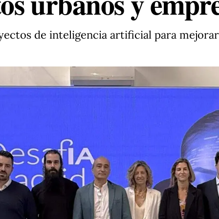
tos urbanos y empre
ctos de inteligencia artificial para mejorar