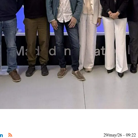
29/may/26
- 09:22