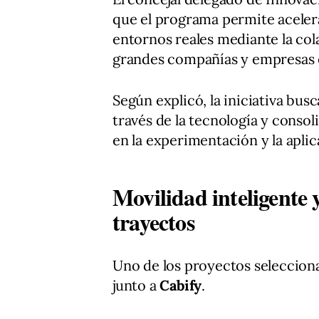
que el programa permite acelerar
entornos reales mediante la col
grandes compañías y empresas
Según explicó, la iniciativa bus
través de la tecnología y conso
en la experimentación y la aplic
Movilidad inteligente 
trayectos
Uno de los proyectos seleccion
junto a
Cabify
.