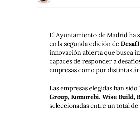
El Ayuntamiento de Madrid ha 
en la segunda edición de
Desaf
innovación abierta que busca imp
capaces de responder a desafíos
empresas como por distintas áre
Las empresas elegidas han sido
Group, Komorebi, Wise Build, 
seleccionadas entre un total de