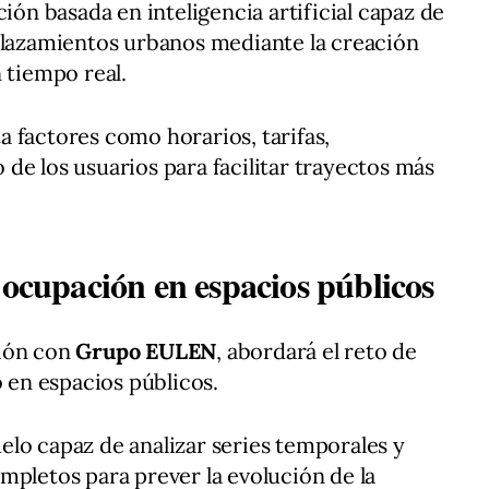
ción basada en inteligencia artificial capaz de
splazamientos urbanos mediante la creación
 tiempo real.
 factores como horarios, tarifas,
de los usuarios para facilitar trayectos más
 ocupación en espacios públicos
ción con
Grupo EULEN
, abordará el reto de
o en espacios públicos.
lo capaz de analizar series temporales y
mpletos para prever la evolución de la