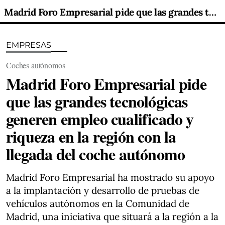
Madrid Foro Empresarial pide que las grandes tecnológicas generen empleo cualificado y riqueza en la región con la llegada del coche autónomo
EMPRESAS
Coches autónomos
Madrid Foro Empresarial pide
que las grandes tecnológicas
generen empleo cualificado y
riqueza en la región con la
llegada del coche autónomo
Madrid Foro Empresarial ha mostrado su apoyo
a la implantación y desarrollo de pruebas de
vehículos autónomos en la Comunidad de
Madrid, una iniciativa que situará a la región a la