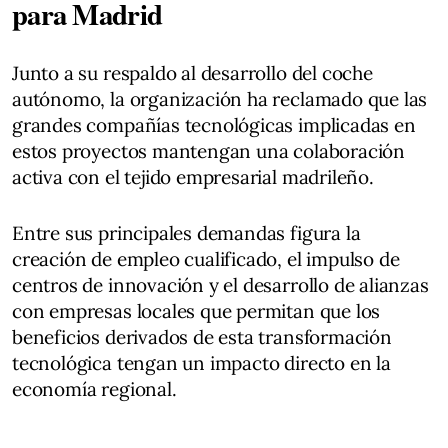
para Madrid
Junto a su respaldo al desarrollo del coche
autónomo, la organización ha reclamado que las
grandes compañías tecnológicas implicadas en
estos proyectos mantengan una colaboración
activa con el tejido empresarial madrileño.
Entre sus principales demandas figura la
creación de empleo cualificado, el impulso de
centros de innovación y el desarrollo de alianzas
con empresas locales que permitan que los
beneficios derivados de esta transformación
tecnológica tengan un impacto directo en la
economía regional.