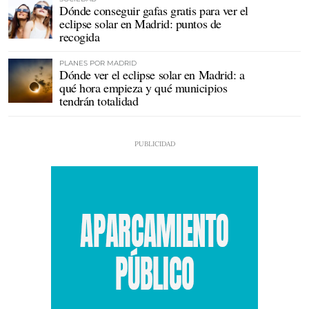
Dónde conseguir gafas gratis para ver el
eclipse solar en Madrid: puntos de
recogida
PLANES POR MADRID
Dónde ver el eclipse solar en Madrid: a
qué hora empieza y qué municipios
tendrán totalidad