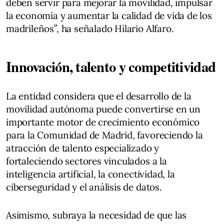
deben servir para mejorar la movilidad, impulsar
la economía y aumentar la calidad de vida de los
madrileños”, ha señalado Hilario Alfaro.
Innovación, talento y competitividad
La entidad considera que el desarrollo de la
movilidad autónoma puede convertirse en un
importante motor de crecimiento económico
para la Comunidad de Madrid, favoreciendo la
atracción de talento especializado y
fortaleciendo sectores vinculados a la
inteligencia artificial, la conectividad, la
ciberseguridad y el análisis de datos.
Asimismo, subraya la necesidad de que las