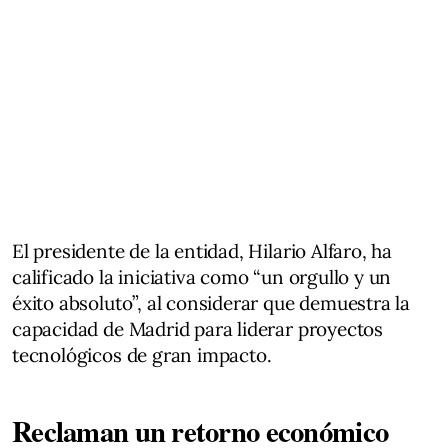
El presidente de la entidad, Hilario Alfaro, ha
calificado la iniciativa como “un orgullo y un
éxito absoluto”, al considerar que demuestra la
capacidad de Madrid para liderar proyectos
tecnológicos de gran impacto.
Reclaman un retorno económico