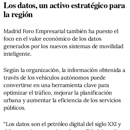
Los datos, un activo estratégico para
la región
Madrid Foro Empresarial también ha puesto el
foco en el valor económico de los datos
generados por los nuevos sistemas de movilidad
inteligente.
Según la organización, la información obtenida a
través de los vehículos autónomos puede
convertirse en una herramienta clave para
optimizar el tráfico, mejorar la planificación
urbana y aumentar la eficiencia de los servicios
públicos.
“Los datos son el petróleo digital del siglo XXI y