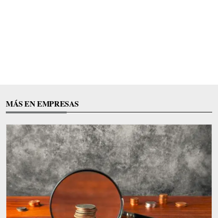
MÁS EN EMPRESAS