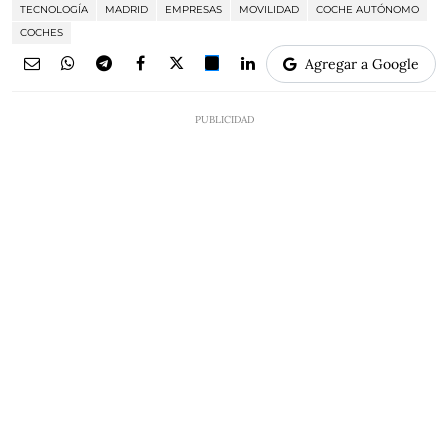
TECNOLOGÍA
MADRID
EMPRESAS
MOVILIDAD
COCHE AUTÓNOMO
COCHES
Agregar a Google