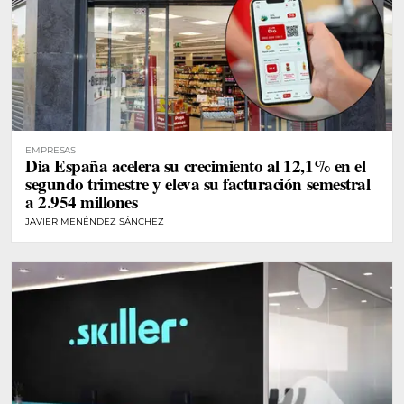
EMPRESAS
Dia España acelera su crecimiento al 12,1% en el
segundo trimestre y eleva su facturación semestral
a 2.954 millones
JAVIER MENÉNDEZ SÁNCHEZ