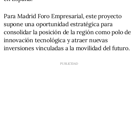
Para Madrid Foro Empresarial, este proyecto
supone una oportunidad estratégica para
consolidar la posición de la región como polo de
innovación tecnológica y atraer nuevas
inversiones vinculadas a la movilidad del futuro.