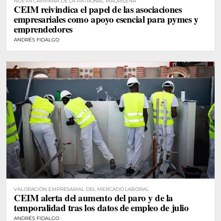
NUEVA CAMPAÑA DE LA PATRONAL MADRILEÑA
CEIM reivindica el papel de las asociaciones
empresariales como apoyo esencial para pymes y
emprendedores
ANDRÉS FIDALGO
VALORACIÓN EMPRESARIAL DEL MERCADO LABORAL
CEIM alerta del aumento del paro y de la
temporalidad tras los datos de empleo de julio
ANDRÉS FIDALGO