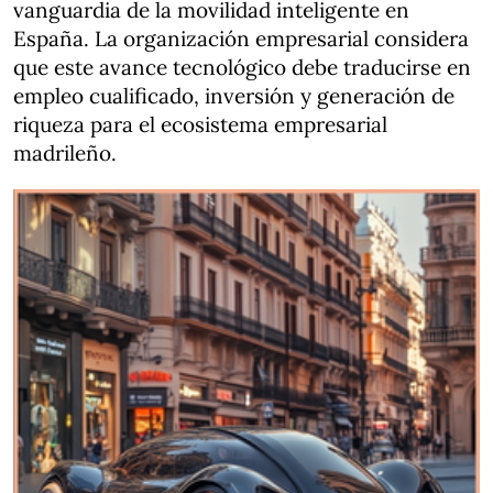
vanguardia de la movilidad inteligente en
España. La organización empresarial considera
que este avance tecnológico debe traducirse en
empleo cualificado, inversión y generación de
riqueza para el ecosistema empresarial
madrileño.