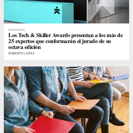
EMPRESAS
Los Tech & Skiller Awards presentan a los más de
25 expertos que conformarán el jurado de su
octava edición
ROBERTO LÓPEZ