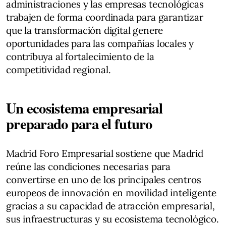
administraciones y las empresas tecnológicas
trabajen de forma coordinada para garantizar
que la transformación digital genere
oportunidades para las compañías locales y
contribuya al fortalecimiento de la
competitividad regional.
Un ecosistema empresarial
preparado para el futuro
Madrid Foro Empresarial sostiene que Madrid
reúne las condiciones necesarias para
convertirse en uno de los principales centros
europeos de innovación en movilidad inteligente
gracias a su capacidad de atracción empresarial,
sus infraestructuras y su ecosistema tecnológico.