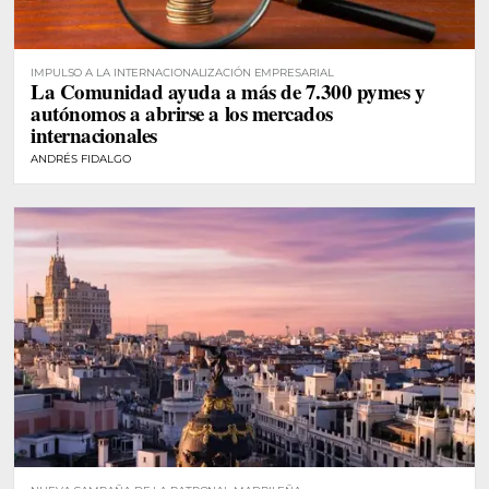
IMPULSO A LA INTERNACIONALIZACIÓN EMPRESARIAL
La Comunidad ayuda a más de 7.300 pymes y
autónomos a abrirse a los mercados
internacionales
ANDRÉS FIDALGO