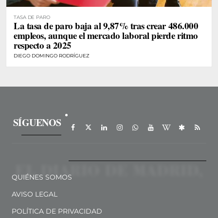
TASA DE PARO
La tasa de paro baja al 9,87% tras crear 486.000
empleos, aunque el mercado laboral pierde ritmo
respecto a 2025
DIEGO DOMINGO RODRÍGUEZ
SÍGUENOS
QUIÉNES SOMOS
AVISO LEGAL
POLÍTICA DE PRIVACIDAD