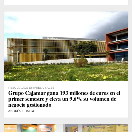
RESULTADOS EMPRESARIALES
Grupo Cajamar gana 193 millones de euros en el
primer semestre y eleva un 9,6% su volumen de
negocio gestionado
ANDRÉS FIDALGO