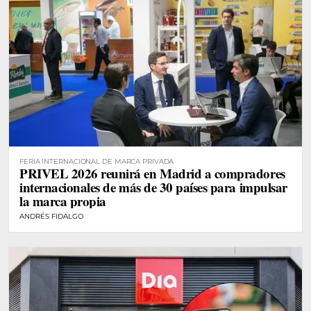
FERIA INTERNACIONAL DE MARCA PRIVADA
PRIVEL 2026 reunirá en Madrid a compradores
internacionales de más de 30 países para impulsar
la marca propia
ANDRÉS FIDALGO