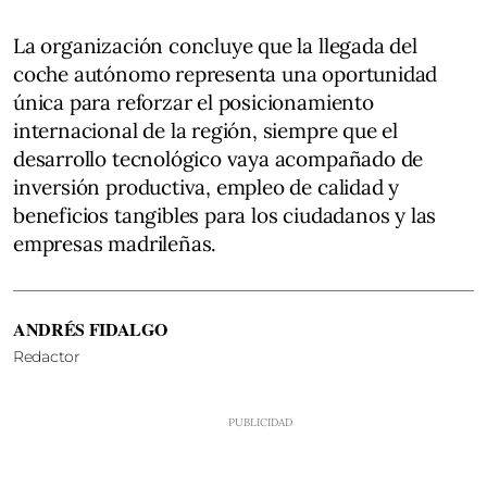
La organización concluye que la llegada del
coche autónomo representa una oportunidad
única para reforzar el posicionamiento
internacional de la región, siempre que el
desarrollo tecnológico vaya acompañado de
inversión productiva, empleo de calidad y
beneficios tangibles para los ciudadanos y las
empresas madrileñas.
ANDRÉS FIDALGO
Redactor