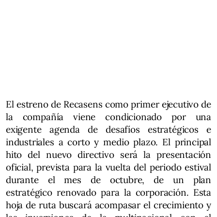
El estreno de Recasens como primer ejecutivo de
la compañía viene condicionado por una
exigente agenda de desafíos estratégicos e
industriales a corto y medio plazo. El principal
hito del nuevo directivo será la presentación
oficial, prevista para la vuelta del periodo estival
durante el mes de octubre, de un plan
estratégico renovado para la corporación. Esta
hoja de ruta buscará acompasar el crecimiento y