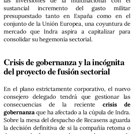
las inversiones de la multinacional con el
sustancial incremento del gasto militar
presupuestado tanto en España como en el
conjunto de la Unión Europea, una coyuntura de
mercado que Indra aspira a capitalizar para
consolidar su hegemonía sectorial.
Crisis de gobernanza y la incógnita
del proyecto de fusión sectorial
En el plano estrictamente corporativo, el nuevo
consejero delegado tendrá que gestionar las
consecuencias de la reciente
crisis de
gobernanza
que ha afectado a la cúpula de Indra.
Sobre la mesa del despacho de Recasens aguarda
la decisión definitiva de si la compañía retoma o