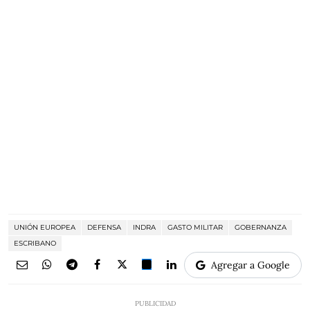
UNIÓN EUROPEA
DEFENSA
INDRA
GASTO MILITAR
GOBERNANZA
ESCRIBANO
Agregar a Google