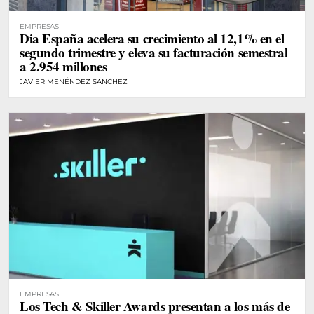
EMPRESAS
Dia España acelera su crecimiento al 12,1% en el
segundo trimestre y eleva su facturación semestral
a 2.954 millones
JAVIER MENÉNDEZ SÁNCHEZ
EMPRESAS
Los Tech & Skiller Awards presentan a los más de