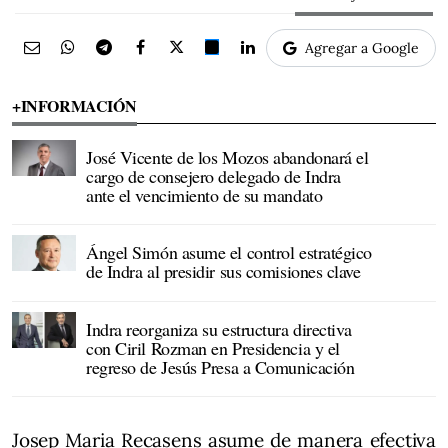
Agregar a Google
+INFORMACIÓN
José Vicente de los Mozos abandonará el
cargo de consejero delegado de Indra
ante el vencimiento de su mandato
Ángel Simón asume el control estratégico
de Indra al presidir sus comisiones clave
Indra reorganiza su estructura directiva
con Ciril Rozman en Presidencia y el
regreso de Jesús Presa a Comunicación
Josep Maria Recasens asume de manera efectiva