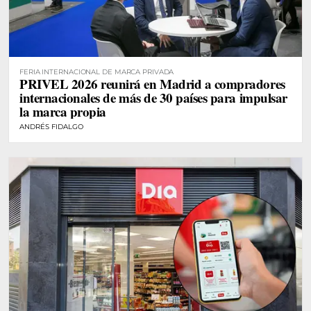
FERIA INTERNACIONAL DE MARCA PRIVADA
PRIVEL 2026 reunirá en Madrid a compradores
internacionales de más de 30 países para impulsar
la marca propia
ANDRÉS FIDALGO