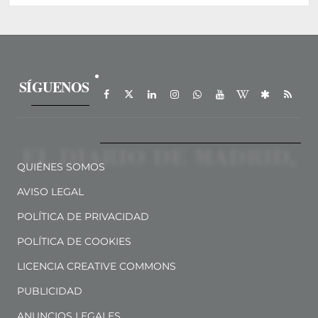
SÍGUENOS
QUIÉNES SOMOS
AVISO LEGAL
POLÍTICA DE PRIVACIDAD
POLÍTICA DE COOKIES
LICENCIA CREATIVE COMMONS
PUBLICIDAD
ANUNCIOS LEGALES