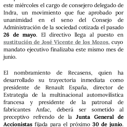
este miércoles el cargo de consejero delegado de
Indra, un movimiento que fue aprobado por
unanimidad en el seno del Consejo de
Administración de la sociedad cotizada el pasado
26 de mayo
. El directivo llega al puesto en
sustitución de José Vicente de los Mozos
, cuyo
mandato ejecutivo finalizaba este mismo mes de
junio.
El nombramiento de Recasens, quien ha
desarrollado su trayectoria inmediata como
presidente de Renault España, director de
Estrategia de la multinacional automovilística
francesa y presidente de la patronal de
fabricantes Anfac, deberá ser sometido al
preceptivo refrendo de la
Junta General de
Accionistas
fijada para el próximo
30 de junio
.