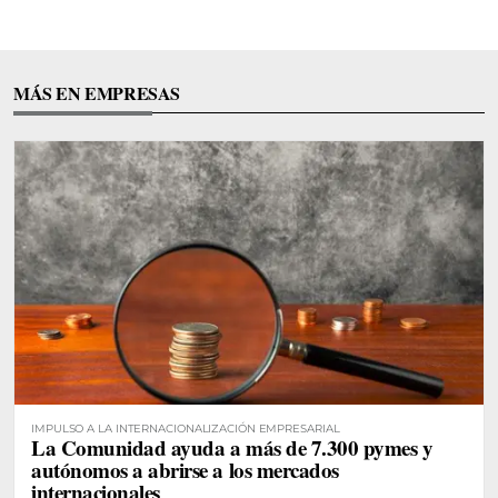
MÁS EN EMPRESAS
IMPULSO A LA INTERNACIONALIZACIÓN EMPRESARIAL
La Comunidad ayuda a más de 7.300 pymes y
autónomos a abrirse a los mercados
internacionales