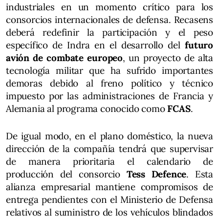
industriales en un momento crítico para los
consorcios internacionales de defensa. Recasens
deberá redefinir la participación y el peso
específico de Indra en el desarrollo del
futuro
avión de combate europeo
, un proyecto de alta
tecnología militar que ha sufrido importantes
demoras debido al freno político y técnico
impuesto por las administraciones de Francia y
Alemania al programa conocido como
FCAS
.
De igual modo, en el plano doméstico, la nueva
dirección de la compañía tendrá que supervisar
de manera prioritaria el calendario de
producción del consorcio
Tess Defence
. Esta
alianza empresarial mantiene compromisos de
entrega pendientes con el Ministerio de Defensa
relativos al suministro de los vehículos blindados