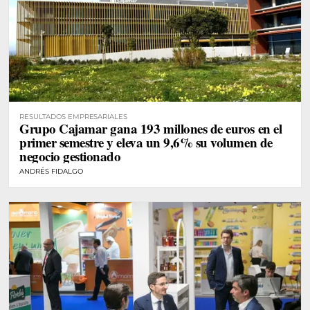
RESULTADOS EMPRESARIALES
Grupo Cajamar gana 193 millones de euros en el
primer semestre y eleva un 9,6% su volumen de
negocio gestionado
ANDRÉS FIDALGO