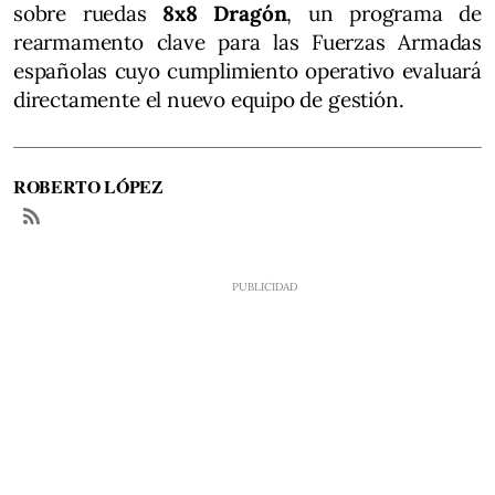
sobre ruedas
8x8 Dragón
, un programa de
rearmamento clave para las Fuerzas Armadas
españolas cuyo cumplimiento operativo evaluará
directamente el nuevo equipo de gestión.
ROBERTO LÓPEZ