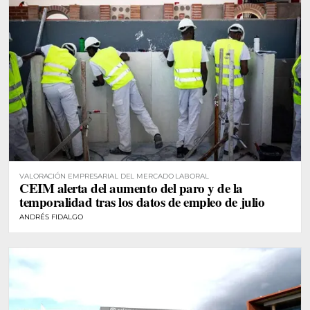
VALORACIÓN EMPRESARIAL DEL MERCADO LABORAL
CEIM alerta del aumento del paro y de la
temporalidad tras los datos de empleo de julio
ANDRÉS FIDALGO