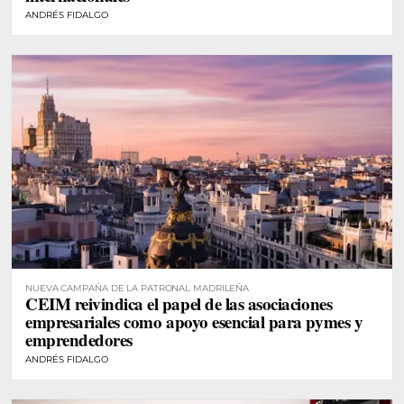
ANDRÉS FIDALGO
NUEVA CAMPAÑA DE LA PATRONAL MADRILEÑA
CEIM reivindica el papel de las asociaciones
empresariales como apoyo esencial para pymes y
emprendedores
ANDRÉS FIDALGO