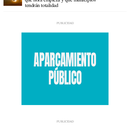
tendrán totalidad