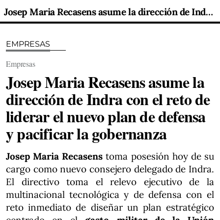
Josep Maria Recasens asume la dirección de Indra con el reto de liderar el nuevo plan de defensa y pacificar la gobernanza
EMPRESAS
Empresas
Josep Maria Recasens asume la
dirección de Indra con el reto de
liderar el nuevo plan de defensa
y pacificar la gobernanza
Josep Maria Recasens
toma posesión hoy de su
cargo como nuevo consejero delegado de Indra.
El directivo toma el relevo ejecutivo de la
multinacional tecnológica y de defensa con el
reto inmediato de diseñar un plan estratégico