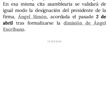
En esa misma cita asamblearia se validará de
igual modo la designación del presidente de la
firma,
Ángel Simón
, acordada el pasado
2 de
abril
tras formalizarse la
dimisión de Ángel
Escribano
.