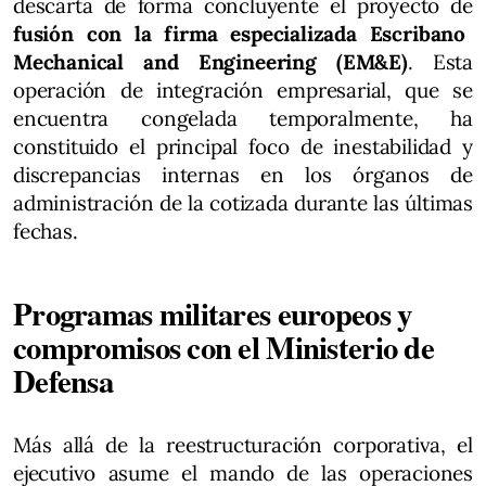
descarta de forma concluyente el proyecto de
fusión con la firma especializada Escribano
Mechanical and Engineering (EM&E)
. Esta
operación de integración empresarial, que se
encuentra congelada temporalmente, ha
constituido el principal foco de inestabilidad y
discrepancias internas en los órganos de
administración de la cotizada durante las últimas
fechas.
Programas militares europeos y
compromisos con el Ministerio de
Defensa
Más allá de la reestructuración corporativa, el
ejecutivo asume el mando de las operaciones