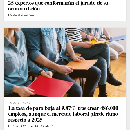
25 expertos que conformarán el jurado de su
octava edición
ROBERTO LÓPEZ
TASA DE PARO
La tasa de paro baja al 9,87% tras crear 486.000
empleos, aunque el mercado laboral pierde ritmo
respecto a 2025
DIEGO DOMINGO RODRÍGUEZ