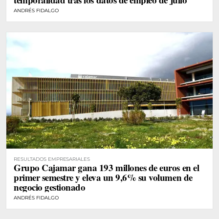
ANDRÉS FIDALGO
RESULTADOS EMPRESARIALES
Grupo Cajamar gana 193 millones de euros en el
primer semestre y eleva un 9,6% su volumen de
negocio gestionado
ANDRÉS FIDALGO