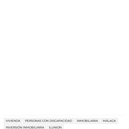
VIVIENDA
PERSONAS CON DISCAPACIDAD
INMOBILIARIA
MÁLAGA
INVERSIÓN INMOBILIARIA
ILUNION