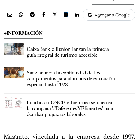
Agregar a Google
+INFORMACIÓN
CaixaBank e Ilunion lanzan la primera
guía integral de turismo accesible
Sanz anuncia la continuidad de los
campamentos para alumnos de educación
especial hasta 2028
Fundación ONCE y Javirroyo se unen en
la campaña '#DiferentesYEficientes' para
derribar prejuicios laborales
Maganto, vinculada a la empresa desde 1997,