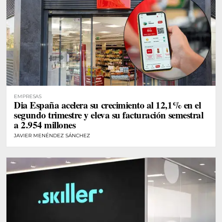
EMPRESAS
Dia España acelera su crecimiento al 12,1% en el
segundo trimestre y eleva su facturación semestral
a 2.954 millones
JAVIER MENÉNDEZ SÁNCHEZ