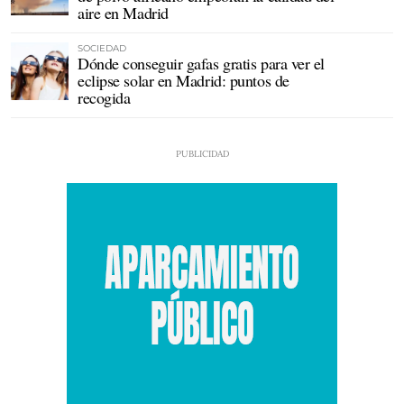
aire en Madrid
SOCIEDAD
Dónde conseguir gafas gratis para ver el
eclipse solar en Madrid: puntos de
recogida