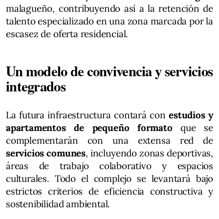
malagueño, contribuyendo así a la retención de
talento especializado en una zona marcada por la
escasez de oferta residencial.
Un modelo de convivencia y servicios
integrados
La futura infraestructura contará con
estudios y
apartamentos de pequeño formato
que se
complementarán con una extensa red de
servicios comunes
, incluyendo zonas deportivas,
áreas de trabajo colaborativo y espacios
culturales. Todo el complejo se levantará bajo
estrictos criterios de eficiencia constructiva y
sostenibilidad ambiental.