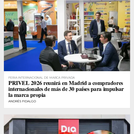
FERIA INTERNACIONAL DE MARCA PRIVADA
PRIVEL 2026 reunirá en Madrid a compradores
internacionales de más de 30 países para impulsar
la marca propia
ANDRÉS FIDALGO