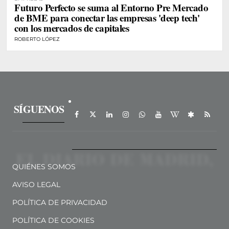
Futuro Perfecto se suma al Entorno Pre Mercado
de BME para conectar las empresas 'deep tech'
con los mercados de capitales
ROBERTO LÓPEZ
SÍGUENOS
QUIÉNES SOMOS
AVISO LEGAL
POLÍTICA DE PRIVACIDAD
POLÍTICA DE COOKIES