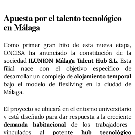
Apuesta por el talento tecnológico
en Málaga
Como primer gran hito de esta nueva etapa,
ONCISA ha anunciado la constitución de la
sociedad
ILUNION Málaga Talent Hub S.L
. Esta
filial nace con el objetivo específico de
desarrollar un complejo de
alojamiento temporal
bajo el modelo de flexliving en la ciudad de
Málaga.
El proyecto se ubicará en el entorno universitario
y está diseñado para dar respuesta a la creciente
demanda habitacional
de los trabajadores
vinculados al potente
hub tecnológico