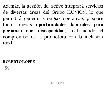
Además, la gestión del activo integrará servicios
de diversas áreas del Grupo ILUNION, lo que
permitirá generar sinergias operativas y, sobre
todo, nuevas
oportunidades laborales para
personas con discapacidad
, reafirmando el
compromiso de la promotora con la inclusión
total.
ROBERTO LÓPEZ