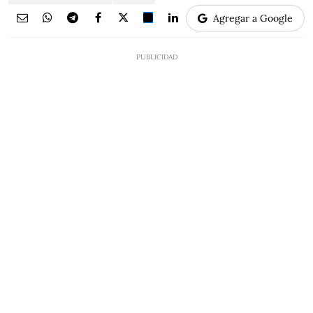
Agregar a Google