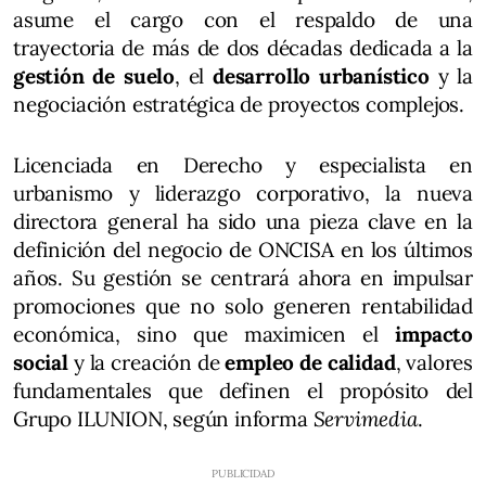
asume el cargo con el respaldo de una
trayectoria de más de dos décadas dedicada a la
gestión de suelo
, el
desarrollo urbanístico
y la
negociación estratégica de proyectos complejos.
Licenciada en Derecho y especialista en
urbanismo y liderazgo corporativo, la nueva
directora general ha sido una pieza clave en la
definición del negocio de ONCISA en los últimos
años. Su gestión se centrará ahora en impulsar
promociones que no solo generen rentabilidad
económica, sino que maximicen el
impacto
social
y la creación de
empleo de calidad
, valores
fundamentales que definen el propósito del
Grupo ILUNION, según informa
Servimedia
.