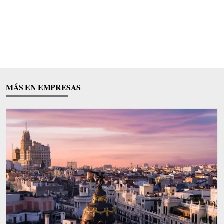
MÁS EN EMPRESAS