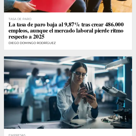
TASA DE PARO
La tasa de paro baja al 9,87% tras crear 486.000
empleos, aunque el mercado laboral pierde ritmo
respecto a 2025
DIEGO DOMINGO RODRÍGUEZ
EMPRESAS