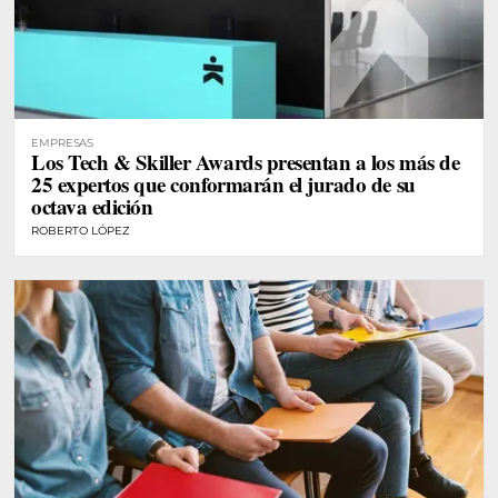
EMPRESAS
Los Tech & Skiller Awards presentan a los más de
25 expertos que conformarán el jurado de su
octava edición
ROBERTO LÓPEZ