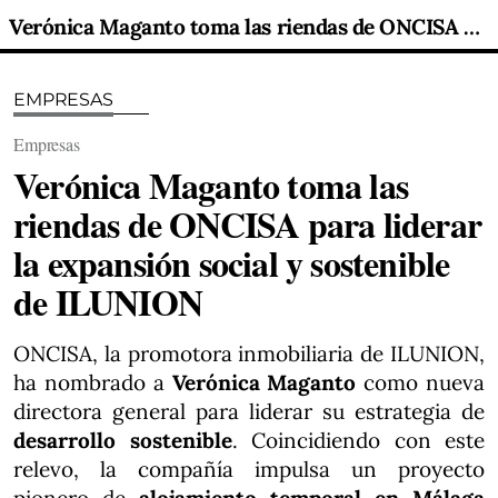
Verónica Maganto toma las riendas de ONCISA para liderar la expansión social y sostenible de ILUNION
EMPRESAS
Empresas
Verónica Maganto toma las
riendas de ONCISA para liderar
la expansión social y sostenible
de ILUNION
ONCISA, la promotora inmobiliaria de ILUNION,
ha nombrado a
Verónica Maganto
como nueva
directora general para liderar su estrategia de
desarrollo sostenible
. Coincidiendo con este
relevo, la compañía impulsa un proyecto