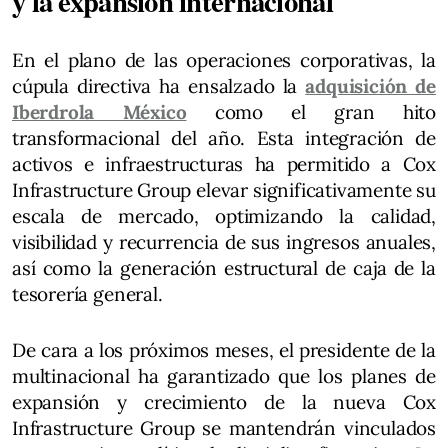
y la expansión internacional
En el plano de las operaciones corporativas, la
cúpula directiva ha ensalzado la
adquisición de
Iberdrola México
como el gran hito
transformacional del año. Esta integración de
activos e infraestructuras ha permitido a Cox
Infrastructure Group elevar significativamente su
escala de mercado, optimizando la calidad,
visibilidad y recurrencia de sus ingresos anuales,
así como la generación estructural de caja de la
tesorería general.
De cara a los próximos meses, el presidente de la
multinacional ha garantizado que los planes de
expansión y crecimiento de la nueva Cox
Infrastructure Group se mantendrán vinculados