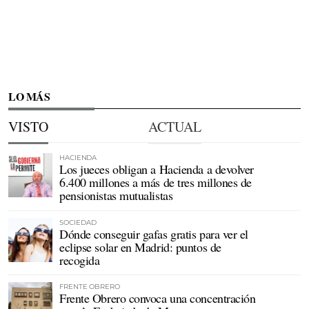
LO MÁS
VISTO
ACTUAL
HACIENDA
Los jueces obligan a Hacienda a devolver
6.400 millones a más de tres millones de
pensionistas mutualistas
SOCIEDAD
Dónde conseguir gafas gratis para ver el
eclipse solar en Madrid: puntos de
recogida
FRENTE OBRERO
Frente Obrero convoca una concentración