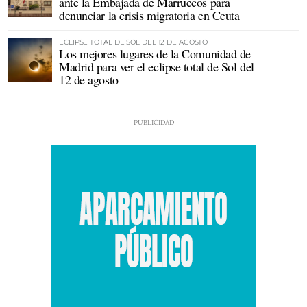
ante la Embajada de Marruecos para
denunciar la crisis migratoria en Ceuta
ECLIPSE TOTAL DE SOL DEL 12 DE AGOSTO
Los mejores lugares de la Comunidad de
Madrid para ver el eclipse total de Sol del
12 de agosto