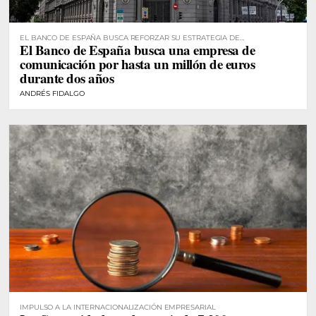
EL BANCO DE ESPAÑA BUSCA REFORZAR SU ESTRATEGIA DE
El Banco de España busca una empresa de
COMUNICACIÓN
comunicación por hasta un millón de euros
durante dos años
ANDRÉS FIDALGO
IMPULSO A LA INTERNACIONALIZACIÓN EMPRESARIAL