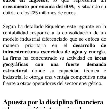
euros en ingresos
, lo que representa un
crecimiento por encima del 60%
, y situando su
ebitda en los 225 millones de euros.
Según ha detallado Riquelme, este repunte en la
rentabilidad responde a la consolidación de un
modelo industrial diferenciado que se enfoca de
manera prioritaria en el
desarrollo de
infraestructuras esenciales de agua y energía
.
La firma ha concentrado su actividad en
áreas
geográficas con una fuerte demanda
estructural
donde su capacidad técnica e
industrial le otorga una ventaja competitiva neta
frente a otros operadores del sector energético.
Apuesta por la disciplina financiera