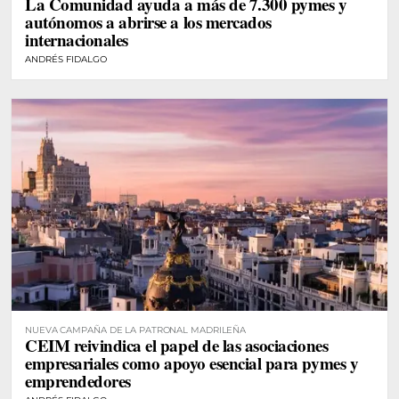
La Comunidad ayuda a más de 7.300 pymes y
autónomos a abrirse a los mercados
internacionales
ANDRÉS FIDALGO
NUEVA CAMPAÑA DE LA PATRONAL MADRILEÑA
CEIM reivindica el papel de las asociaciones
empresariales como apoyo esencial para pymes y
emprendedores