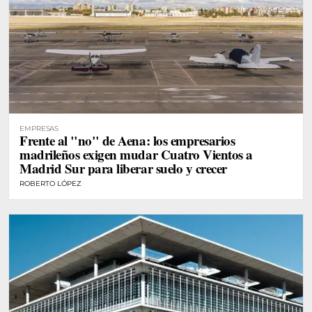
EMPRESAS
Frente al "no" de Aena: los empresarios
madrileños exigen mudar Cuatro Vientos a
Madrid Sur para liberar suelo y crecer
ROBERTO LÓPEZ