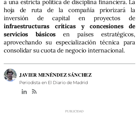
a una estricta política de disciplina financiera. La
hoja de ruta de la compañía priorizará la
inversión de capital en proyectos de
infraestructuras críticas y concesiones de
servicios básicos
en países estratégicos,
aprovechando su especialización técnica para
consolidar su cuota de negocio internacional.
JAVIER MENÉNDEZ SÁNCHEZ
Periodista en El Diario de Madrid