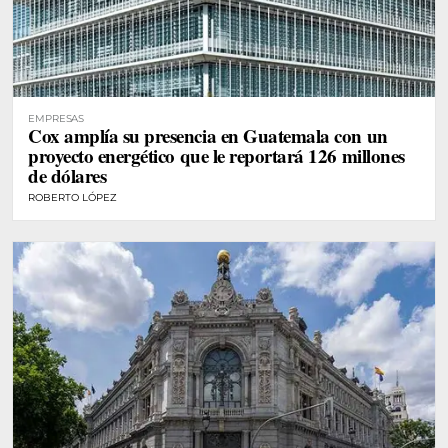
EMPRESAS
Cox amplía su presencia en Guatemala con un
proyecto energético que le reportará 126 millones
de dólares
ROBERTO LÓPEZ