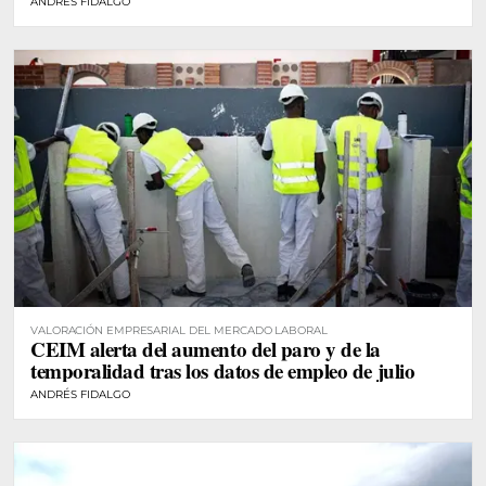
ANDRÉS FIDALGO
VALORACIÓN EMPRESARIAL DEL MERCADO LABORAL
CEIM alerta del aumento del paro y de la
temporalidad tras los datos de empleo de julio
ANDRÉS FIDALGO