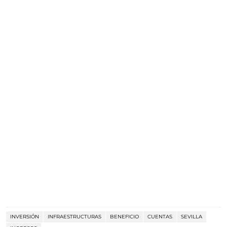
INVERSIÓN
INFRAESTRUCTURAS
BENEFICIO
CUENTAS
SEVILLA