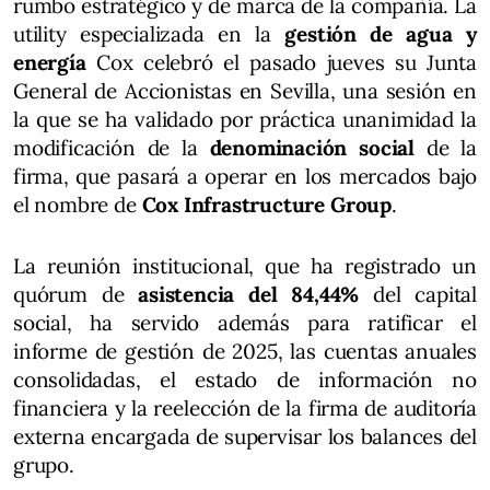
rumbo estratégico y de marca de la compañía. La
utility especializada en la
gestión de agua y
energía
Cox celebró el pasado jueves su Junta
General de Accionistas en Sevilla, una sesión en
la que se ha validado por práctica unanimidad la
modificación de la
denominación social
de la
firma, que pasará a operar en los mercados bajo
el nombre de
Cox Infrastructure Group
.
La reunión institucional, que ha registrado un
quórum de
asistencia del 84,44%
del capital
social, ha servido además para ratificar el
informe de gestión de 2025, las cuentas anuales
consolidadas, el estado de información no
financiera y la reelección de la firma de auditoría
externa encargada de supervisar los balances del
grupo.