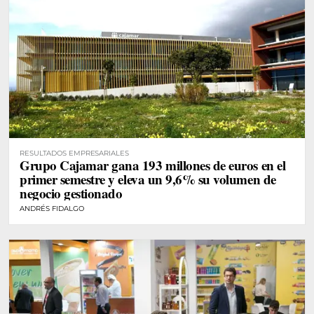
RESULTADOS EMPRESARIALES
Grupo Cajamar gana 193 millones de euros en el
primer semestre y eleva un 9,6% su volumen de
negocio gestionado
ANDRÉS FIDALGO