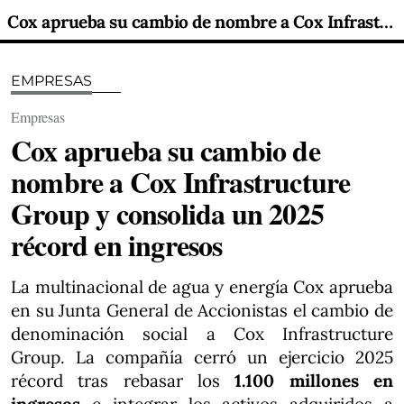
Cox aprueba su cambio de nombre a Cox Infrastructure Group y consolida un 2025 récord en ingresos
EMPRESAS
Empresas
Cox aprueba su cambio de
nombre a Cox Infrastructure
Group y consolida un 2025
récord en ingresos
La multinacional de agua y energía Cox aprueba
en su Junta General de Accionistas el cambio de
denominación social a Cox Infrastructure
Group. La compañía cerró un ejercicio 2025
récord tras rebasar los
1.100 millones en