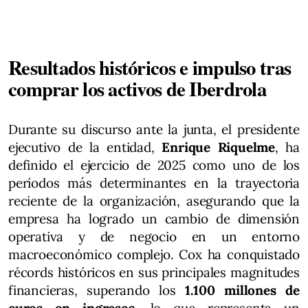
Resultados históricos e impulso tras
comprar los activos de Iberdrola
Durante su discurso ante la junta, el presidente
ejecutivo de la entidad,
Enrique Riquelme
, ha
definido el ejercicio de 2025 como uno de los
períodos más determinantes en la trayectoria
reciente de la organización, asegurando que la
empresa ha logrado un cambio de dimensión
operativa y de negocio en un entorno
macroeconómico complejo. Cox ha conquistado
récords históricos en sus principales magnitudes
financieras, superando los
1.100 millones de