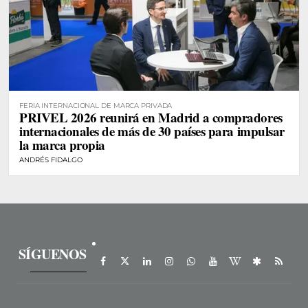
FERIA INTERNACIONAL DE MARCA PRIVADA
PRIVEL 2026 reunirá en Madrid a compradores
internacionales de más de 30 países para impulsar
la marca propia
ANDRÉS FIDALGO
SÍGUENOS