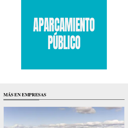
MÁS EN EMPRESAS