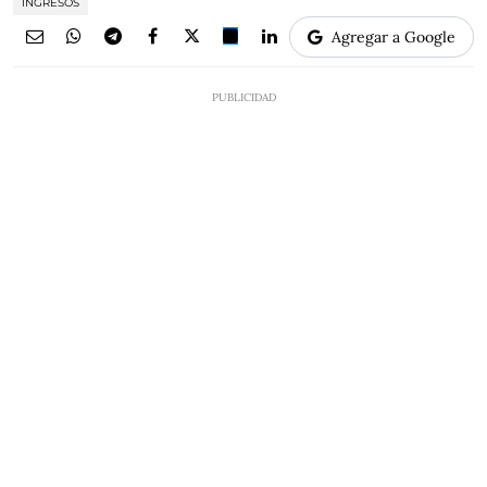
INGRESOS
Agregar a Google