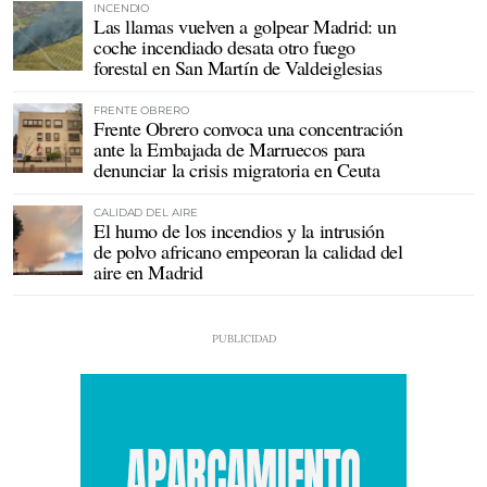
INCENDIO
Las llamas vuelven a golpear Madrid: un
coche incendiado desata otro fuego
forestal en San Martín de Valdeiglesias
FRENTE OBRERO
Frente Obrero convoca una concentración
ante la Embajada de Marruecos para
denunciar la crisis migratoria en Ceuta
CALIDAD DEL AIRE
El humo de los incendios y la intrusión
de polvo africano empeoran la calidad del
aire en Madrid