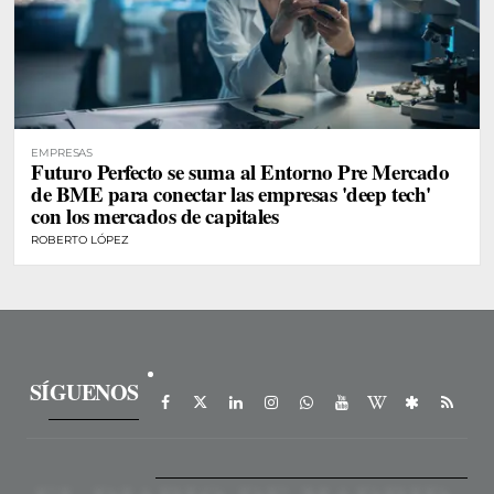
EMPRESAS
Futuro Perfecto se suma al Entorno Pre Mercado
de BME para conectar las empresas 'deep tech'
con los mercados de capitales
ROBERTO LÓPEZ
SÍGUENOS