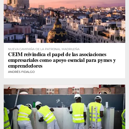
NUEVA CAMPAÑA DE LA PATRONAL MADRILEÑA
CEIM reivindica el papel de las asociaciones
empresariales como apoyo esencial para pymes y
emprendedores
ANDRÉS FIDALGO