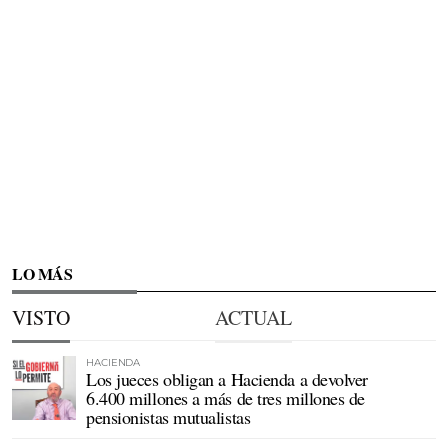
LO MÁS
VISTO
ACTUAL
HACIENDA
Los jueces obligan a Hacienda a devolver
6.400 millones a más de tres millones de
pensionistas mutualistas