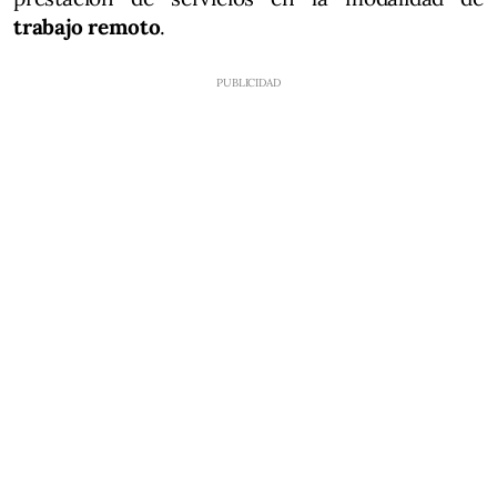
trabajo remoto
.