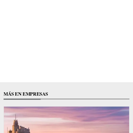
MÁS EN EMPRESAS