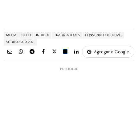
MODA
CCOO
INDITEX
TRABAJADORES
CONVENIO COLECTIVO
SUBIDA SALARIAL
Agregar a Google