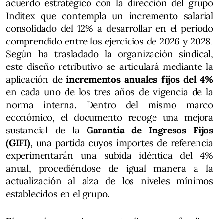
acuerdo estratégico con la dirección del grupo
Inditex que contempla un incremento salarial
consolidado del 12% a desarrollar en el periodo
comprendido entre los ejercicios de 2026 y 2028.
Según ha trasladado la organización sindical,
este diseño retributivo se articulará mediante la
aplicación de
incrementos anuales fijos del 4%
en cada uno de los tres años de vigencia de la
norma interna. Dentro del mismo marco
económico, el documento recoge una mejora
sustancial de la
Garantía de Ingresos Fijos
(GIFI)
, una partida cuyos importes de referencia
experimentarán una subida idéntica del 4%
anual, procediéndose de igual manera a la
actualización al alza de los niveles mínimos
establecidos en el grupo.