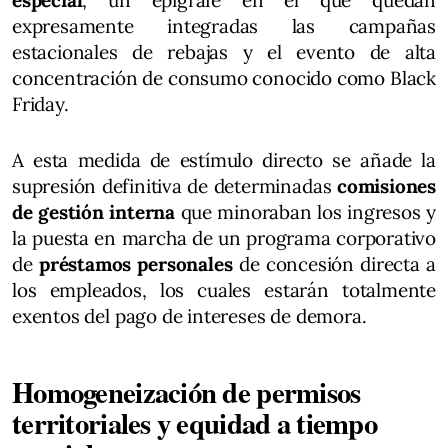
expresamente integradas las campañas
estacionales de rebajas y el evento de alta
concentración de consumo conocido como Black
Friday.
A esta medida de estímulo directo se añade la
supresión definitiva de determinadas
comisiones
de gestión interna
que minoraban los ingresos y
la puesta en marcha de un programa corporativo
de
préstamos personales
de concesión directa a
los empleados, los cuales estarán totalmente
exentos del pago de intereses de demora.
Homogeneización de permisos
territoriales y equidad a tiempo