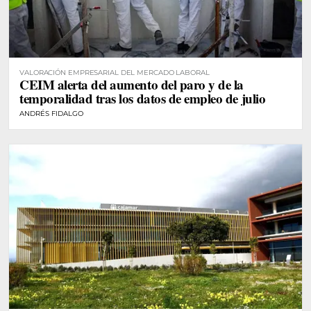
VALORACIÓN EMPRESARIAL DEL MERCADO LABORAL
CEIM alerta del aumento del paro y de la
temporalidad tras los datos de empleo de julio
ANDRÉS FIDALGO