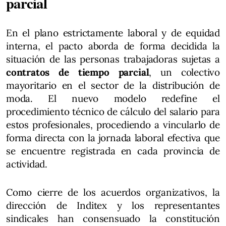
parcial
En el plano estrictamente laboral y de equidad
interna, el pacto aborda de forma decidida la
situación de las personas trabajadoras sujetas a
contratos de tiempo parcial
, un colectivo
mayoritario en el sector de la distribución de
moda. El nuevo modelo redefine el
procedimiento técnico de cálculo del salario para
estos profesionales, procediendo a vincularlo de
forma directa con la jornada laboral efectiva que
se encuentre registrada en cada provincia de
actividad.
Como cierre de los acuerdos organizativos, la
dirección de Inditex y los representantes
sindicales han consensuado la constitución