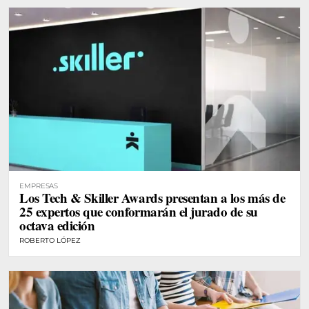
EMPRESAS
Los Tech & Skiller Awards presentan a los más de
25 expertos que conformarán el jurado de su
octava edición
ROBERTO LÓPEZ