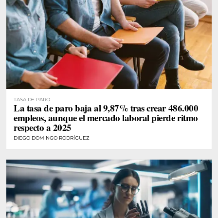
TASA DE PARO
La tasa de paro baja al 9,87% tras crear 486.000
empleos, aunque el mercado laboral pierde ritmo
respecto a 2025
DIEGO DOMINGO RODRÍGUEZ