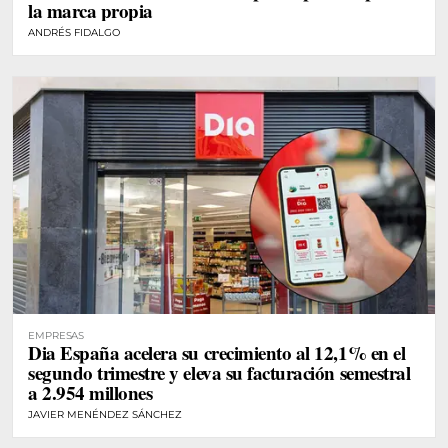
la marca propia
ANDRÉS FIDALGO
EMPRESAS
Dia España acelera su crecimiento al 12,1% en el
segundo trimestre y eleva su facturación semestral
a 2.954 millones
JAVIER MENÉNDEZ SÁNCHEZ