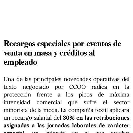
Recargos especiales por eventos de
venta en masa y créditos al
empleado
Una de las principales novedades operativas del
texto negociado por CCOO radica en la
protección frente a los picos de máxima
intensidad comercial que sufre el sector
minorista de la moda. La compañía textil aplicará
un recargo salarial del
30% en las retribuciones
asignadas a las jornadas laborales de carácter
especial
, un epígrafe en el que quedan