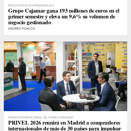
RESULTADOS EMPRESARIALES
Grupo Cajamar gana 193 millones de euros en el
primer semestre y eleva un 9,6% su volumen de
negocio gestionado
ANDRÉS FIDALGO
FERIA INTERNACIONAL DE MARCA PRIVADA
PRIVEL 2026 reunirá en Madrid a compradores
internacionales de más de 30 países para impulsar