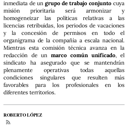
inmediata de un
grupo de trabajo conjunto
cuya
misión prioritaria será armonizar y
homogeneizar las políticas relativas a las
licencias retribuidas, los periodos de vacaciones
y la concesión de permisos en todo el
organigrama de la compañía a escala nacional.
Mientras esta comisión técnica avanza en la
redacción de un
marco común unificado
, el
sindicato ha asegurado que se mantendrán
plenamente operativas todas aquellas
condiciones singulares que resulten más
favorables para los profesionales en los
diferentes territorios.
ROBERTO LÓPEZ