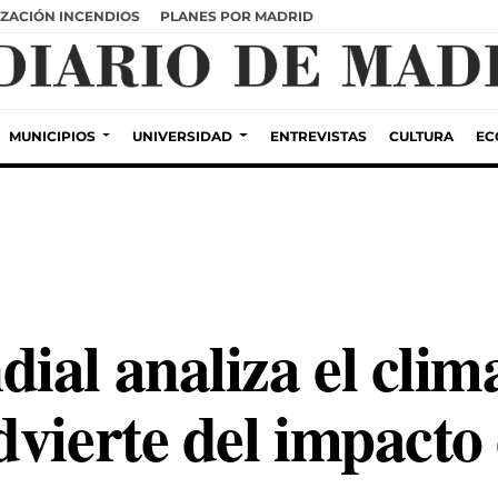
ZACIÓN INCENDIOS
PLANES POR MADRID
MUNICIPIOS
UNIVERSIDAD
ENTREVISTAS
CULTURA
EC
al analiza el clim
vierte del impacto 