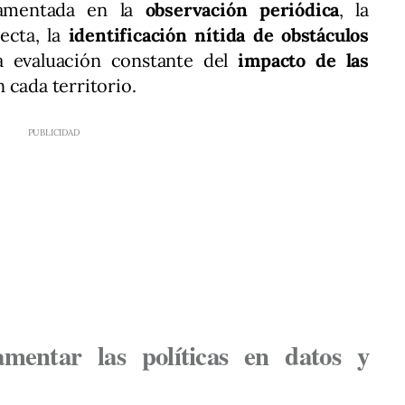
damentada en la
observación periódica
, la
ecta, la
identificación nítida de obstáculos
 evaluación constante del
impacto de las
 cada territorio.
mentar las políticas en datos y