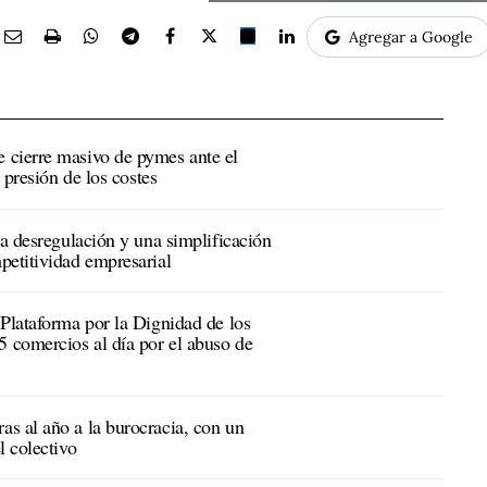
Agregar a Google
 cierre masivo de pymes ante el
a presión de los costes
na desregulación y una simplificación
petitividad empresarial
 Plataforma por la Dignidad de los
 comercios al día por el abuso de
s al año a la burocracia, con un
l colectivo