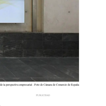
sde la perspectiva empresarial - Foto de Cámara de Comercio de España