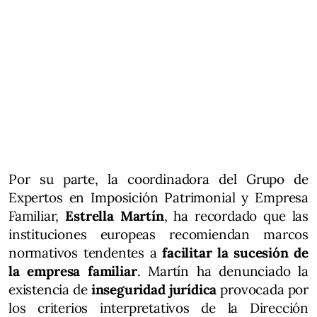
Por su parte, la coordinadora del Grupo de
Expertos en Imposición Patrimonial y Empresa
Familiar,
Estrella Martín
, ha recordado que las
instituciones europeas recomiendan marcos
normativos tendentes a
facilitar la sucesión de
la empresa familiar
. Martín ha denunciado la
existencia de
inseguridad jurídica
provocada por
los criterios interpretativos de la Dirección