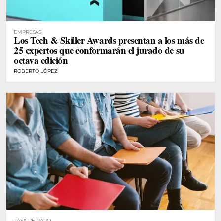
EMPRESAS
Los Tech & Skiller Awards presentan a los más de
25 expertos que conformarán el jurado de su
octava edición
ROBERTO LÓPEZ
TASA DE PARO