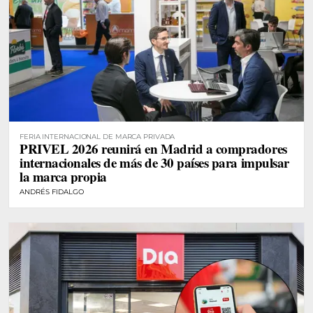
FERIA INTERNACIONAL DE MARCA PRIVADA
PRIVEL 2026 reunirá en Madrid a compradores
internacionales de más de 30 países para impulsar
la marca propia
ANDRÉS FIDALGO