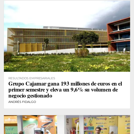
RESULTADOS EMPRESARIALES
Grupo Cajamar gana 193 millones de euros en el
primer semestre y eleva un 9,6% su volumen de
negocio gestionado
ANDRÉS FIDALGO