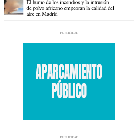
El humo de los incendios y la intrusión
de polvo africano empeoran la calidad del
aire en Madrid