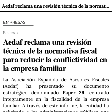
Aedaf reclama una revisión técnica de la normativa fiscal para reducir la conflictividad en la empresa familiar
EMPRESAS
Empresas
Aedaf reclama una revisión
técnica de la normativa fiscal
para reducir la conflictividad en
la empresa familiar
La Asociación Española de Asesores Fiscales
(Aedaf) ha presentado su documento
estratégico denominado
Paper 26
, centrado
íntegramente en la fiscalidad de la empresa
familiar. A través de este informe, la entidad ha