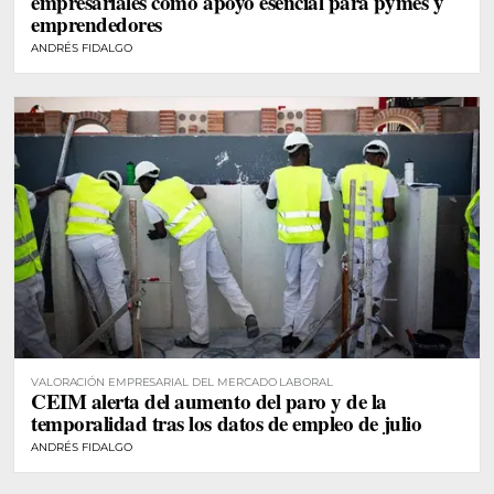
empresariales como apoyo esencial para pymes y
emprendedores
ANDRÉS FIDALGO
VALORACIÓN EMPRESARIAL DEL MERCADO LABORAL
CEIM alerta del aumento del paro y de la
temporalidad tras los datos de empleo de julio
ANDRÉS FIDALGO