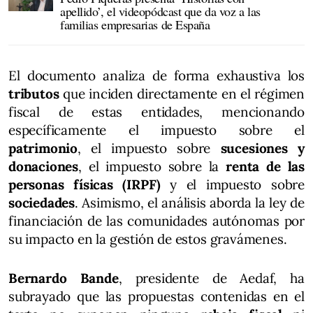
apellido’, el videopódcast que da voz a las
familias empresarias de España
El documento analiza de forma exhaustiva los
tributos
que inciden directamente en el régimen
fiscal de estas entidades, mencionando
específicamente el impuesto sobre el
patrimonio
, el impuesto sobre
sucesiones y
donaciones
, el impuesto sobre la
renta de las
personas físicas (IRPF)
y el impuesto sobre
sociedades
. Asimismo, el análisis aborda la ley de
financiación de las comunidades autónomas por
su impacto en la gestión de estos gravámenes.
Bernardo Bande
, presidente de Aedaf, ha
subrayado que las propuestas contenidas en el