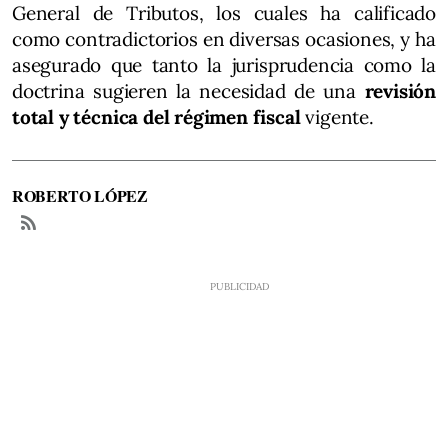
General de Tributos, los cuales ha calificado
como contradictorios en diversas ocasiones, y ha
asegurado que tanto la jurisprudencia como la
doctrina sugieren la necesidad de una
revisión
total y técnica del régimen fiscal
vigente.
ROBERTO LÓPEZ