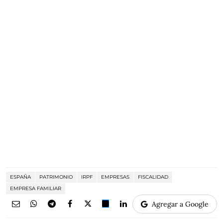
ESPAÑA
PATRIMONIO
IRPF
EMPRESAS
FISCALIDAD
EMPRESA FAMILIAR
Agregar a Google