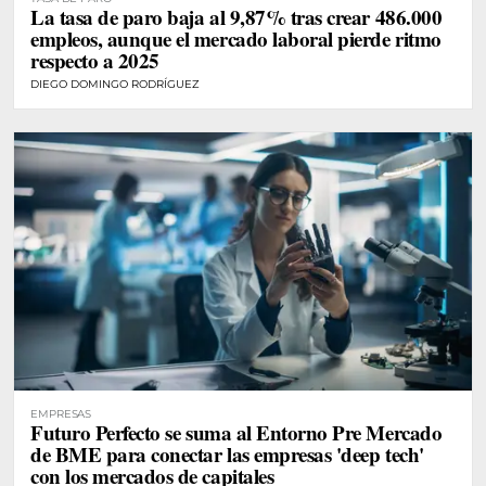
La tasa de paro baja al 9,87% tras crear 486.000
empleos, aunque el mercado laboral pierde ritmo
respecto a 2025
DIEGO DOMINGO RODRÍGUEZ
EMPRESAS
Futuro Perfecto se suma al Entorno Pre Mercado
de BME para conectar las empresas 'deep tech'
con los mercados de capitales