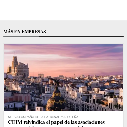
MÁS EN EMPRESAS
NUEVA CAMPAÑA DE LA PATRONAL MADRILEÑA
CEIM reivindica el papel de las asociaciones