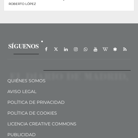
ROBERTO LÓPEZ
SÍGUENOS
QUIÉNES SOMOS
AVISO LEGAL
POLÍTICA DE PRIVACIDAD
POLÍTICA DE COOKIES
LICENCIA CREATIVE COMMONS
PUBLICIDAD