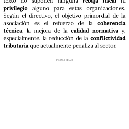
texto no suponen ninguna
rebaja fiscal
ni
privilegio
alguno para estas organizaciones.
Según el directivo, el objetivo primordial de la
asociación es el refuerzo de la
coherencia
técnica
, la mejora de la
calidad normativa
y,
especialmente, la reducción de la
conflictividad
tributaria
que actualmente penaliza al sector.