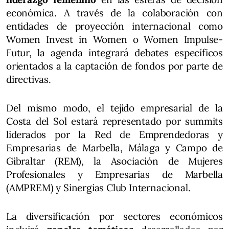
económica. A través de la colaboración con
entidades de proyección internacional como
Women Invest in Women o Women Impulse-
Futur, la agenda integrará debates específicos
orientados a la captación de fondos por parte de
directivas.
Del mismo modo, el tejido empresarial de la
Costa del Sol estará representado por summits
liderados por la Red de Emprendedoras y
Empresarias de Marbella, Málaga y Campo de
Gibraltar (REM), la Asociación de Mujeres
Profesionales y Empresarias de Marbella
(AMPREM) y Sinergias Club Internacional.
La diversificación por sectores económicos