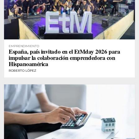
EMPRENDIMIENTO
España, país invitado en el EtMday 2026 para
impulsar la colaboración emprendedora con
Hispanoamérica
ROBERTO LÓPEZ