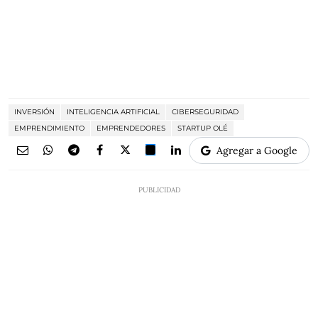
INVERSIÓN
INTELIGENCIA ARTIFICIAL
CIBERSEGURIDAD
EMPRENDIMIENTO
EMPRENDEDORES
STARTUP OLÉ
Agregar a Google