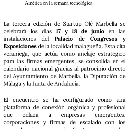
América en la semana tecnológica
La tercera edición de Startup Olé Marbella se
celebrará los días
17 y 18 de junio
en las
instalaciones del
Palacio de Congresos y
Exposiciones
de la localidad malagueña. Esta cita
veraniega, que actúa como anclaje estratégico
para las firmas emergentes, se consolida en el
calendario nacional gracias al patrocinio directo
del Ayuntamiento de Marbella, la Diputación de
Málaga y la Junta de Andalucía.
El encuentro se ha configurado como una
plataforma de conexión orgánica y profesional
que enlaza a empresas emergentes,
corporaciones y firmas de escalado con los