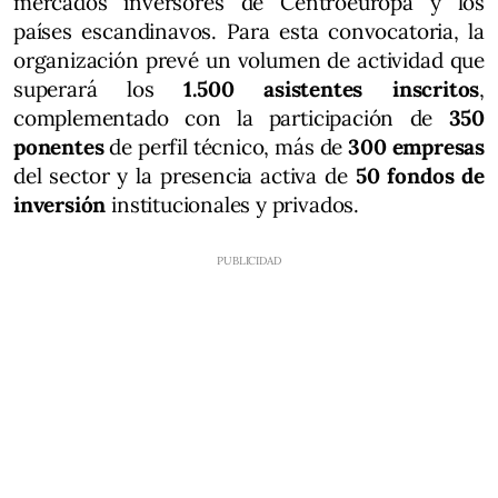
mercados inversores de Centroeuropa y los
países escandinavos. Para esta convocatoria, la
organización prevé un volumen de actividad que
superará los
1.500 asistentes inscritos
,
complementado con la participación de
350
ponentes
de perfil técnico, más de
300 empresas
del sector y la presencia activa de
50 fondos de
inversión
institucionales y privados.