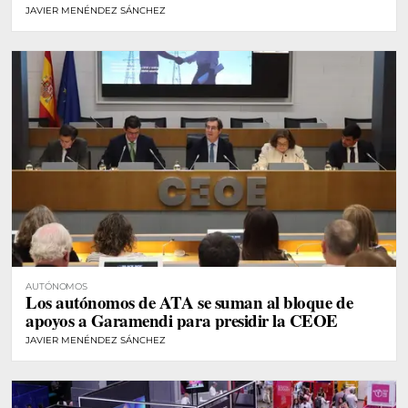
JAVIER MENÉNDEZ SÁNCHEZ
AUTÓNOMOS
Los autónomos de ATA se suman al bloque de
apoyos a Garamendi para presidir la CEOE
JAVIER MENÉNDEZ SÁNCHEZ