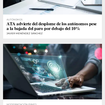
AUTÓNOMOS
ATA advierte del desplome de los autónomos pese
a la bajada del paro por debajo del 10%
JAVIER MENÉNDEZ SÁNCHEZ
MODERNIZACIÓN PYMES