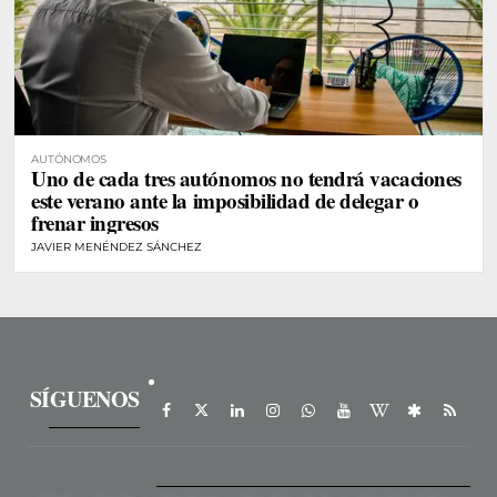
AUTÓNOMOS
Uno de cada tres autónomos no tendrá vacaciones
este verano ante la imposibilidad de delegar o
frenar ingresos
JAVIER MENÉNDEZ SÁNCHEZ
SÍGUENOS