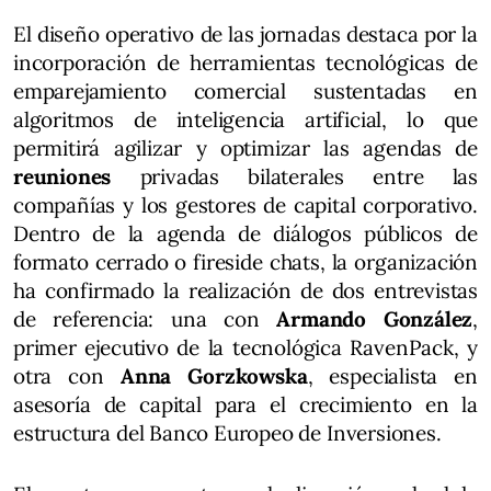
El diseño operativo de las jornadas destaca por la
incorporación de herramientas tecnológicas de
emparejamiento comercial sustentadas en
algoritmos de inteligencia artificial, lo que
permitirá agilizar y optimizar las agendas de
reuniones
privadas bilaterales entre las
compañías y los gestores de capital corporativo.
Dentro de la agenda de diálogos públicos de
formato cerrado o fireside chats, la organización
ha confirmado la realización de dos entrevistas
de referencia: una con
Armando González
,
primer ejecutivo de la tecnológica RavenPack, y
otra con
Anna Gorzkowska
, especialista en
asesoría de capital para el crecimiento en la
estructura del Banco Europeo de Inversiones.