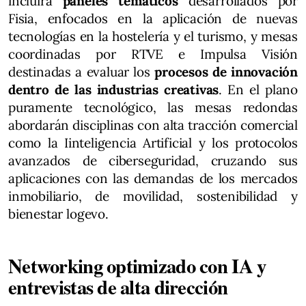
incluirá
paneles temáticos
desarrollados por
Fisia, enfocados en la aplicación de nuevas
tecnologías en la hostelería y el turismo, y mesas
coordinadas por RTVE e Impulsa Visión
destinadas a evaluar los
procesos de innovación
dentro de las industrias creativas
. En el plano
puramente tecnológico, las mesas redondas
abordarán disciplinas con alta tracción comercial
como la Iinteligencia Artificial y los protocolos
avanzados de ciberseguridad, cruzando sus
aplicaciones con las demandas de los mercados
inmobiliario, de movilidad, sostenibilidad y
bienestar logevo.
Networking optimizado con IA y
entrevistas de alta dirección