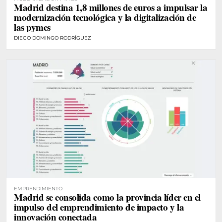
Madrid destina 1,8 millones de euros a impulsar la
modernización tecnológica y la digitalización de
las pymes
DIEGO DOMINGO RODRÍGUEZ
EMPRENDIMIENTO
Madrid se consolida como la provincia líder en el
impulso del emprendimiento de impacto y la
innovación conectada