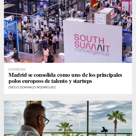
EMPRESAS
Madrid se consolida como uno de los principales
polos europeos de talento y startups
DIEGO DOMINGO RODRÍGUEZ