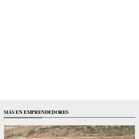
MÁS EN EMPRENDEDORES