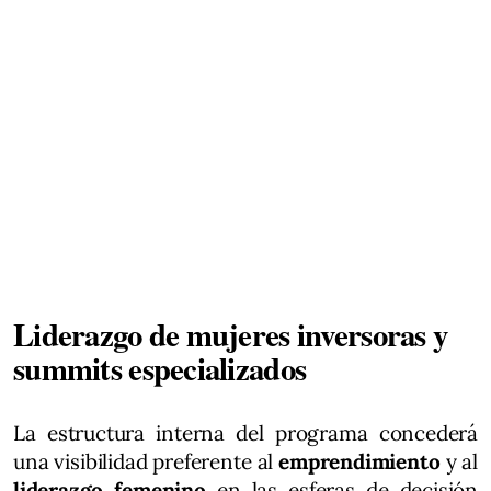
Liderazgo de mujeres inversoras y
summits especializados
La estructura interna del programa concederá
una visibilidad preferente al
emprendimiento
y al
liderazgo femenino
en las esferas de decisión