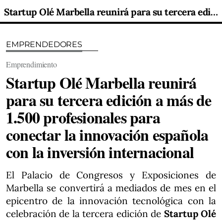
Startup Olé Marbella reunirá para su tercera edición a más de 1.500 profesionales para conectar la innovación española con la inversión internacional
EMPRENDEDORES
Emprendimiento
Startup Olé Marbella reunirá
para su tercera edición a más de
1.500 profesionales para
conectar la innovación española
con la inversión internacional
El Palacio de Congresos y Exposiciones de
Marbella se convertirá a mediados de mes en el
epicentro de la innovación tecnológica con la
celebración de la tercera edición de
Startup Olé