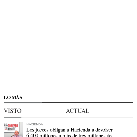
LO MÁS
VISTO
ACTUAL
HACIENDA
Los jueces obligan a Hacienda a devolver
6.400 millones a más de tres millones de