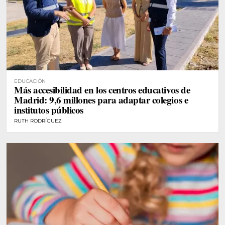
EDUCACIÓN
Más accesibilidad en los centros educativos de
Madrid: 9,6 millones para adaptar colegios e
institutos públicos
RUTH RODRÍGUEZ