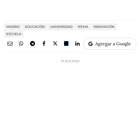
MADRID
EDUCACIÓN
UNIVERSIDAD
IFEMA
INNOVACIÓN
ESCUELA
Agregar a Google