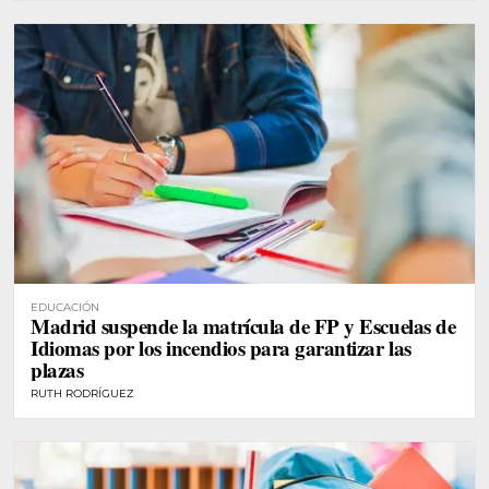
EDUCACIÓN
Madrid suspende la matrícula de FP y Escuelas de
Idiomas por los incendios para garantizar las
plazas
RUTH RODRÍGUEZ