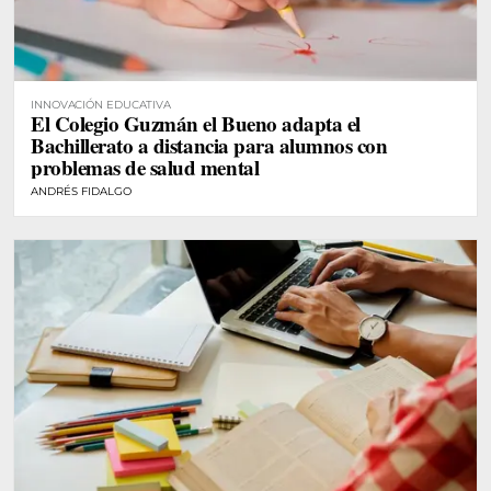
INNOVACIÓN EDUCATIVA
El Colegio Guzmán el Bueno adapta el
Bachillerato a distancia para alumnos con
problemas de salud mental
ANDRÉS FIDALGO