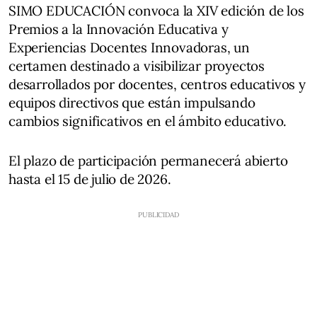
SIMO EDUCACIÓN convoca la XIV edición de los
Premios a la Innovación Educativa y
Experiencias Docentes Innovadoras, un
certamen destinado a visibilizar proyectos
desarrollados por docentes, centros educativos y
equipos directivos que están impulsando
cambios significativos en el ámbito educativo.
El plazo de participación permanecerá abierto
hasta el 15 de julio de 2026.