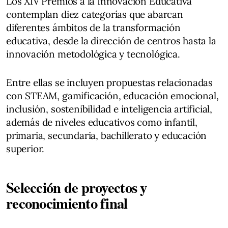
Los XIV Premios a la Innovación Educativa
contemplan diez categorías que abarcan
diferentes ámbitos de la transformación
educativa, desde la dirección de centros hasta la
innovación metodológica y tecnológica.
Entre ellas se incluyen propuestas relacionadas
con STEAM, gamificación, educación emocional,
inclusión, sostenibilidad e inteligencia artificial,
además de niveles educativos como infantil,
primaria, secundaria, bachillerato y educación
superior.
Selección de proyectos y
reconocimiento final