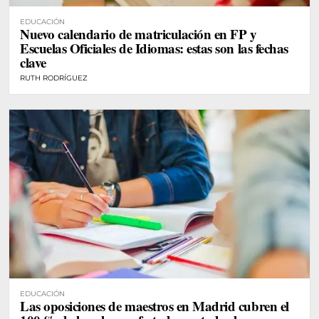
EDUCACIÓN
Nuevo calendario de matriculación en FP y
Escuelas Oficiales de Idiomas: estas son las fechas
clave
RUTH RODRÍGUEZ
EDUCACIÓN
Las oposiciones de maestros en Madrid cubren el