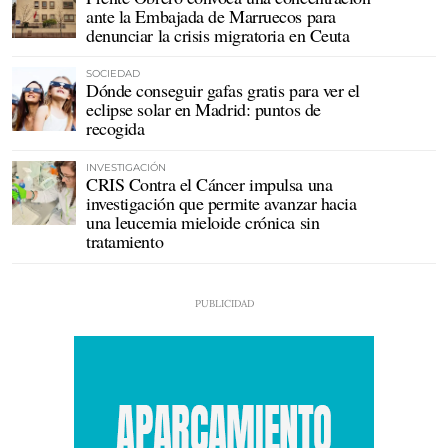
ante la Embajada de Marruecos para
denunciar la crisis migratoria en Ceuta
SOCIEDAD
Dónde conseguir gafas gratis para ver el
eclipse solar en Madrid: puntos de
recogida
INVESTIGACIÓN
CRIS Contra el Cáncer impulsa una
investigación que permite avanzar hacia
una leucemia mieloide crónica sin
tratamiento