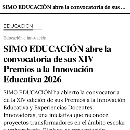
SIMO EDUCACIÓN abre la convocatoria de sus XIV Premios a la Innovación Educativa 2026
EDUCACIÓN
Educación e innovación
SIMO EDUCACIÓN abre la
convocatoria de sus XIV
Premios a la Innovación
Educativa 2026
SIMO EDUCACIÓN ha abierto la convocatoria
de la XIV edición de sus Premios a la Innovación
Educativa y Experiencias Docentes
Innovadoras, una iniciativa que reconoce
proyectos transformadores en el ámbito escolar