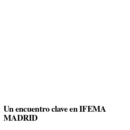
Un encuentro clave en IFEMA
MADRID