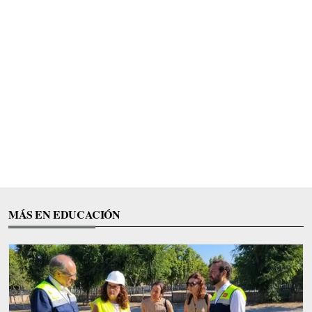
MÁS EN EDUCACIÓN