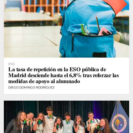
ESO
La tasa de repetición en la ESO pública de
Madrid desciende hasta el 6,8% tras reforzar las
medidas de apoyo al alumnado
DIEGO DOMINGO RODRÍGUEZ