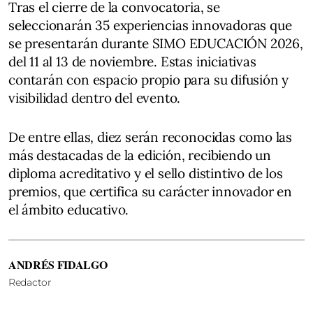
Tras el cierre de la convocatoria, se
seleccionarán 35 experiencias innovadoras que
se presentarán durante SIMO EDUCACIÓN 2026,
del 11 al 13 de noviembre. Estas iniciativas
contarán con espacio propio para su difusión y
visibilidad dentro del evento.
De entre ellas, diez serán reconocidas como las
más destacadas de la edición, recibiendo un
diploma acreditativo y el sello distintivo de los
premios, que certifica su carácter innovador en
el ámbito educativo.
ANDRÉS FIDALGO
Redactor