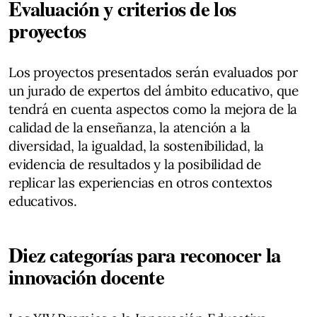
Evaluación y criterios de los
proyectos
Los proyectos presentados serán evaluados por
un jurado de expertos del ámbito educativo, que
tendrá en cuenta aspectos como la mejora de la
calidad de la enseñanza, la atención a la
diversidad, la igualdad, la sostenibilidad, la
evidencia de resultados y la posibilidad de
replicar las experiencias en otros contextos
educativos.
Diez categorías para reconocer la
innovación docente