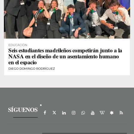
EDUCACIÓN
Seis estudiantes madrileños competirán junto a la
NASA en el diseño de un asentamiento humano
en el espacio
DIEGO DOMINGO RODRÍGUEZ
SÍGUENOS