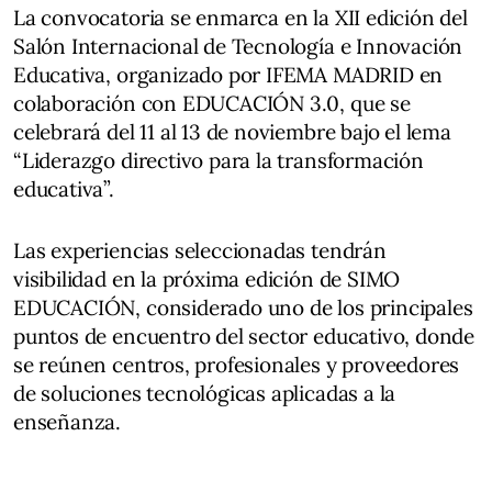
La convocatoria se enmarca en la XII edición del
Salón Internacional de Tecnología e Innovación
Educativa, organizado por IFEMA MADRID en
colaboración con EDUCACIÓN 3.0, que se
celebrará del 11 al 13 de noviembre bajo el lema
“Liderazgo directivo para la transformación
educativa”.
Las experiencias seleccionadas tendrán
visibilidad en la próxima edición de SIMO
EDUCACIÓN, considerado uno de los principales
puntos de encuentro del sector educativo, donde
se reúnen centros, profesionales y proveedores
de soluciones tecnológicas aplicadas a la
enseñanza.