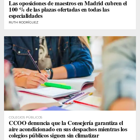
Las oposiciones de maestros en Madrid cubren el
100 % de las plazas ofertadas en todas las
especialidades
RUTH RODRÍGUEZ
COLEGIOS PÚBLICOS
CCOO denuncia que la Consejería garantiza el
aire acondicionado en sus despachos mientras los
colegios públicos siguen sin climatizar