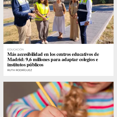
EDUCACIÓN
Más accesibilidad en los centros educativos de
Madrid: 9,6 millones para adaptar colegios e
institutos públicos
RUTH RODRÍGUEZ