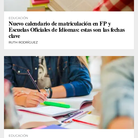
EDUCACIÓN
Nuevo calendario de matriculación en FP y
Escuelas Oficiales de Idiomas: estas son las fechas
clave
RUTH RODRÍGUEZ
EDUCACIÓN