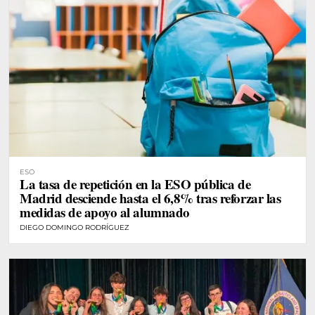
ESO
La tasa de repetición en la ESO pública de
Madrid desciende hasta el 6,8% tras reforzar las
medidas de apoyo al alumnado
DIEGO DOMINGO RODRÍGUEZ