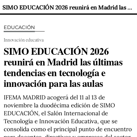
SIMO EDUCACIÓN 2026 reunirá en Madrid las últimas tendencias en tecnología e innovación para las aulas
EDUCACIÓN
Innovación educativa
SIMO EDUCACIÓN 2026
reunirá en Madrid las últimas
tendencias en tecnología e
innovación para las aulas
IFEMA MADRID acogerá del 11 al 13 de
noviembre la duodécima edición de SIMO
EDUCACIÓN, el Salón Internacional de
Tecnología e Innovación Educativa, que se
consolida como el principal punto de encuentro