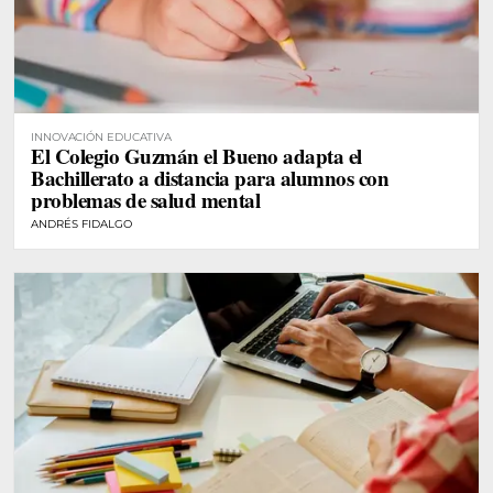
INNOVACIÓN EDUCATIVA
El Colegio Guzmán el Bueno adapta el
Bachillerato a distancia para alumnos con
problemas de salud mental
ANDRÉS FIDALGO