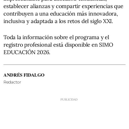
establecer alianzas y compartir experiencias que
contribuyen a una educación más innovadora,
inclusiva y adaptada a los retos del siglo XXI.
Toda la información sobre el programa y el
registro profesional está disponible en SIMO
EDUCACIÓN 2026.
ANDRÉS FIDALGO
Redactor