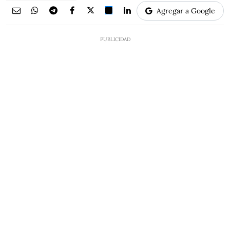
Agregar a Google