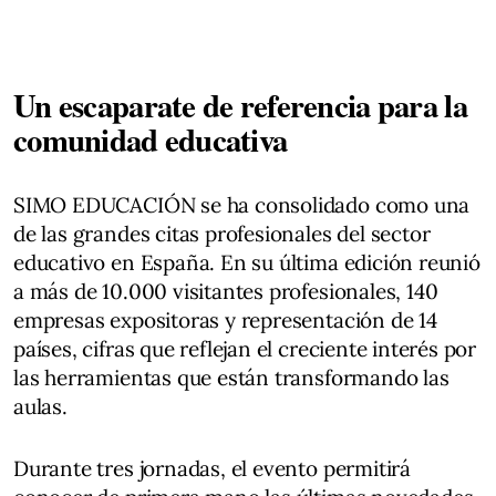
Un escaparate de referencia para la
comunidad educativa
SIMO EDUCACIÓN se ha consolidado como una
de las grandes citas profesionales del sector
educativo en España. En su última edición reunió
a más de 10.000 visitantes profesionales, 140
empresas expositoras y representación de 14
países, cifras que reflejan el creciente interés por
las herramientas que están transformando las
aulas.
Durante tres jornadas, el evento permitirá