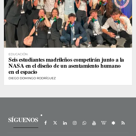
EDUCACIÓN
Seis estudiantes madrileños competirán junto a la
NASA en el diseño de un asentamiento humano
en el espacio
DIEGO DOMINGO RODRÍGUEZ
SÍGUENOS