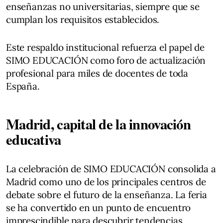
enseñanzas no universitarias, siempre que se
cumplan los requisitos establecidos.
Este respaldo institucional refuerza el papel de
SIMO EDUCACIÓN como foro de actualización
profesional para miles de docentes de toda
España.
Madrid, capital de la innovación
educativa
La celebración de SIMO EDUCACIÓN consolida a
Madrid como uno de los principales centros de
debate sobre el futuro de la enseñanza. La feria
se ha convertido en un punto de encuentro
imprescindible para descubrir tendencias,