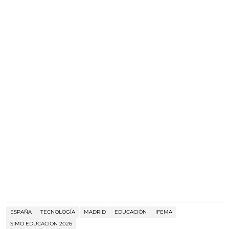
ESPAÑA
TECNOLOGÍA
MADRID
EDUCACIÓN
IFEMA
SIMO EDUCACION 2026