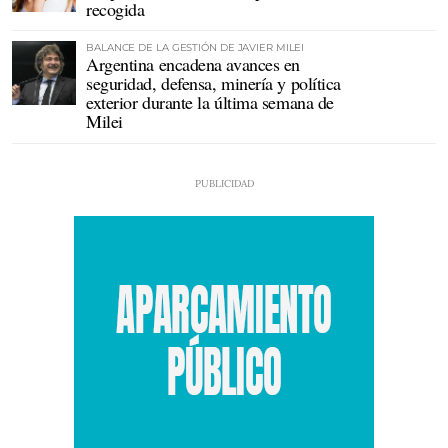
recogida
BALANCE DE LA GESTIÓN DE JAVIER MILEI
Argentina encadena avances en
seguridad, defensa, minería y política
exterior durante la última semana de
Milei