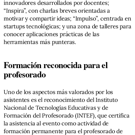
innovadores desarrollados por docentes;
“Inspira”, con charlas breves orientadas a
motivar y compartir ideas; “Impulso”, centrada en
startups tecnológicas; y una zona de talleres para
conocer aplicaciones prácticas de las
herramientas más punteras.
Formación reconocida para el
profesorado
Uno de los aspectos más valorados por los
asistentes es el reconocimiento del Instituto
Nacional de Tecnologías Educativas y de
Formación del Profesorado (INTEF), que certifica
la asistencia al evento como actividad de
formación permanente para el profesorado de