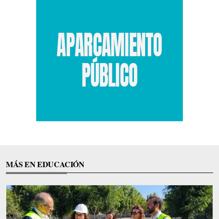
MÁS EN EDUCACIÓN