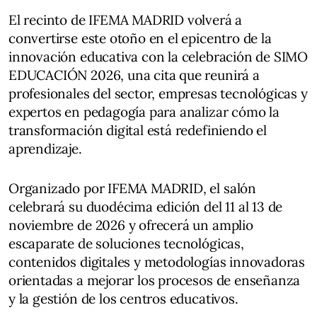
El recinto de IFEMA MADRID volverá a
convertirse este otoño en el epicentro de la
innovación educativa con la celebración de SIMO
EDUCACIÓN 2026, una cita que reunirá a
profesionales del sector, empresas tecnológicas y
expertos en pedagogía para analizar cómo la
transformación digital está redefiniendo el
aprendizaje.
Organizado por IFEMA MADRID, el salón
celebrará su duodécima edición del 11 al 13 de
noviembre de 2026 y ofrecerá un amplio
escaparate de soluciones tecnológicas,
contenidos digitales y metodologías innovadoras
orientadas a mejorar los procesos de enseñanza
y la gestión de los centros educativos.