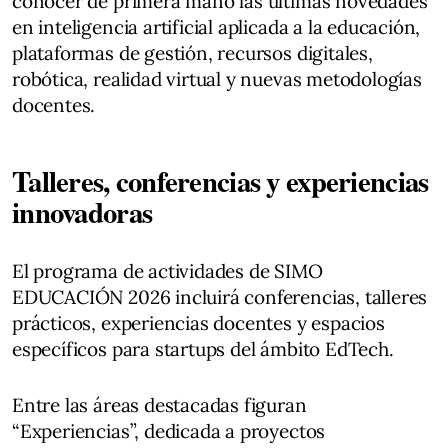
conocer de primera mano las últimas novedades
en inteligencia artificial aplicada a la educación,
plataformas de gestión, recursos digitales,
robótica, realidad virtual y nuevas metodologías
docentes.
Talleres, conferencias y experiencias
innovadoras
El programa de actividades de SIMO
EDUCACIÓN 2026 incluirá conferencias, talleres
prácticos, experiencias docentes y espacios
específicos para startups del ámbito EdTech.
Entre las áreas destacadas figuran
“Experiencias”, dedicada a proyectos