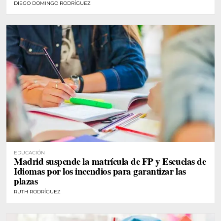
DIEGO DOMINGO RODRÍGUEZ
EDUCACIÓN
Madrid suspende la matrícula de FP y Escuelas de
Idiomas por los incendios para garantizar las
plazas
RUTH RODRÍGUEZ