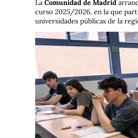
La
Comunidad de Madrid
arranca
curso 2025/2026, en la que part
universidades públicas de la reg