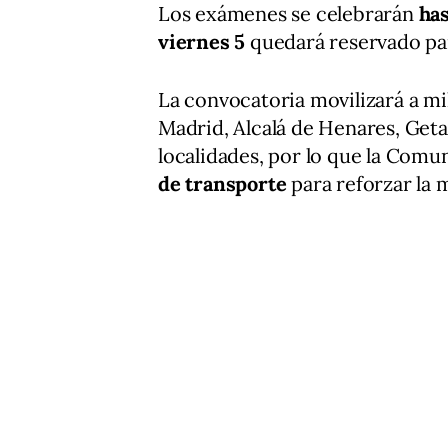
Los exámenes se celebrarán
has
viernes 5
quedará reservado p
La convocatoria movilizará a m
Madrid, Alcalá de Henares, Geta
localidades, por lo que la Com
de transporte
para reforzar la 