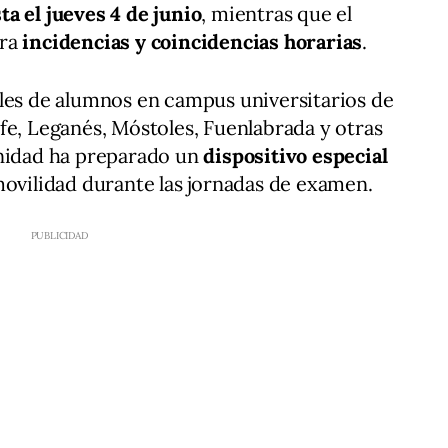
ta el jueves 4 de junio
, mientras que el
ara
incidencias y coincidencias horarias
.
iles de alumnos en campus universitarios de
fe, Leganés, Móstoles, Fuenlabrada y otras
unidad ha preparado un
dispositivo especial
movilidad durante las jornadas de examen.