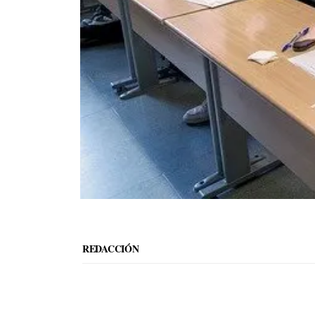
REDACCIÓN