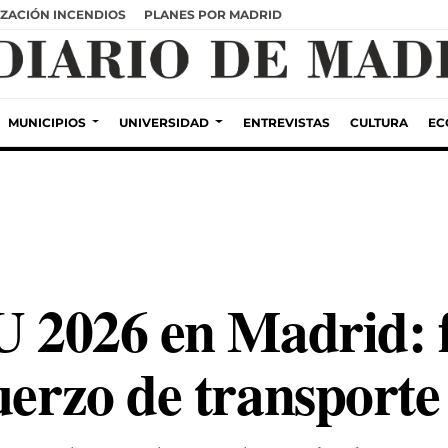
ZACIÓN INCENDIOS
PLANES POR MADRID
MUNICIPIOS
UNIVERSIDAD
ENTREVISTAS
CULTURA
EC
U 2026 en Madrid: 
uerzo de transporte