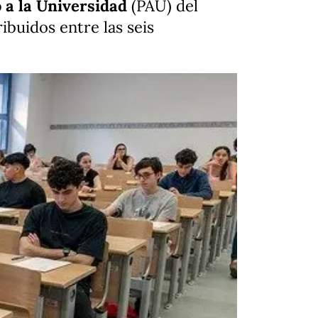
 a la Universidad
(PAU) del
ibuidos entre las seis