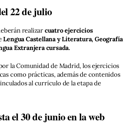
l 22 de julio
eberán realizar
cuatro ejercicios
de
Lengua Castellana y Literatura, Geografía
engua Extranjera cursada.
 por la Comunidad de Madrid, los ejercicios
ricas como prácticas, además de contenidos
vinculados al currículo de la etapa de
ta el 30 de junio en la web