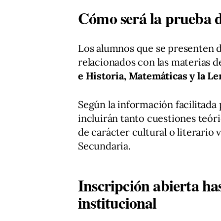
Cómo será la prueba de
Los alumnos que se presenten d
relacionados con las materias 
e Historia, Matemáticas y la L
Según la información facilitada
incluirán tanto cuestiones teó
de carácter cultural o literario 
Secundaria.
Inscripción abierta has
institucional