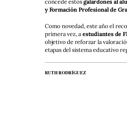
concede estos
galardones al al
y Formación Profesional de Gr
Como novedad, este año el rec
primera vez, a
estudiantes de F
objetivo de reforzar la valoració
etapas del sistema educativo re
RUTH RODRÍGUEZ