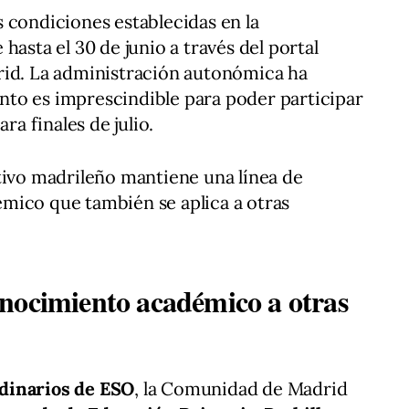
 condiciones establecidas en la
hasta el 30 de junio a través del portal
rid. La administración autonómica ha
to es imprescindible para poder participar
ra finales de julio.
tivo madrileño mantiene una línea de
mico que también se aplica a otras
nocimiento académico a otras
dinarios de ESO
, la Comunidad de Madrid