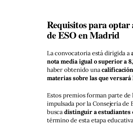
Requisitos para optar 
de ESO en Madrid
La convocatoria está dirigida a
nota media igual o superior a 8
haber obtenido una
calificació
materias sobre las que versará 
Estos premios forman parte de 
impulsada por la Consejería de 
busca
distinguir a estudiantes
término de esta etapa educativa