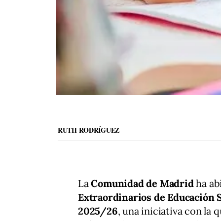
RUTH RODRÍGUEZ
La
Comunidad de Madrid
ha ab
Extraordinarios de Educación 
2025/26
, una iniciativa con la