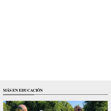
MÁS EN EDUCACIÓN