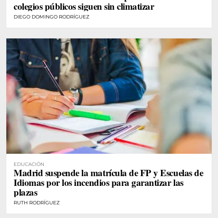
colegios públicos siguen sin climatizar
DIEGO DOMINGO RODRÍGUEZ
EDUCACIÓN
Madrid suspende la matrícula de FP y Escuelas de
Idiomas por los incendios para garantizar las
plazas
RUTH RODRÍGUEZ