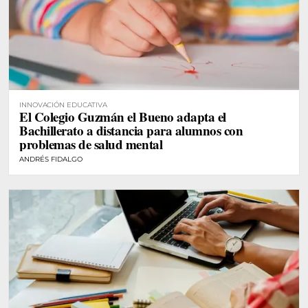
INNOVACIÓN EDUCATIVA
El Colegio Guzmán el Bueno adapta el
Bachillerato a distancia para alumnos con
problemas de salud mental
ANDRÉS FIDALGO