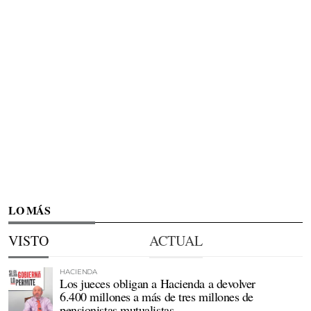
LO MÁS
VISTO
ACTUAL
HACIENDA
Los jueces obligan a Hacienda a devolver
6.400 millones a más de tres millones de
pensionistas mutualistas