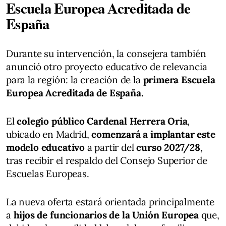
Escuela Europea Acreditada de
España
Durante su intervención, la consejera también
anunció otro proyecto educativo de relevancia
para la región: la creación de la
primera Escuela
Europea Acreditada de España.
El
colegio público Cardenal Herrera Oria
,
ubicado en Madrid,
comenzará a implantar este
modelo educativo
a partir del
curso 2027/28
,
tras recibir el respaldo del Consejo Superior de
Escuelas Europeas.
La nueva oferta estará orientada principalmente
a
hijos de funcionarios de la Unión Europea
que,