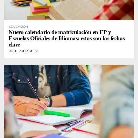
EDUCACIÓN
Nuevo calendario de matriculación en FP y
Escuelas Oficiales de Idiomas: estas son las fechas
clave
RUTH RODRÍGUEZ