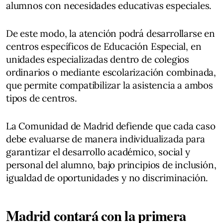
alumnos con necesidades educativas especiales.
De este modo, la atención podrá desarrollarse en
centros específicos de Educación Especial, en
unidades especializadas dentro de colegios
ordinarios o mediante escolarización combinada,
que permite compatibilizar la asistencia a ambos
tipos de centros.
La Comunidad de Madrid defiende que cada caso
debe evaluarse de manera individualizada para
garantizar el desarrollo académico, social y
personal del alumno, bajo principios de inclusión,
igualdad de oportunidades y no discriminación.
Madrid contará con la primera