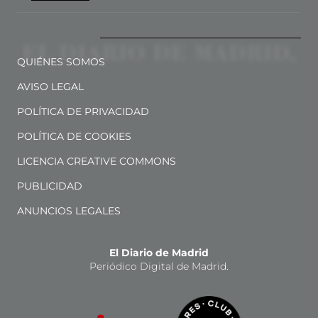
QUIÉNES SOMOS
AVISO LEGAL
POLÍTICA DE PRIVACIDAD
POLÍTICA DE COOKIES
LICENCIA CREATIVE COMMONS
PUBLICIDAD
ANUNCIOS LEGALES
El Diario de Madrid
Periódico Digital de Madrid.