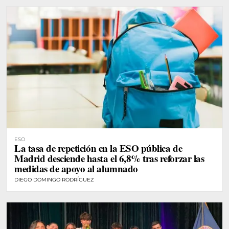
ESO
La tasa de repetición en la ESO pública de
Madrid desciende hasta el 6,8% tras reforzar las
medidas de apoyo al alumnado
DIEGO DOMINGO RODRÍGUEZ