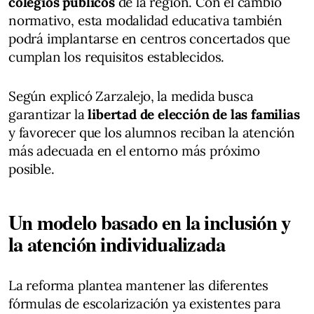
colegios públicos
de la región. Con el cambio
normativo, esta modalidad educativa también
podrá implantarse en centros concertados que
cumplan los requisitos establecidos.
Según explicó Zarzalejo, la medida busca
garantizar la
libertad de elección de las familias
y favorecer que los alumnos reciban la atención
más adecuada en el entorno más próximo
posible.
Un modelo basado en la inclusión y
la atención individualizada
La reforma plantea mantener las diferentes
fórmulas de escolarización ya existentes para