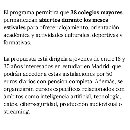
El programa permitirá que
38 colegios mayores
permanezcan
abiertos durante los meses
estivales
para ofrecer alojamiento, orientación
académica y actividades culturales, deportivas y
formativas.
La propuesta está dirigida a jóvenes de entre 16 y
35 años interesados en estudiar en Madrid, que
podrán acceder a estas instalaciones por 50
euros diarios con pensión completa. Además, se
organizarán cursos específicos relacionados con
ámbitos como inteligencia artificial, tecnología,
datos, ciberseguridad, producción audiovisual o
streaming.