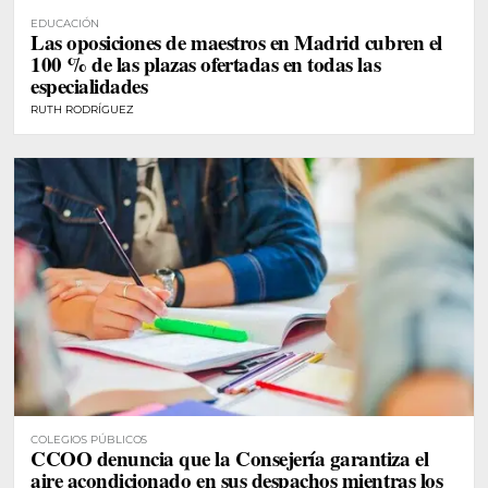
EDUCACIÓN
Las oposiciones de maestros en Madrid cubren el
100 % de las plazas ofertadas en todas las
especialidades
RUTH RODRÍGUEZ
COLEGIOS PÚBLICOS
CCOO denuncia que la Consejería garantiza el
aire acondicionado en sus despachos mientras los