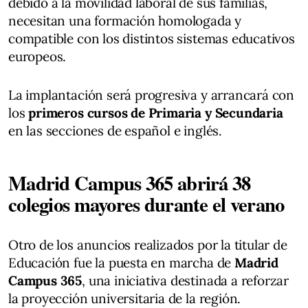
debido a la movilidad laboral de sus familias,
necesitan una formación homologada y
compatible con los distintos sistemas educativos
europeos.
La implantación será progresiva y arrancará con
los
primeros cursos de Primaria y Secundaria
en las secciones de español e inglés.
Madrid Campus 365 abrirá 38
colegios mayores durante el verano
Otro de los anuncios realizados por la titular de
Educación fue la puesta en marcha de
Madrid
Campus 365
, una iniciativa destinada a reforzar
la proyección universitaria de la región.