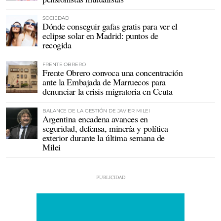
SOCIEDAD
Dónde conseguir gafas gratis para ver el
eclipse solar en Madrid: puntos de
recogida
FRENTE OBRERO
Frente Obrero convoca una concentración
ante la Embajada de Marruecos para
denunciar la crisis migratoria en Ceuta
BALANCE DE LA GESTIÓN DE JAVIER MILEI
Argentina encadena avances en
seguridad, defensa, minería y política
exterior durante la última semana de
Milei