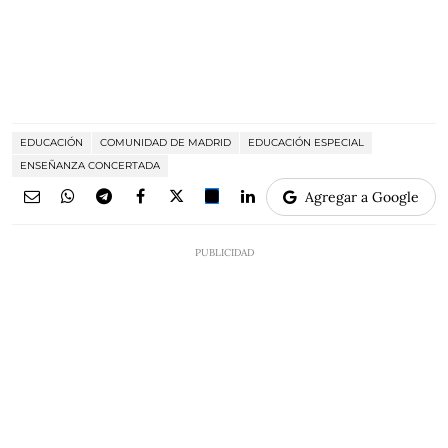
EDUCACIÓN
COMUNIDAD DE MADRID
EDUCACIÓN ESPECIAL
ENSEÑANZA CONCERTADA
Agregar a Google