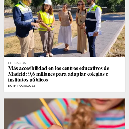
EDUCACIÓN
Más accesibilidad en los centros educativos de
Madrid: 9,6 millones para adaptar colegios e
institutos públicos
RUTH RODRÍGUEZ