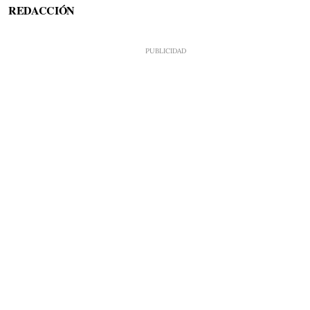
REDACCIÓN