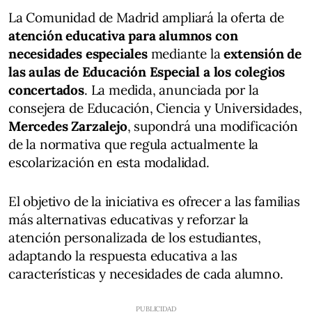
La Comunidad de Madrid ampliará la oferta de
atención educativa para alumnos con
necesidades especiales
mediante la
extensión de
las aulas de Educación Especial a los colegios
concertados
. La medida, anunciada por la
consejera de Educación, Ciencia y Universidades,
Mercedes Zarzalejo
, supondrá una modificación
de la normativa que regula actualmente la
escolarización en esta modalidad.
El objetivo de la iniciativa es ofrecer a las familias
más alternativas educativas y reforzar la
atención personalizada de los estudiantes,
adaptando la respuesta educativa a las
características y necesidades de cada alumno.