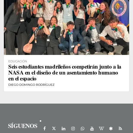
EDUCACIÓN
Seis estudiantes madrileños competirán junto a la
NASA en el diseño de un asentamiento humano
en el espacio
DIEGO DOMINGO RODRÍGUEZ
SÍGUENOS