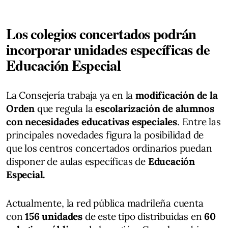
Los colegios concertados podrán
incorporar unidades específicas de
Educación Especial
La Consejería trabaja ya en la
modificación de la
Orden
que regula la
escolarización de alumnos
con necesidades educativas especiales
. Entre las
principales novedades figura la posibilidad de
que los centros concertados ordinarios puedan
disponer de aulas específicas de
Educación
Especial.
Actualmente, la red pública madrileña cuenta
con
156 unidades
de este tipo distribuidas en
60