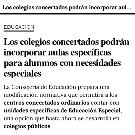
Los colegios concertados podrán incorporar aulas específicas para alumnos con necesidades especiales
EDUCACIÓN
Los colegios concertados podrán
incorporar aulas específicas
para alumnos con necesidades
especiales
La Consejería de Educación prepara una
modificación normativa que permitirá a los
centros concertados ordinarios
contar con
unidades específicas de Educación Especial
,
una opción que hasta ahora se desarrolla en
colegios públicos