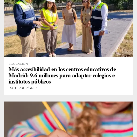
EDUCACIÓN
Más accesibilidad en los centros educativos de
Madrid: 9,6 millones para adaptar colegios e
institutos públicos
RUTH RODRÍGUEZ