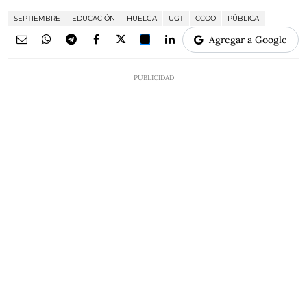
SEPTIEMBRE
EDUCACIÓN
HUELGA
UGT
CCOO
PÚBLICA
Agregar a Google