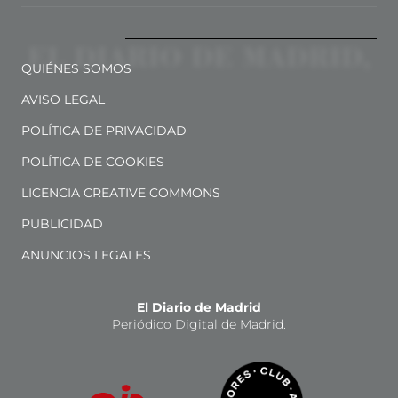
QUIÉNES SOMOS
AVISO LEGAL
POLÍTICA DE PRIVACIDAD
POLÍTICA DE COOKIES
LICENCIA CREATIVE COMMONS
PUBLICIDAD
ANUNCIOS LEGALES
El Diario de Madrid
Periódico Digital de Madrid.