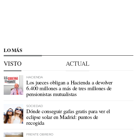
LO MÁS
VISTO
ACTUAL
HACIENDA
Los jueces obligan a Hacienda a devolver
6.400 millones a más de tres millones de
pensionistas mutualistas
SOCIEDAD
Dónde conseguir gafas gratis para ver el
eclipse solar en Madrid: puntos de
recogida
FRENTE OBRERO