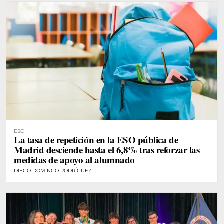
ESO
La tasa de repetición en la ESO pública de
Madrid desciende hasta el 6,8% tras reforzar las
medidas de apoyo al alumnado
DIEGO DOMINGO RODRÍGUEZ