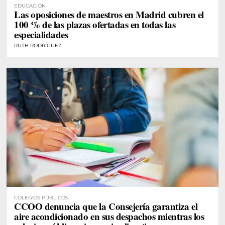
EDUCACIÓN
Las oposiciones de maestros en Madrid cubren el
100 % de las plazas ofertadas en todas las
especialidades
RUTH RODRÍGUEZ
COLEGIOS PÚBLICOS
CCOO denuncia que la Consejería garantiza el
aire acondicionado en sus despachos mientras los