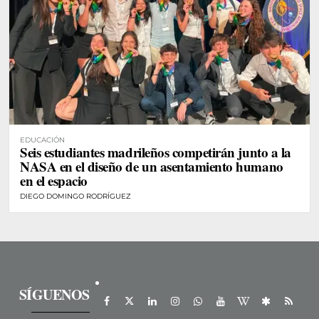
EDUCACIÓN
Seis estudiantes madrileños competirán junto a la
NASA en el diseño de un asentamiento humano
en el espacio
DIEGO DOMINGO RODRÍGUEZ
SÍGUENOS