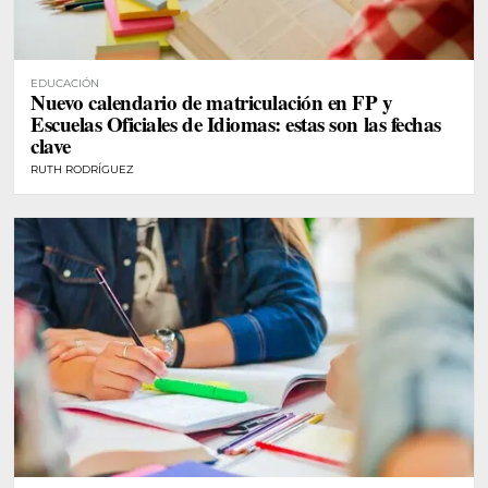
EDUCACIÓN
Nuevo calendario de matriculación en FP y
Escuelas Oficiales de Idiomas: estas son las fechas
clave
RUTH RODRÍGUEZ