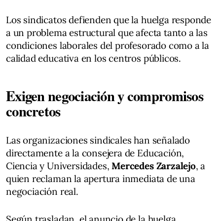
Los sindicatos defienden que la huelga responde
a un problema estructural que afecta tanto a las
condiciones laborales del profesorado como a la
calidad educativa en los centros públicos.
Exigen negociación y compromisos
concretos
Las organizaciones sindicales han señalado
directamente a la consejera de Educación,
Ciencia y Universidades,
Mercedes Zarzalejo
, a
quien reclaman la apertura inmediata de una
negociación real.
Según trasladan, el anuncio de la huelga