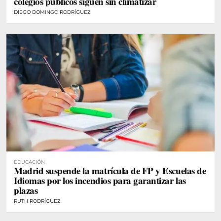
colegios públicos siguen sin climatizar
DIEGO DOMINGO RODRÍGUEZ
EDUCACIÓN
Madrid suspende la matrícula de FP y Escuelas de
Idiomas por los incendios para garantizar las
plazas
RUTH RODRÍGUEZ