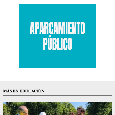
MÁS EN EDUCACIÓN