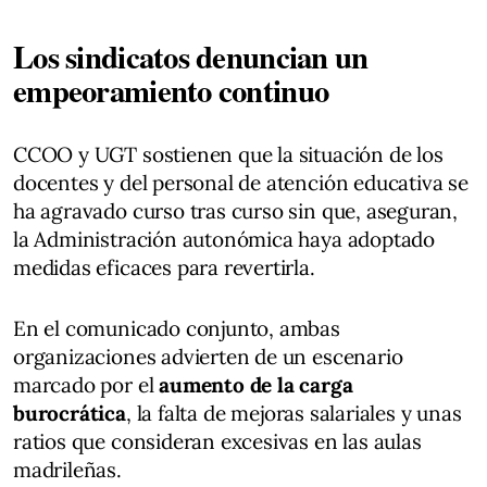
Los sindicatos denuncian un
empeoramiento continuo
CCOO y UGT sostienen que la situación de los
docentes y del personal de atención educativa se
ha agravado curso tras curso sin que, aseguran,
la Administración autonómica haya adoptado
medidas eficaces para revertirla.
En el comunicado conjunto, ambas
organizaciones advierten de un escenario
marcado por el
aumento de la carga
burocrática
, la falta de mejoras salariales y unas
ratios que consideran excesivas en las aulas
madrileñas.