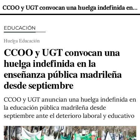
CCOO y UGT convocan una huelga indefinida en la enseñanza pública madrileña desde septiembre
EDUCACIÓN
Huelga Educación
CCOO y UGT convocan una
huelga indefinida en la
enseñanza pública madrileña
desde septiembre
CCOO y UGT anuncian una huelga indefinida en
la educación pública madrileña desde
septiembre ante el deterioro laboral y educativo