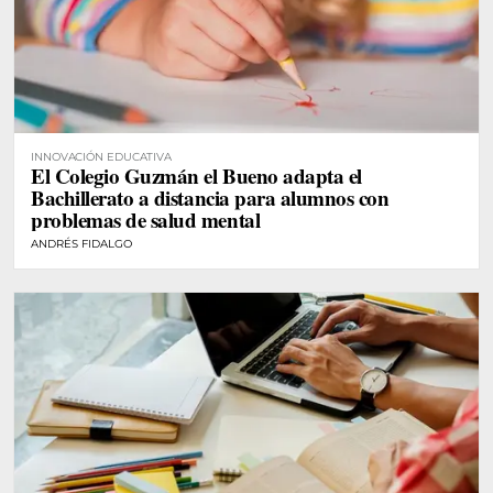
INNOVACIÓN EDUCATIVA
El Colegio Guzmán el Bueno adapta el
Bachillerato a distancia para alumnos con
problemas de salud mental
ANDRÉS FIDALGO