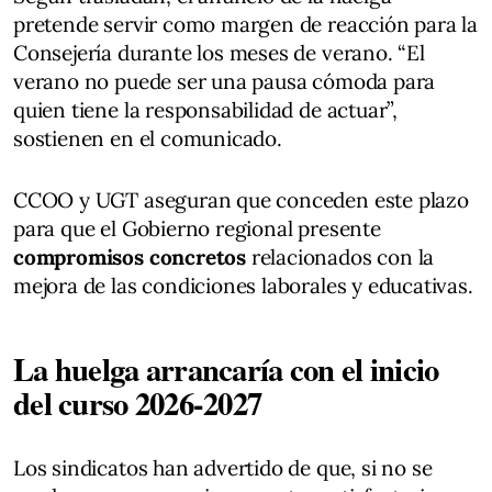
pretende servir como margen de reacción para la
Consejería durante los meses de verano. “El
verano no puede ser una pausa cómoda para
quien tiene la responsabilidad de actuar”,
sostienen en el comunicado.
CCOO y UGT aseguran que conceden este plazo
para que el Gobierno regional presente
compromisos concretos
relacionados con la
mejora de las condiciones laborales y educativas.
La huelga arrancaría con el inicio
del curso 2026-2027
Los sindicatos han advertido de que, si no se