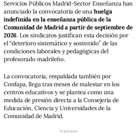
Servicios Públicos Madrid-Sector Enseñanza han
anunciado la convocatoria de una
huelga
indefinida en la enseñanza pública de la
Comunidad de Madrid a partir de septiembre de
2026
. Los sindicatos justifican esta decisión por
el “deterioro sistemático y sostenido” de las
condiciones laborales y pedagógicas del
profesorado madrileño.
La convocatoria, respaldada también por
Confapa, llega tras meses de malestar en los
centros educativos y se plantea como una
medida de presión directa a la Consejería de
Educación, Ciencia y Universidades de la
Comunidad de Madrid.