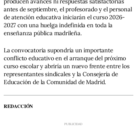
producen avances ni respuestas satisfactorias
antes de septiembre, el profesorado y el personal
de atención educativa iniciarán el curso 2026-
2027 con una huelga indefinida en toda la
enseñanza pública madrileña.
La convocatoria supondría un importante
conflicto educativo en el arranque del próximo
curso escolar y abriría un nuevo frente entre los
representantes sindicales y la Consejería de
Educación de la Comunidad de Madrid.
REDACCIÓN