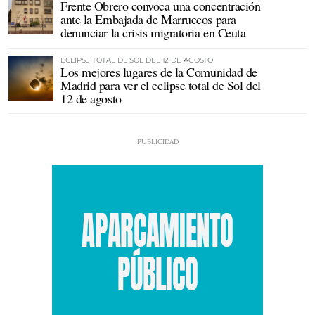
Frente Obrero convoca una concentración
ante la Embajada de Marruecos para
denunciar la crisis migratoria en Ceuta
ECLIPSE TOTAL DE SOL DEL 12 DE AGOSTO
Los mejores lugares de la Comunidad de
Madrid para ver el eclipse total de Sol del
12 de agosto