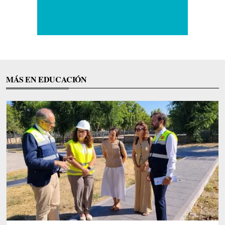
MÁS EN EDUCACIÓN