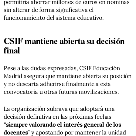
permitiría ahorrar millones de euros en nóminas
sin alterar de forma significativa el
funcionamiento del sistema educativo.
CSIF mantiene abierta su decisión
final
Pese a las dudas expresadas, CSIF Educación
Madrid asegura que mantiene abierta su posición
y no descarta adherirse finalmente a esta
convocatoria u otras futuras movilizaciones.
La organización subraya que adoptará una
decisión definitiva en las próximas fechas
“
siempre valorando el interés general de los
docentes
” y apostando por mantener la unidad