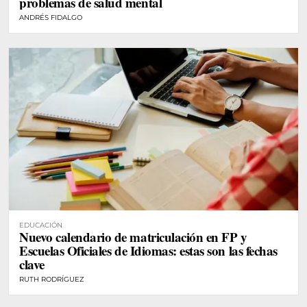
problemas de salud mental
ANDRÉS FIDALGO
EDUCACIÓN
Nuevo calendario de matriculación en FP y
Escuelas Oficiales de Idiomas: estas son las fechas
clave
RUTH RODRÍGUEZ