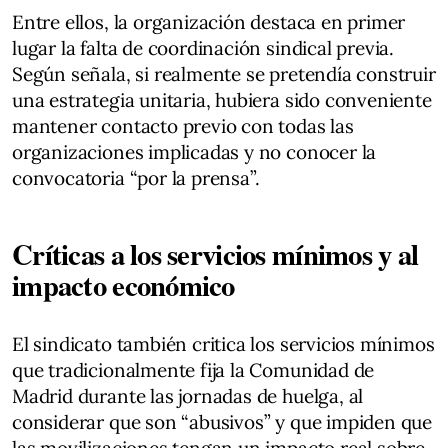
Entre ellos, la organización destaca en primer
lugar la falta de coordinación sindical previa.
Según señala, si realmente se pretendía construir
una estrategia unitaria, hubiera sido conveniente
mantener contacto previo con todas las
organizaciones implicadas y no conocer la
convocatoria “por la prensa”.
Críticas a los servicios mínimos y al
impacto económico
El sindicato también critica los servicios mínimos
que tradicionalmente fija la Comunidad de
Madrid durante las jornadas de huelga, al
considerar que son “abusivos” y que impiden que
las movilizaciones tengan un impacto real sobre