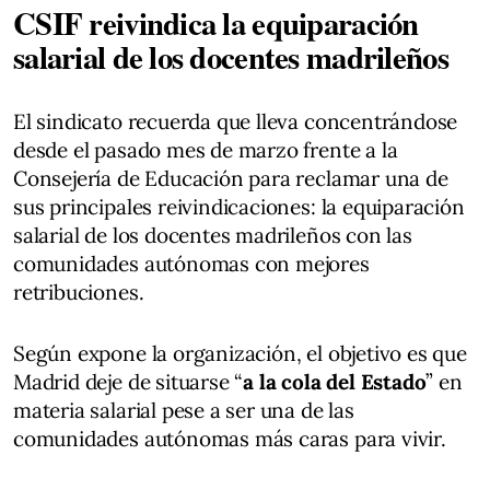
CSIF reivindica la equiparación
salarial de los docentes madrileños
El sindicato recuerda que lleva concentrándose
desde el pasado mes de marzo frente a la
Consejería de Educación para reclamar una de
sus principales reivindicaciones: la equiparación
salarial de los docentes madrileños con las
comunidades autónomas con mejores
retribuciones.
Según expone la organización, el objetivo es que
Madrid deje de situarse “
a la cola del Estado
” en
materia salarial pese a ser una de las
comunidades autónomas más caras para vivir.