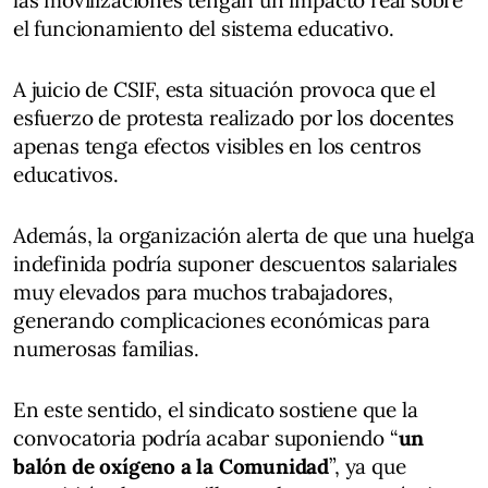
el funcionamiento del sistema educativo.
A juicio de CSIF, esta situación provoca que el
esfuerzo de protesta realizado por los docentes
apenas tenga efectos visibles en los centros
educativos.
Además, la organización alerta de que una huelga
indefinida podría suponer descuentos salariales
muy elevados para muchos trabajadores,
generando complicaciones económicas para
numerosas familias.
En este sentido, el sindicato sostiene que la
convocatoria podría acabar suponiendo “
un
balón de oxígeno a la Comunidad
”, ya que