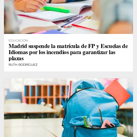
EDUCACIÓN
Madrid suspende la matrícula de FP y Escuelas de
Idiomas por los incendios para garantizar las
plazas
RUTH RODRÍGUEZ