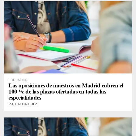
EDUCACIÓN
Las oposiciones de maestros en Madrid cubren el
100 % de las plazas ofertadas en todas las
especialidades
RUTH RODRÍGUEZ