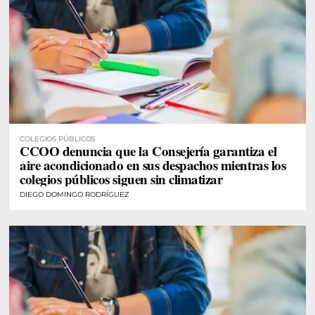
COLEGIOS PÚBLICOS
CCOO denuncia que la Consejería garantiza el
aire acondicionado en sus despachos mientras los
colegios públicos siguen sin climatizar
DIEGO DOMINGO RODRÍGUEZ