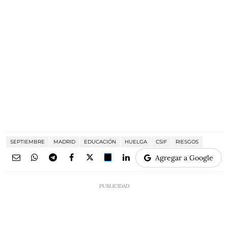
SEPTIEMBRE
MADRID
EDUCACIÓN
HUELGA
CSIF
RIESGOS
Agregar a Google