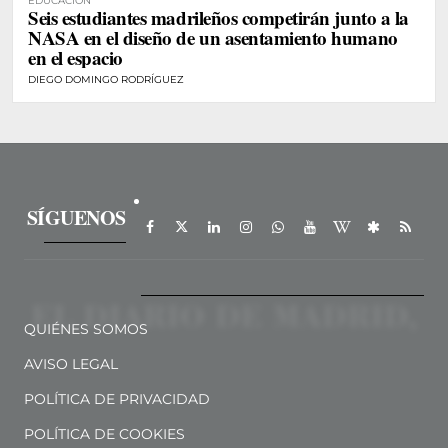
EDUCACIÓN
Seis estudiantes madrileños competirán junto a la
NASA en el diseño de un asentamiento humano
en el espacio
DIEGO DOMINGO RODRÍGUEZ
SÍGUENOS
QUIÉNES SOMOS
AVISO LEGAL
POLÍTICA DE PRIVACIDAD
POLÍTICA DE COOKIES