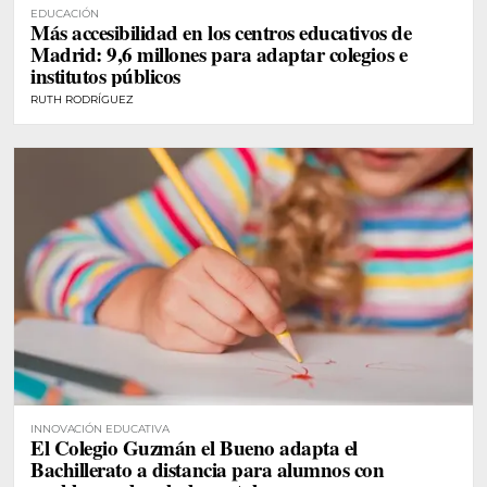
EDUCACIÓN
Más accesibilidad en los centros educativos de
Madrid: 9,6 millones para adaptar colegios e
institutos públicos
RUTH RODRÍGUEZ
INNOVACIÓN EDUCATIVA
El Colegio Guzmán el Bueno adapta el
Bachillerato a distancia para alumnos con