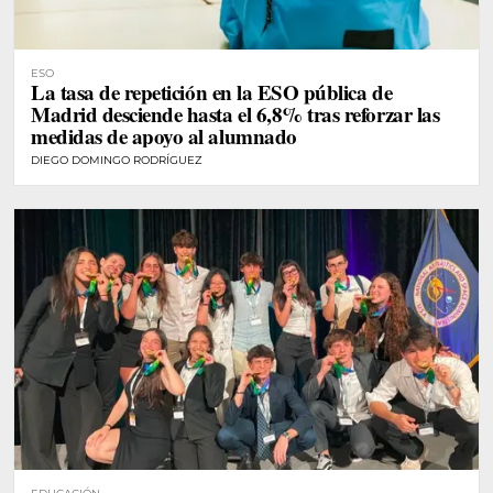
ESO
La tasa de repetición en la ESO pública de
Madrid desciende hasta el 6,8% tras reforzar las
medidas de apoyo al alumnado
DIEGO DOMINGO RODRÍGUEZ