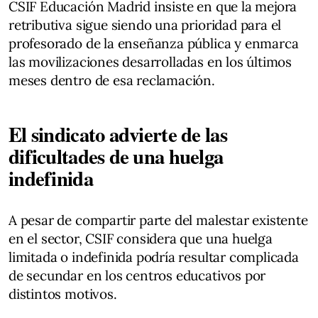
CSIF Educación Madrid insiste en que la mejora
retributiva sigue siendo una prioridad para el
profesorado de la enseñanza pública y enmarca
las movilizaciones desarrolladas en los últimos
meses dentro de esa reclamación.
El sindicato advierte de las
dificultades de una huelga
indefinida
A pesar de compartir parte del malestar existente
en el sector, CSIF considera que una huelga
limitada o indefinida podría resultar complicada
de secundar en los centros educativos por
distintos motivos.