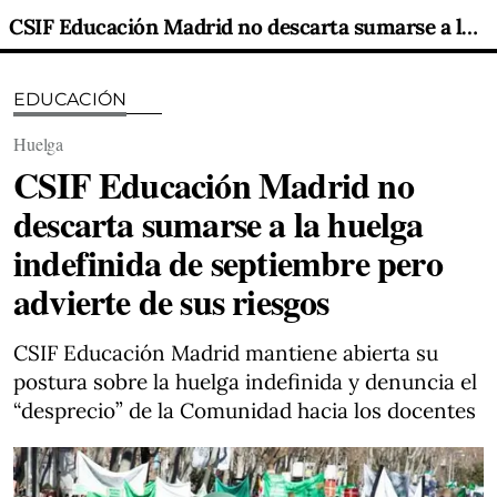
CSIF Educación Madrid no descarta sumarse a la huelga indefinida de septiembre pero advierte de sus riesgos
EDUCACIÓN
Huelga
CSIF Educación Madrid no
descarta sumarse a la huelga
indefinida de septiembre pero
advierte de sus riesgos
CSIF Educación Madrid mantiene abierta su
postura sobre la huelga indefinida y denuncia el
“desprecio” de la Comunidad hacia los docentes