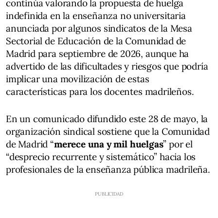
continúa valorando la propuesta de huelga
indefinida en la enseñanza no universitaria
anunciada por algunos sindicatos de la Mesa
Sectorial de Educación de la Comunidad de
Madrid para septiembre de 2026, aunque ha
advertido de las dificultades y riesgos que podría
implicar una movilización de estas
características para los docentes madrileños.
En un comunicado difundido este 28 de mayo, la
organización sindical sostiene que la Comunidad
de Madrid “
merece una y mil huelgas
” por el
“desprecio recurrente y sistemático” hacia los
profesionales de la enseñanza pública madrileña.