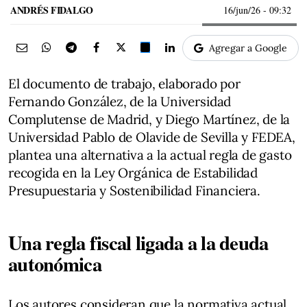
ANDRÉS FIDALGO
16/jun/26
- 09:32
Agregar a Google
El documento de trabajo, elaborado por
Fernando González, de la Universidad
Complutense de Madrid, y Diego Martínez, de la
Universidad Pablo de Olavide de Sevilla y FEDEA,
plantea una alternativa a la actual regla de gasto
recogida en la Ley Orgánica de Estabilidad
Presupuestaria y Sostenibilidad Financiera.
Una regla fiscal ligada a la deuda
autonómica
Los autores consideran que la normativa actual