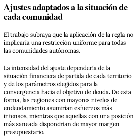
Ajustes adaptados a la situación de
cada comunidad
El trabajo subraya que la aplicación de la regla no
implicaría una restricción uniforme para todas
las comunidades autónomas.
La intensidad del ajuste dependería de la
situación financiera de partida de cada territorio
y de los parámetros elegidos para la
convergencia hacia el objetivo de deuda. De esta
forma, las regiones con mayores niveles de
endeudamiento asumirían esfuerzos más
intensos, mientras que aquellas con una posición
más saneada dispondrían de mayor margen
presupuestario.