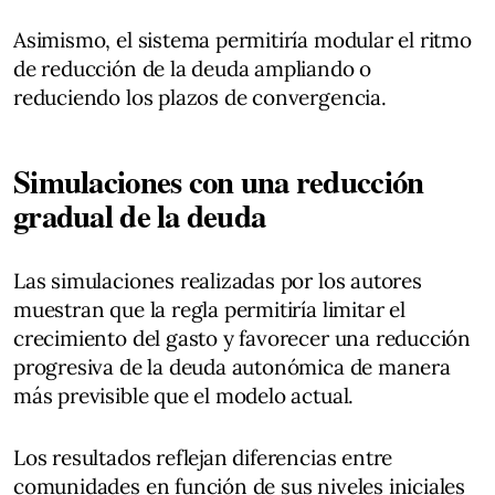
Asimismo, el sistema permitiría modular el ritmo
de reducción de la deuda ampliando o
reduciendo los plazos de convergencia.
Simulaciones con una reducción
gradual de la deuda
Las simulaciones realizadas por los autores
muestran que la regla permitiría limitar el
crecimiento del gasto y favorecer una reducción
progresiva de la deuda autonómica de manera
más previsible que el modelo actual.
Los resultados reflejan diferencias entre
comunidades en función de sus niveles iniciales