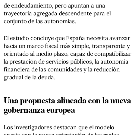
de endeudamiento, pero apuntan a una
trayectoria agregada descendente para el
conjunto de las autonomías.
El estudio concluye que España necesita avanzar
hacia un marco fiscal más simple, transparente y
orientado al medio plazo, capaz de compatibilizar
la prestación de servicios públicos, la autonomía
financiera de las comunidades y la reducción
gradual de la deuda.
Una propuesta alineada con la nueva
gobernanza europea
Los investigadores destacan que el modelo
encaja con la nueva orientación de las reglas