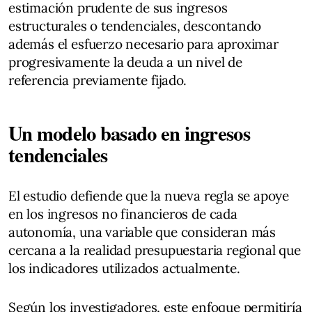
estimación prudente de sus ingresos
estructurales o tendenciales, descontando
además el esfuerzo necesario para aproximar
progresivamente la deuda a un nivel de
referencia previamente fijado.
Un modelo basado en ingresos
tendenciales
El estudio defiende que la nueva regla se apoye
en los ingresos no financieros de cada
autonomía, una variable que consideran más
cercana a la realidad presupuestaria regional que
los indicadores utilizados actualmente.
Según los investigadores, este enfoque permitiría