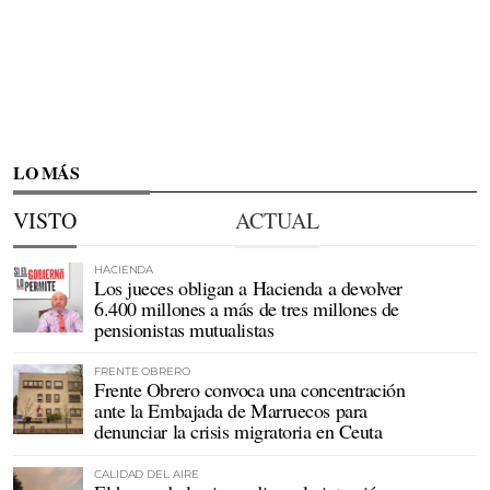
LO MÁS
VISTO
ACTUAL
HACIENDA
Los jueces obligan a Hacienda a devolver
6.400 millones a más de tres millones de
pensionistas mutualistas
FRENTE OBRERO
Frente Obrero convoca una concentración
ante la Embajada de Marruecos para
denunciar la crisis migratoria en Ceuta
CALIDAD DEL AIRE