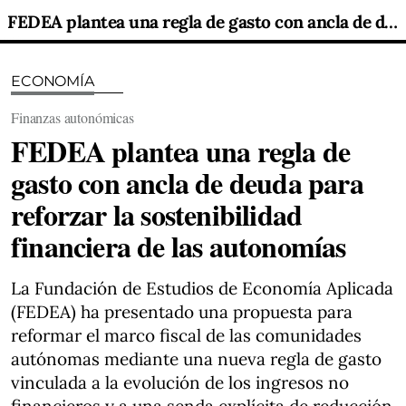
FEDEA plantea una regla de gasto con ancla de deuda para reforzar la sostenibilidad financiera de las autonomías
ECONOMÍA
Finanzas autonómicas
FEDEA plantea una regla de
gasto con ancla de deuda para
reforzar la sostenibilidad
financiera de las autonomías
La Fundación de Estudios de Economía Aplicada
(FEDEA) ha presentado una propuesta para
reformar el marco fiscal de las comunidades
autónomas mediante una nueva regla de gasto
vinculada a la evolución de los ingresos no