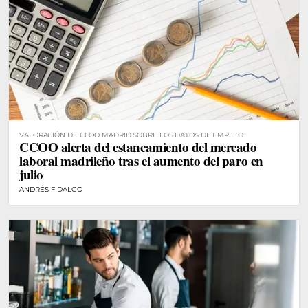
VALORACIÓN DE CCOO MADRID SOBRE LOS DATOS DE EMPLEO
CCOO alerta del estancamiento del mercado
laboral madrileño tras el aumento del paro en
julio
ANDRÉS FIDALGO