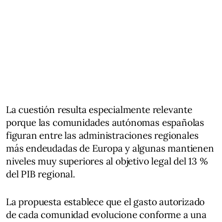
La cuestión resulta especialmente relevante
porque las comunidades autónomas españolas
figuran entre las administraciones regionales
más endeudadas de Europa y algunas mantienen
niveles muy superiores al objetivo legal del 13 %
del PIB regional.
La propuesta establece que el gasto autorizado
de cada comunidad evolucione conforme a una