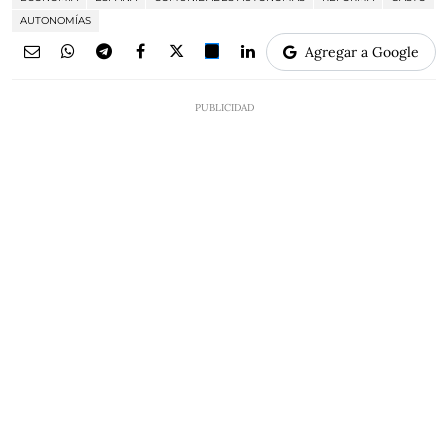
AUTONOMÍAS
Agregar a Google