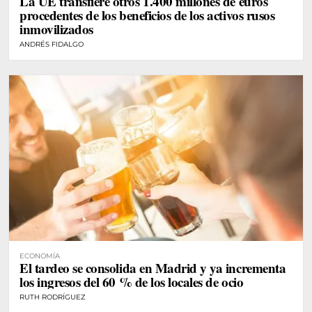
La UE transfiere otros 1.400 millones de euros
procedentes de los beneficios de los activos rusos
inmovilizados
ANDRÉS FIDALGO
ECONOMÍA
El tardeo se consolida en Madrid y ya incrementa
los ingresos del 60 % de los locales de ocio
RUTH RODRÍGUEZ