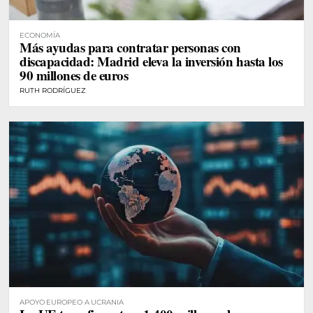
ECONOMÍA
Más ayudas para contratar personas con
discapacidad: Madrid eleva la inversión hasta los
90 millones de euros
RUTH RODRÍGUEZ
APOYO EUROPEO A UCRANIA