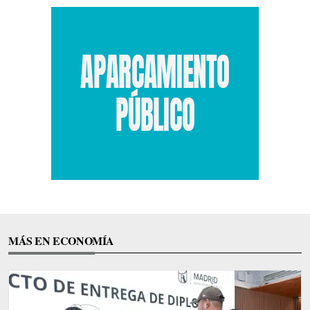
MÁS EN ECONOMÍA