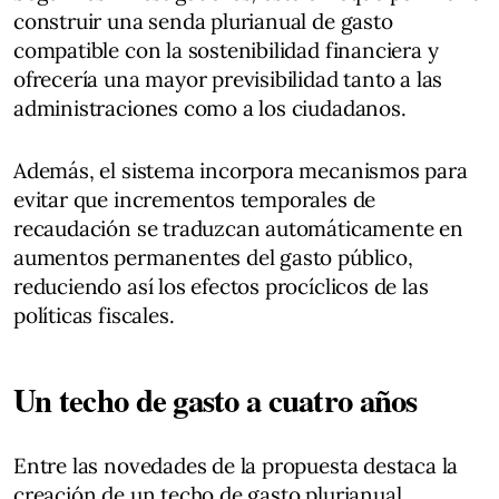
construir una senda plurianual de gasto
compatible con la sostenibilidad financiera y
ofrecería una mayor previsibilidad tanto a las
administraciones como a los ciudadanos.
Además, el sistema incorpora mecanismos para
evitar que incrementos temporales de
recaudación se traduzcan automáticamente en
aumentos permanentes del gasto público,
reduciendo así los efectos procíclicos de las
políticas fiscales.
Un techo de gasto a cuatro años
Entre las novedades de la propuesta destaca la
creación de un techo de gasto plurianual