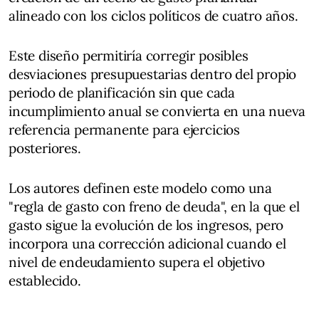
alineado con los ciclos políticos de cuatro años.
Este diseño permitiría corregir posibles
desviaciones presupuestarias dentro del propio
periodo de planificación sin que cada
incumplimiento anual se convierta en una nueva
referencia permanente para ejercicios
posteriores.
Los autores definen este modelo como una
"regla de gasto con freno de deuda", en la que el
gasto sigue la evolución de los ingresos, pero
incorpora una corrección adicional cuando el
nivel de endeudamiento supera el objetivo
establecido.