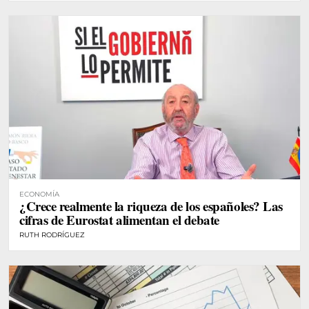
ECONOMÍA
¿Crece realmente la riqueza de los españoles? Las
cifras de Eurostat alimentan el debate
RUTH RODRÍGUEZ