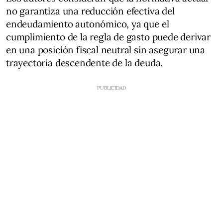
no garantiza una reducción efectiva del
endeudamiento autonómico, ya que el
cumplimiento de la regla de gasto puede derivar
en una posición fiscal neutral sin asegurar una
trayectoria descendente de la deuda.