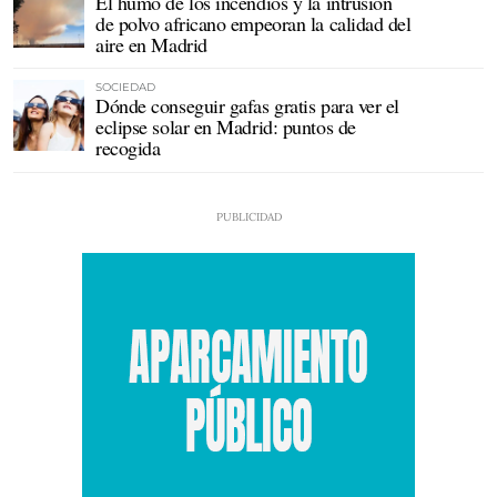
El humo de los incendios y la intrusión
de polvo africano empeoran la calidad del
aire en Madrid
SOCIEDAD
Dónde conseguir gafas gratis para ver el
eclipse solar en Madrid: puntos de
recogida