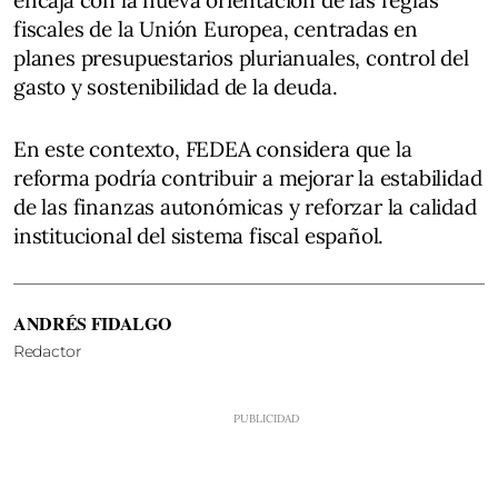
fiscales de la Unión Europea, centradas en
planes presupuestarios plurianuales, control del
gasto y sostenibilidad de la deuda.
En este contexto, FEDEA considera que la
reforma podría contribuir a mejorar la estabilidad
de las finanzas autonómicas y reforzar la calidad
institucional del sistema fiscal español.
ANDRÉS FIDALGO
Redactor