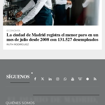
ECONOMÍA
La ciudad de Madrid registra el menor paro en un
mes de julio desde 2008 con 131.527 desempleados
RUTH RODRÍGUEZ
SÍGUENOS
QUIÉNES SOMOS