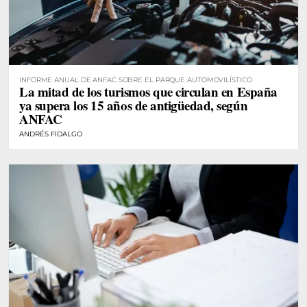
INFORME ANUAL DE ANFAC SOBRE EL PARQUE AUTOMOVILÍSTICO
La mitad de los turismos que circulan en España
ya supera los 15 años de antigüedad, según
ANFAC
ANDRÉS FIDALGO