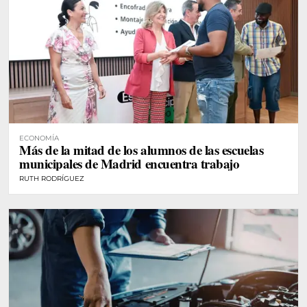
ECONOMÍA
Más de la mitad de los alumnos de las escuelas
municipales de Madrid encuentra trabajo
RUTH RODRÍGUEZ