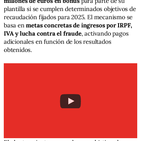
millones de euros en bonus
para parte de su
plantilla si se cumplen determinados objetivos de
recaudación fijados para 2025. El mecanismo se
basa en
metas concretas de ingresos por IRPF,
IVA y lucha contra el fraude
, activando pagos
adicionales en función de los resultados
obtenidos.