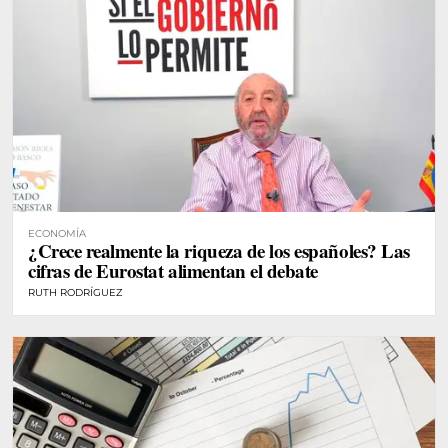
ECONOMÍA
¿Crece realmente la riqueza de los españoles? Las
cifras de Eurostat alimentan el debate
RUTH RODRÍGUEZ