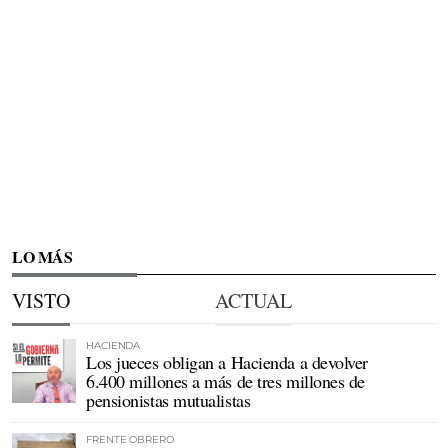
LO MÁS
VISTO
ACTUAL
HACIENDA
Los jueces obligan a Hacienda a devolver
6.400 millones a más de tres millones de
pensionistas mutualistas
FRENTE OBRERO