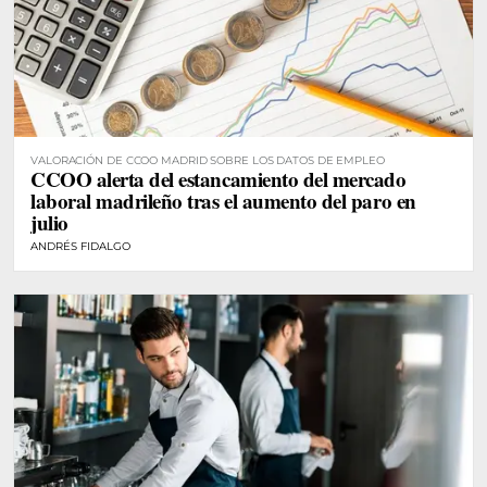
VALORACIÓN DE CCOO MADRID SOBRE LOS DATOS DE EMPLEO
CCOO alerta del estancamiento del mercado
laboral madrileño tras el aumento del paro en
julio
ANDRÉS FIDALGO