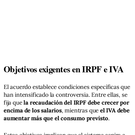
Objetivos exigentes en IRPF e IVA
El acuerdo establece condiciones específicas que
han intensificado la controversia. Entre ellas, se
fija que
la recaudación del IRPF debe crecer por
encima de los salarios
, mientras que
el IVA debe
aumentar más que el consumo previsto
.