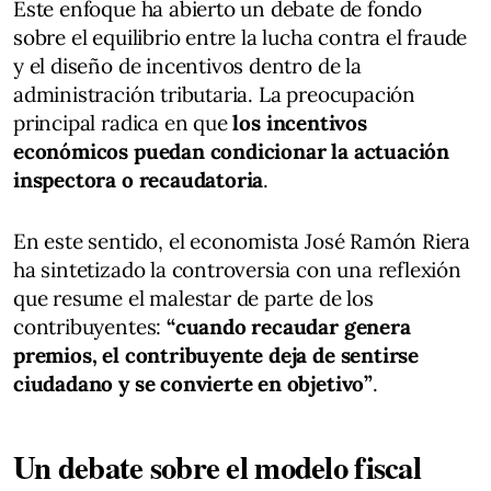
Este enfoque ha abierto un debate de fondo
sobre el equilibrio entre la lucha contra el fraude
y el diseño de incentivos dentro de la
administración tributaria. La preocupación
principal radica en que
los incentivos
económicos puedan condicionar la actuación
inspectora o recaudatoria
.
En este sentido, el economista José Ramón Riera
ha sintetizado la controversia con una reflexión
que resume el malestar de parte de los
contribuyentes:
“cuando recaudar genera
premios, el contribuyente deja de sentirse
ciudadano y se convierte en objetivo”
.
Un debate sobre el modelo fiscal