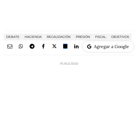
DEBATE
HACIENDA
RECAUDACIÓN
PRESIÓN
FISCAL
OBJETIVOS
Agregar a Google