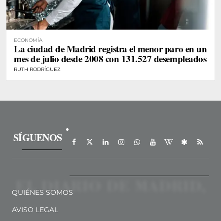
ECONOMÍA
La ciudad de Madrid registra el menor paro en un
mes de julio desde 2008 con 131.527 desempleados
RUTH RODRÍGUEZ
SÍGUENOS
QUIÉNES SOMOS
AVISO LEGAL