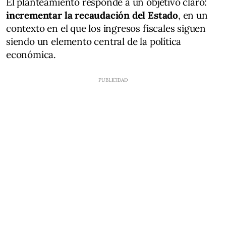
El planteamiento responde a un objetivo claro:
incrementar la recaudación del Estado
, en un
contexto en el que los ingresos fiscales siguen
siendo un elemento central de la política
económica.