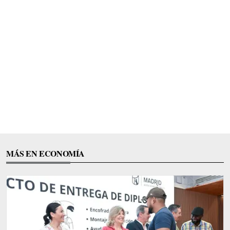
MÁS EN ECONOMÍA