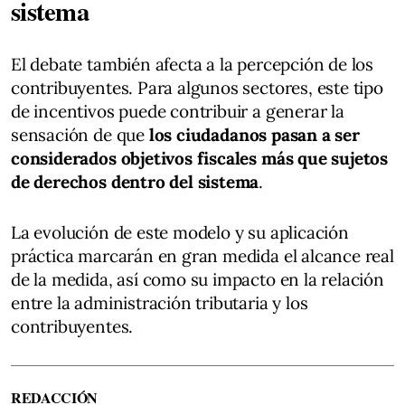
sistema
El debate también afecta a la percepción de los
contribuyentes. Para algunos sectores, este tipo
de incentivos puede contribuir a generar la
sensación de que
los ciudadanos pasan a ser
considerados objetivos fiscales más que sujetos
de derechos dentro del sistema
.
La evolución de este modelo y su aplicación
práctica marcarán en gran medida el alcance real
de la medida, así como su impacto en la relación
entre la administración tributaria y los
contribuyentes.
REDACCIÓN