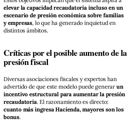
Estos objetivos implican que el sistema aspira a
elevar la capacidad recaudatoria incluso en un
escenario de presión económica sobre familias
y empresas
, lo que ha generado inquietud en
distintos ámbitos.
Críticas por el posible aumento de la
presión fiscal
Diversas asociaciones fiscales y expertos han
advertido de que este modelo puede generar
un
incentivo estructural para aumentar la presión
recaudatoria
. El razonamiento es directo:
cuanto más ingresa Hacienda, mayores son los
bonus
.