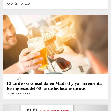
ANDRÉS FIDALGO
ECONOMÍA
El tardeo se consolida en Madrid y ya incrementa
los ingresos del 60 % de los locales de ocio
RUTH RODRÍGUEZ