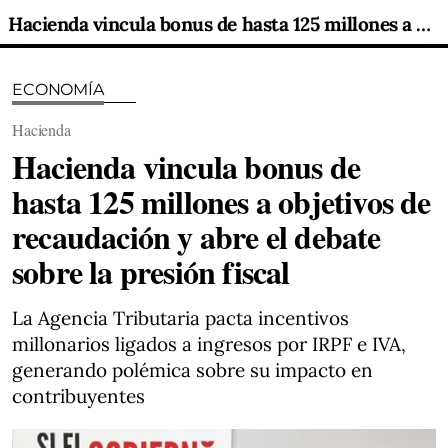
Hacienda vincula bonus de hasta 125 millones a objetivos de recaudación y abre el debate sobre la presión fiscal
ECONOMÍA
Hacienda
Hacienda vincula bonus de
hasta 125 millones a objetivos de
recaudación y abre el debate
sobre la presión fiscal
La Agencia Tributaria pacta incentivos
millonarios ligados a ingresos por IRPF e IVA,
generando polémica sobre su impacto en
contribuyentes