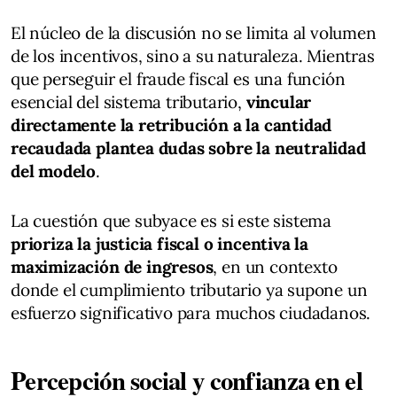
El núcleo de la discusión no se limita al volumen
de los incentivos, sino a su naturaleza. Mientras
que perseguir el fraude fiscal es una función
esencial del sistema tributario,
vincular
directamente la retribución a la cantidad
recaudada plantea dudas sobre la neutralidad
del modelo
.
La cuestión que subyace es si este sistema
prioriza la justicia fiscal o incentiva la
maximización de ingresos
, en un contexto
donde el cumplimiento tributario ya supone un
esfuerzo significativo para muchos ciudadanos.
Percepción social y confianza en el