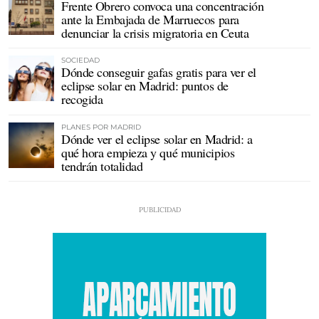
Frente Obrero convoca una concentración
ante la Embajada de Marruecos para
denunciar la crisis migratoria en Ceuta
SOCIEDAD
Dónde conseguir gafas gratis para ver el
eclipse solar en Madrid: puntos de
recogida
PLANES POR MADRID
Dónde ver el eclipse solar en Madrid: a
qué hora empieza y qué municipios
tendrán totalidad