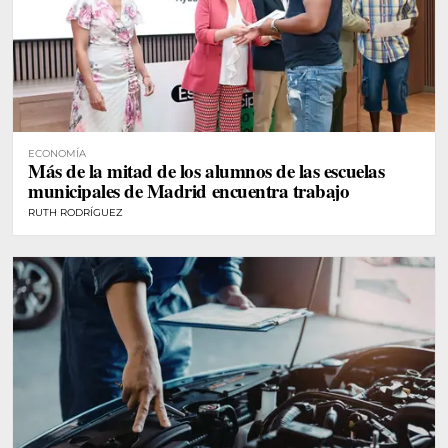
ECONOMÍA
Más de la mitad de los alumnos de las escuelas
municipales de Madrid encuentra trabajo
RUTH RODRÍGUEZ