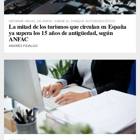
INFORME ANUAL DE ANFAC SOBRE EL PARQUE AUTOMOVILÍSTICO
La mitad de los turismos que circulan en España
ya supera los 15 años de antigüedad, según
ANFAC
ANDRÉS FIDALGO