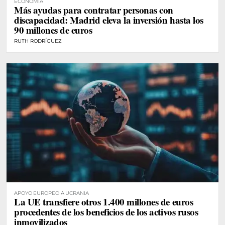
ECONOMÍA
Más ayudas para contratar personas con
discapacidad: Madrid eleva la inversión hasta los
90 millones de euros
RUTH RODRÍGUEZ
APOYO EUROPEO A UCRANIA
La UE transfiere otros 1.400 millones de euros
procedentes de los beneficios de los activos rusos
inmovilizados