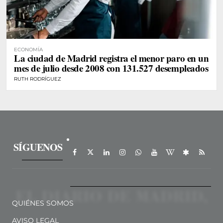
ECONOMÍA
La ciudad de Madrid registra el menor paro en un
mes de julio desde 2008 con 131.527 desempleados
RUTH RODRÍGUEZ
SÍGUENOS
QUIÉNES SOMOS
AVISO LEGAL