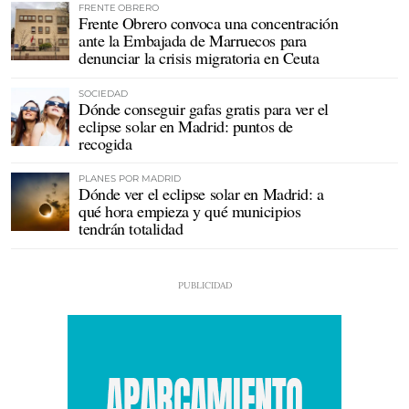
FRENTE OBRERO
Frente Obrero convoca una concentración
ante la Embajada de Marruecos para
denunciar la crisis migratoria en Ceuta
SOCIEDAD
Dónde conseguir gafas gratis para ver el
eclipse solar en Madrid: puntos de
recogida
PLANES POR MADRID
Dónde ver el eclipse solar en Madrid: a
qué hora empieza y qué municipios
tendrán totalidad