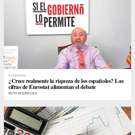
ECONOMÍA
¿Crece realmente la riqueza de los españoles? Las
cifras de Eurostat alimentan el debate
RUTH RODRÍGUEZ