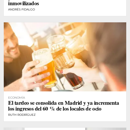
inmovilizados
ANDRÉS FIDALGO
ECONOMÍA
El tardeo se consolida en Madrid y ya incrementa
los ingresos del 60 % de los locales de ocio
RUTH RODRÍGUEZ