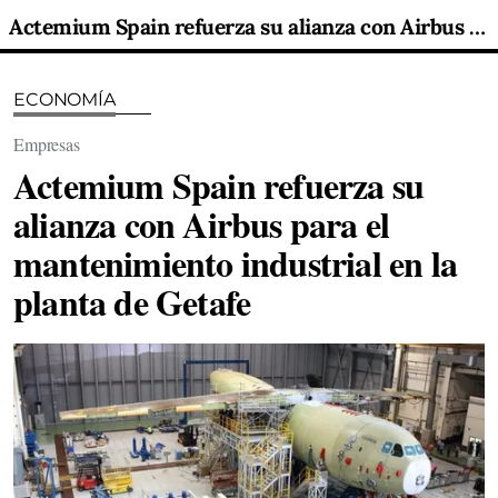
Actemium Spain refuerza su alianza con Airbus para el mantenimiento industrial en la planta de Getafe
ECONOMÍA
Empresas
Actemium Spain refuerza su
alianza con Airbus para el
mantenimiento industrial en la
planta de Getafe