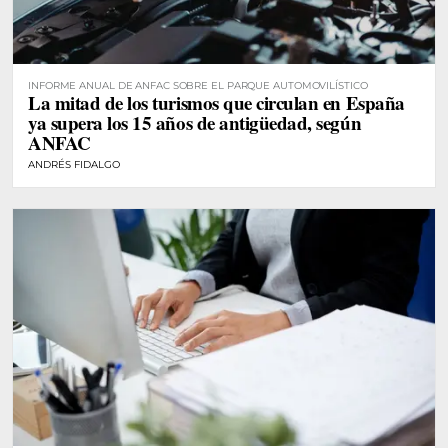
INFORME ANUAL DE ANFAC SOBRE EL PARQUE AUTOMOVILÍSTICO
La mitad de los turismos que circulan en España
ya supera los 15 años de antigüedad, según
ANFAC
ANDRÉS FIDALGO