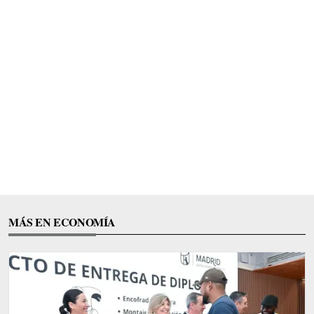
MÁS EN ECONOMÍA