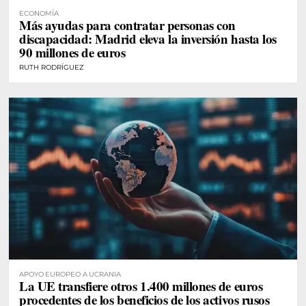
ECONOMÍA
Más ayudas para contratar personas con
discapacidad: Madrid eleva la inversión hasta los
90 millones de euros
RUTH RODRÍGUEZ
APOYO EUROPEO A UCRANIA
La UE transfiere otros 1.400 millones de euros
procedentes de los beneficios de los activos rusos