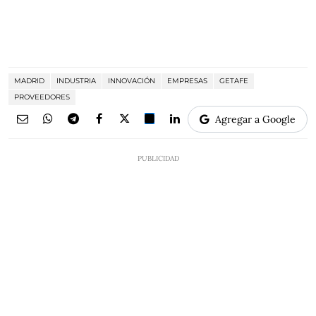
MADRID
INDUSTRIA
INNOVACIÓN
EMPRESAS
GETAFE
PROVEEDORES
Agregar a Google