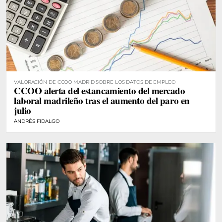
VALORACIÓN DE CCOO MADRID SOBRE LOS DATOS DE EMPLEO
CCOO alerta del estancamiento del mercado
laboral madrileño tras el aumento del paro en
julio
ANDRÉS FIDALGO