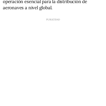
operación esencial para la distribución de
aeronaves a nivel global.