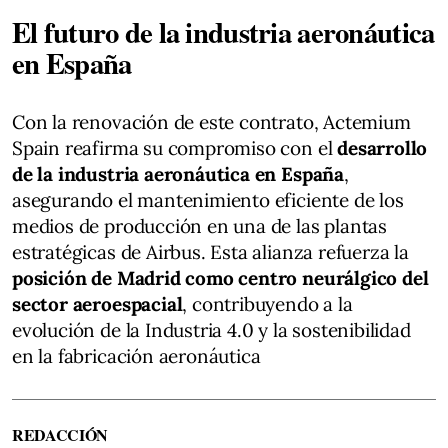
El futuro de la industria aeronáutica
en España
Con la renovación de este contrato, Actemium
Spain reafirma su compromiso con el
desarrollo
de la industria aeronáutica en España
,
asegurando el mantenimiento eficiente de los
medios de producción en una de las plantas
estratégicas de Airbus. Esta alianza refuerza la
posición de Madrid como centro neurálgico del
sector aeroespacial
, contribuyendo a la
evolución de la Industria 4.0 y la sostenibilidad
en la fabricación aeronáutica
REDACCIÓN