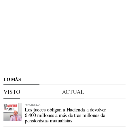
LO MÁS
VISTO
ACTUAL
HACIENDA
Los jueces obligan a Hacienda a devolver
6.400 millones a más de tres millones de
pensionistas mutualistas