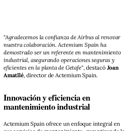
"Agradecemos la confianza de Airbus al renovar
nuestra colaboración. Actemium Spain ha
demostrado ser un referente en mantenimiento
industrial, asegurando operaciones seguras y
eficientes en la planta de Getafe"
, destacó
Joan
Amatllé
, director de Actemium Spain​.
Innovación y eficiencia en
mantenimiento industrial
Actemium Spain ofrece un enfoque integral en