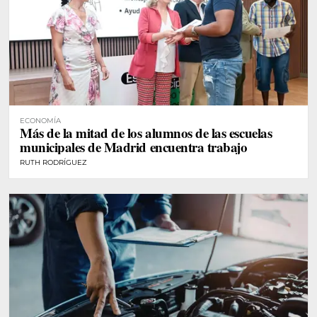
ECONOMÍA
Más de la mitad de los alumnos de las escuelas
municipales de Madrid encuentra trabajo
RUTH RODRÍGUEZ