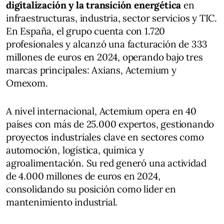
digitalización y la transición energética
en
infraestructuras, industria, sector servicios y TIC.
En España, el grupo cuenta con 1.720
profesionales y alcanzó una facturación de 333
millones de euros en 2024, operando bajo tres
marcas principales: Axians, Actemium y
Omexom​.
A nivel internacional, Actemium opera en 40
países con más de 25.000 expertos, gestionando
proyectos industriales clave en sectores como
automoción, logística, química y
agroalimentación. Su red generó una actividad
de 4.000 millones de euros en 2024,
consolidando su posición como líder en
mantenimiento industrial​.