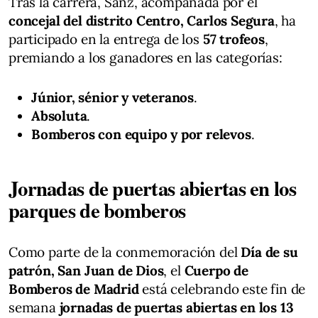
Tras la carrera, Sanz, acompañada por el
concejal del distrito Centro, Carlos Segura
, ha
participado en la entrega de los
57 trofeos
,
premiando a los ganadores en las categorías:
Júnior, sénior y veteranos
.
Absoluta
.
Bomberos con equipo y por relevos
.
Jornadas de puertas abiertas en los
parques de bomberos
Como parte de la conmemoración del
Día de su
patrón, San Juan de Dios
, el
Cuerpo de
Bomberos de Madrid
está celebrando este fin de
semana
jornadas de puertas abiertas en los 13