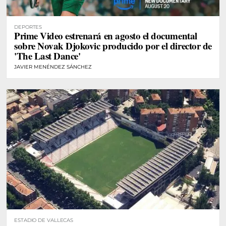
DEPORTES
Prime Video estrenará en agosto el documental
sobre Novak Djokovic producido por el director de
'The Last Dance'
JAVIER MENÉNDEZ SÁNCHEZ
ESTADIO DE VALLECAS