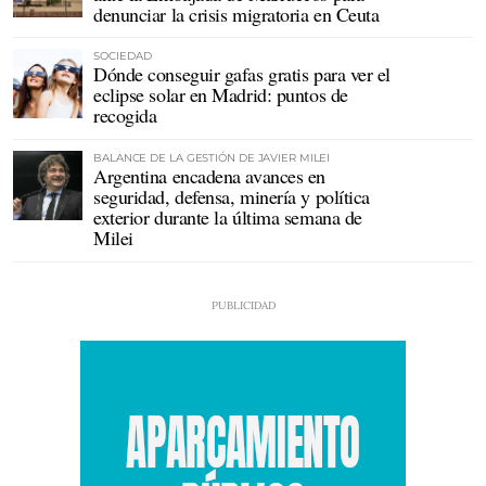
denunciar la crisis migratoria en Ceuta
SOCIEDAD
Dónde conseguir gafas gratis para ver el
eclipse solar en Madrid: puntos de
recogida
BALANCE DE LA GESTIÓN DE JAVIER MILEI
Argentina encadena avances en
seguridad, defensa, minería y política
exterior durante la última semana de
Milei