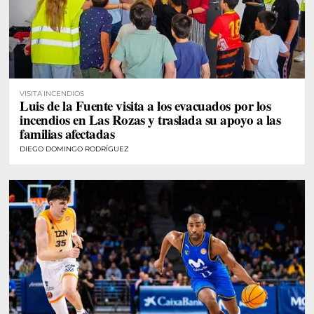
VISITA INCENDIOS
Luis de la Fuente visita a los evacuados por los
incendios en Las Rozas y traslada su apoyo a las
familias afectadas
DIEGO DOMINGO RODRÍGUEZ