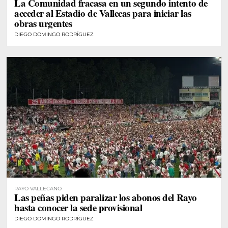
La Comunidad fracasa en un segundo intento de
acceder al Estadio de Vallecas para iniciar las
obras urgentes
DIEGO DOMINGO RODRÍGUEZ
RAYO VALLECANO
Las peñas piden paralizar los abonos del Rayo
hasta conocer la sede provisional
DIEGO DOMINGO RODRÍGUEZ