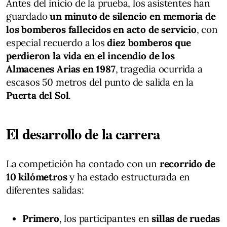
Antes del inicio de la prueba, los asistentes han
guardado
un minuto de silencio en memoria de
los bomberos fallecidos en acto de servicio
, con
especial recuerdo a los
diez bomberos que
perdieron la vida en el incendio de los
Almacenes Arias en 1987
, tragedia ocurrida a
escasos 50 metros del punto de salida en la
Puerta del Sol
.
El desarrollo de la carrera
La competición ha contado con un
recorrido de
10 kilómetros
y ha estado estructurada en
diferentes salidas:
Primero
, los participantes en
sillas de ruedas