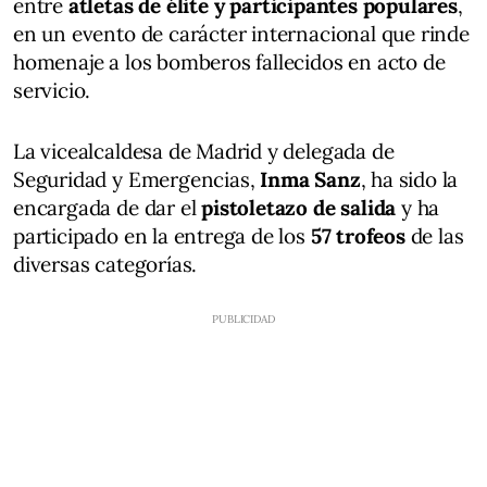
entre
atletas de élite y participantes populares
,
en un evento de carácter internacional que rinde
homenaje a los bomberos fallecidos en acto de
servicio.
La vicealcaldesa de Madrid y delegada de
Seguridad y Emergencias,
Inma Sanz
, ha sido la
encargada de dar el
pistoletazo de salida
y ha
participado en la entrega de los
57 trofeos
de las
diversas categorías.