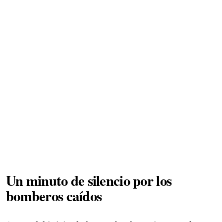
Un minuto de silencio por los
bomberos caídos