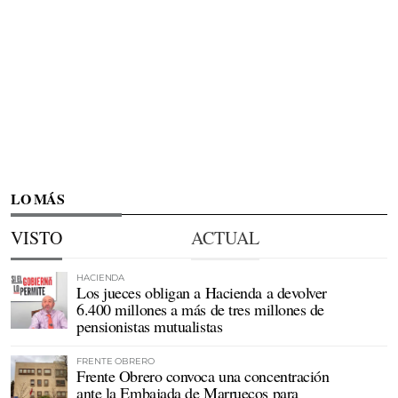
LO MÁS
VISTO
ACTUAL
HACIENDA
Los jueces obligan a Hacienda a devolver
6.400 millones a más de tres millones de
pensionistas mutualistas
FRENTE OBRERO
Frente Obrero convoca una concentración
ante la Embajada de Marruecos para