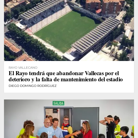
RAYO VALLECANO
El Rayo tendrá que abandonar Vallecas por el
deterioro y la falta de mantenimiento del estadio
DIEGO DOMINGO RODRÍGUEZ