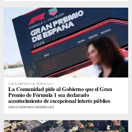
GRAN PREMIO DE FÓRMULA 1
La Comunidad pide al Gobierno que el Gran
Premio de Fórmula 1 sea declarado
acontecimiento de excepcional interés público
DIEGO DOMINGO RODRÍGUEZ