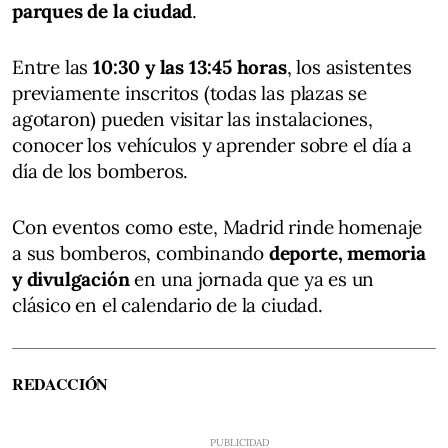
parques de la ciudad
.
Entre las
10:30 y las 13:45 horas
, los asistentes
previamente inscritos (todas las plazas se
agotaron) pueden visitar las instalaciones,
conocer los vehículos y aprender sobre el día a
día de los bomberos.
Con eventos como este, Madrid rinde homenaje
a sus bomberos, combinando
deporte, memoria
y divulgación
en una jornada que ya es un
clásico en el calendario de la ciudad.
REDACCIÓN