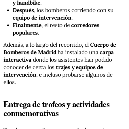
y handbike
.
Después
, los bomberos corriendo con su
equipo de intervención
.
Finalmente
, el resto de
corredores
populares
.
Además, a lo largo del recorrido, el
Cuerpo de
Bomberos de Madrid
ha instalado una
carpa
interactiva
donde los asistentes han podido
conocer de cerca los
trajes y equipos de
intervención
, e incluso probarse algunos de
ellos.
Entrega de trofeos y actividades
conmemorativas