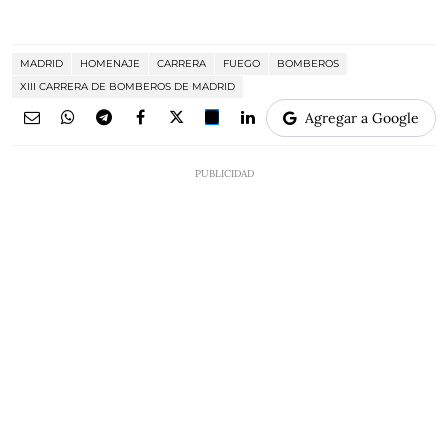
MADRID
HOMENAJE
CARRERA
FUEGO
BOMBEROS
XIII CARRERA DE BOMBEROS DE MADRID
Agregar a Google