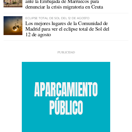
ante la Embajada de Marruecos para
denunciar la crisis migratoria en Ceuta
ECLIPSE TOTAL DE SOL DEL 12 DE AGOSTO
Los mejores lugares de la Comunidad de
Madrid para ver el eclipse total de Sol del
12 de agosto