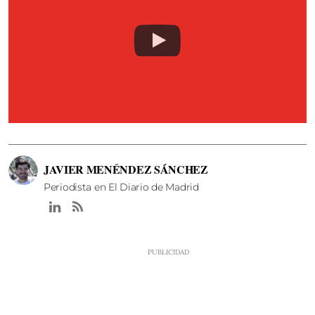
JAVIER MENÉNDEZ SÁNCHEZ
Periodista en El Diario de Madrid