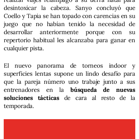
desintoxicar la cabeza. Sanyo concluyó que
Coello y Tapia se han topado con carencias en su
juego que no habían tenido la necesidad de
desarrollar anteriormente porque con su
repertorio habitual les alcanzaba para ganar en
cualquier pista.
El nuevo panorama de torneos indoor y
superficies lentas supone un lindo desafío para
que la pareja número uno trabaje junto a sus
entrenadores en la
búsqueda de nuevas
soluciones tácticas
de cara al resto de la
temporada.