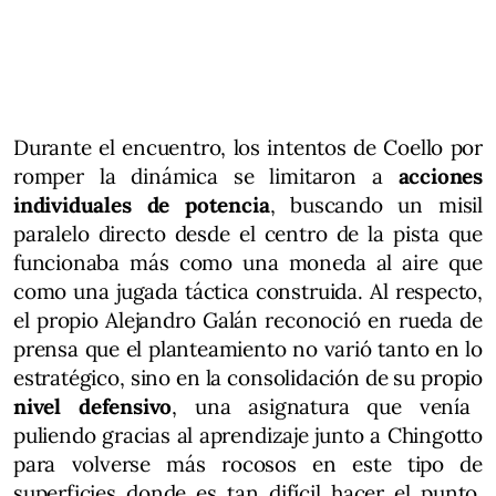
Durante el encuentro, los intentos de Coello por
romper la dinámica se limitaron a
acciones
individuales de potencia
, buscando un misil
paralelo directo desde el centro de la pista que
funcionaba más como una moneda al aire que
como una jugada táctica construida. Al respecto,
el propio Alejandro Galán reconoció en rueda de
prensa que el planteamiento no varió tanto en lo
estratégico, sino en la consolidación de su propio
nivel defensivo
, una asignatura que venía
puliendo gracias al aprendizaje junto a Chingotto
para volverse más rocosos en este tipo de
superficies donde es tan difícil hacer el punto.