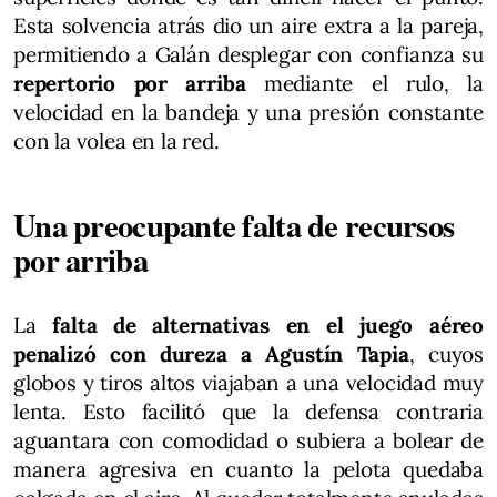
Esta solvencia atrás dio un aire extra a la pareja,
permitiendo a Galán desplegar con confianza su
repertorio por arriba
mediante el rulo, la
velocidad en la bandeja y una presión constante
con la volea en la red.
Una preocupante falta de recursos
por arriba
La
falta de alternativas en el juego aéreo
penalizó con dureza a Agustín Tapia
, cuyos
globos y tiros altos viajaban a una velocidad muy
lenta. Esto facilitó que la defensa contraria
aguantara con comodidad o subiera a bolear de
manera agresiva en cuanto la pelota quedaba