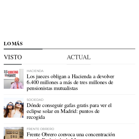
LO MÁS
VISTO
ACTUAL
HACIENDA
Los jueces obligan a Hacienda a devolver
6.400 millones a más de tres millones de
pensionistas mutualistas
SOCIEDAD
Dónde conseguir gafas gratis para ver el
eclipse solar en Madrid: puntos de
recogida
FRENTE OBRERO
Frente Obrero convoca una concentración