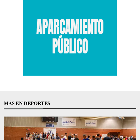
MÁS EN DEPORTES