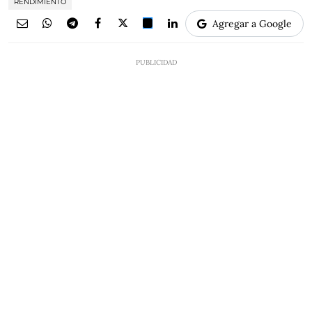
RENDIMIENTO
Agregar a Google