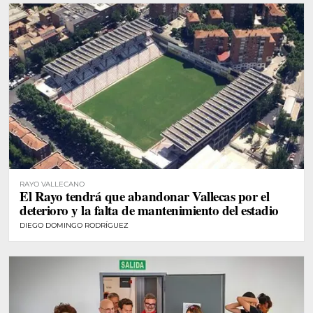
RAYO VALLECANO
El Rayo tendrá que abandonar Vallecas por el
deterioro y la falta de mantenimiento del estadio
DIEGO DOMINGO RODRÍGUEZ