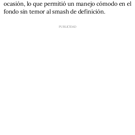
ocasión, lo que permitió un manejo cómodo en el
fondo sin temor al smash de definición.