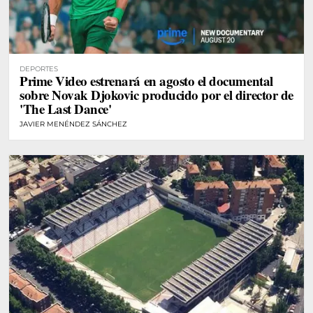
DEPORTES
Prime Video estrenará en agosto el documental
sobre Novak Djokovic producido por el director de
'The Last Dance'
JAVIER MENÉNDEZ SÁNCHEZ