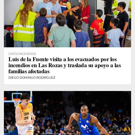
VISITA INCENDIOS
Luis de la Fuente visita a los evacuados por los
incendios en Las Rozas y traslada su apoyo a las
familias afectadas
DIEGO DOMINGO RODRÍGUEZ