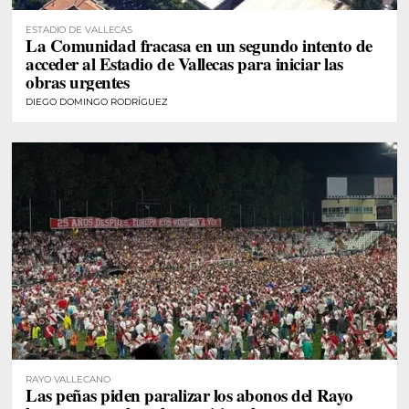
ESTADIO DE VALLECAS
La Comunidad fracasa en un segundo intento de
acceder al Estadio de Vallecas para iniciar las
obras urgentes
DIEGO DOMINGO RODRÍGUEZ
RAYO VALLECANO
Las peñas piden paralizar los abonos del Rayo