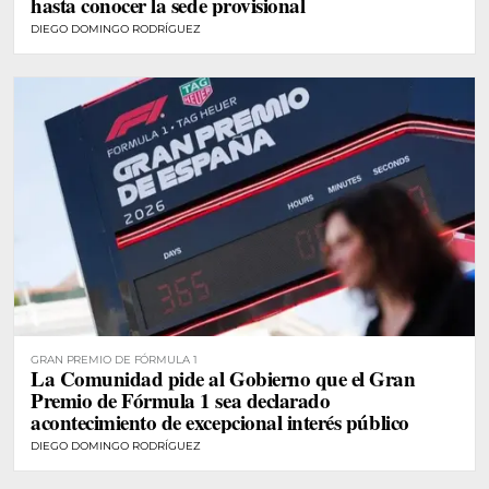
hasta conocer la sede provisional
DIEGO DOMINGO RODRÍGUEZ
GRAN PREMIO DE FÓRMULA 1
La Comunidad pide al Gobierno que el Gran
Premio de Fórmula 1 sea declarado
acontecimiento de excepcional interés público
DIEGO DOMINGO RODRÍGUEZ