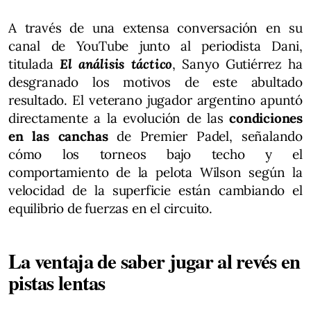
A través de una extensa conversación en su
canal de YouTube junto al periodista Dani,
titulada
El análisis táctico
, Sanyo Gutiérrez ha
desgranado los motivos de este abultado
resultado. El veterano jugador argentino apuntó
directamente a la evolución de las
condiciones
en las canchas
de Premier Padel, señalando
cómo los torneos bajo techo y el
comportamiento de la pelota Wilson según la
velocidad de la superficie están cambiando el
equilibrio de fuerzas en el circuito.
La ventaja de saber jugar al revés en
pistas lentas