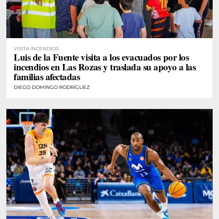
VISITA INCENDIOS
Luis de la Fuente visita a los evacuados por los
incendios en Las Rozas y traslada su apoyo a las
familias afectadas
DIEGO DOMINGO RODRÍGUEZ