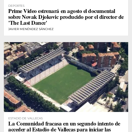
DEPORTES
Prime Video estrenará en agosto el documental
sobre Novak Djokovic producido por el director de
'The Last Dance'
JAVIER MENÉNDEZ SÁNCHEZ
ESTADIO DE VALLECAS
La Comunidad fracasa en un segundo intento de
acceder al Estadio de Vallecas para iniciar las