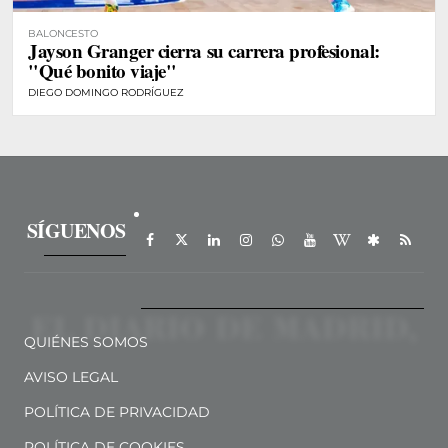
BALONCESTO
Jayson Granger cierra su carrera profesional:
"Qué bonito viaje"
DIEGO DOMINGO RODRÍGUEZ
SÍGUENOS
QUIÉNES SOMOS
AVISO LEGAL
POLÍTICA DE PRIVACIDAD
POLÍTICA DE COOKIES