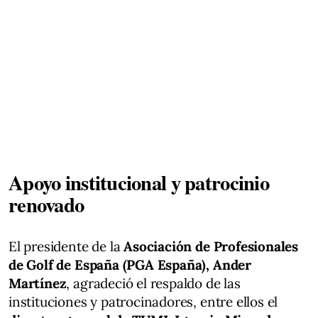
Apoyo institucional y patrocinio
renovado
El presidente de la
Asociación de Profesionales
de Golf de España (PGA España), Ander
Martínez
, agradeció el respaldo de las
instituciones y patrocinadores, entre ellos el