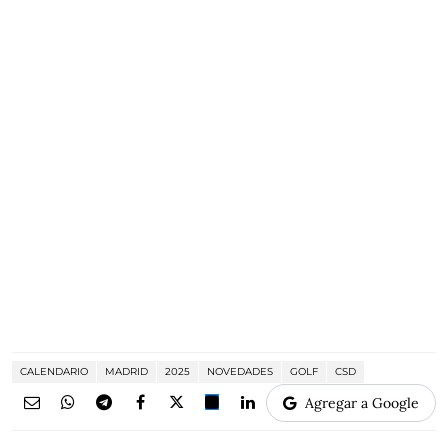
CALENDARIO
MADRID
2025
NOVEDADES
GOLF
CSD
Agregar a Google