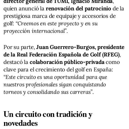
director general de TUMI, Ignacio Miranda
,
quien anunció la
renovación del patrocinio
de la
prestigiosa marca de equipaje y accesorios de
golf:
“Creemos en este proyecto y en su
proyección internacional”
.
Por su parte,
Juan Guerrero-Burgos, presidente
de la Real Federación Española de Golf (RFEG)
,
destacó la
colaboración público-privada
como
clave para el crecimiento del golf en España:
“Este circuito es una oportunidad para que
nuestros profesionales sigan conquistando
torneos y consolidando sus carreras”
.
Un circuito con tradición y
novedades