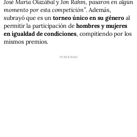
José María Olazábal y Jon Rahm, pasaron en algún
momento por esta competición”
. Además,
subrayó que es un
torneo único en su género
al
permitir la participación de
hombres y mujeres
en igualdad de condiciones
, compitiendo por los
mismos premios.