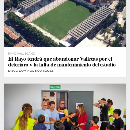
RAYO VALLECANO
El Rayo tendrá que abandonar Vallecas por el
deterioro y la falta de mantenimiento del estadio
DIEGO DOMINGO RODRÍGUEZ