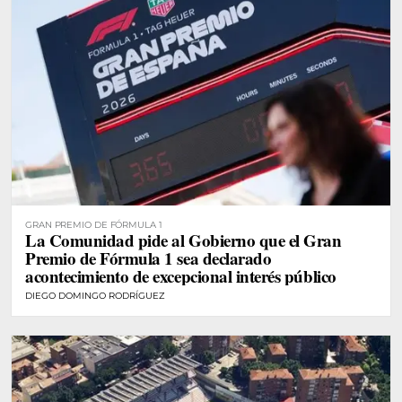
GRAN PREMIO DE FÓRMULA 1
La Comunidad pide al Gobierno que el Gran
Premio de Fórmula 1 sea declarado
acontecimiento de excepcional interés público
DIEGO DOMINGO RODRÍGUEZ