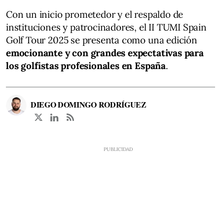
Con un inicio prometedor y el respaldo de
instituciones y patrocinadores, el II TUMI Spain
Golf Tour 2025 se presenta como una edición
emocionante y con grandes expectativas para
los golfistas profesionales en España
.
DIEGO DOMINGO RODRÍGUEZ