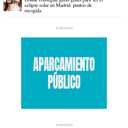
eclipse solar en Madrid: puntos de
recogida