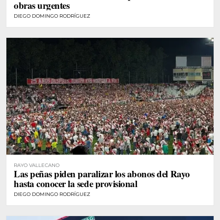
obras urgentes
DIEGO DOMINGO RODRÍGUEZ
RAYO VALLECANO
Las peñas piden paralizar los abonos del Rayo
hasta conocer la sede provisional
DIEGO DOMINGO RODRÍGUEZ