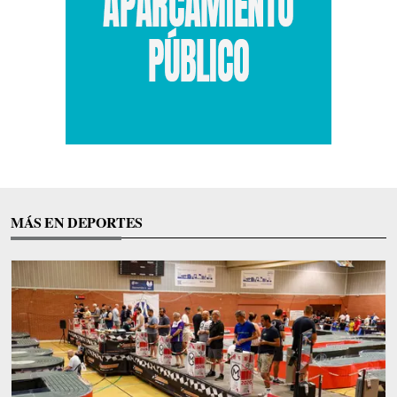
MÁS EN DEPORTES