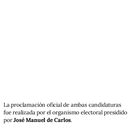
La proclamación oficial de ambas candidaturas
fue realizada por el organismo electoral presidido
por
José Manuel de Carlos
.