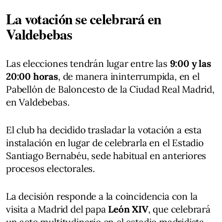
La votación se celebrará en
Valdebebas
Las elecciones tendrán lugar entre las
9:00 y las
20:00 horas
, de manera ininterrumpida, en el
Pabellón de Baloncesto de la Ciudad Real Madrid,
en Valdebebas.
El club ha decidido trasladar la votación a esta
instalación en lugar de celebrarla en el Estadio
Santiago Bernabéu, sede habitual en anteriores
procesos electorales.
La decisión responde a la coincidencia con la
visita a Madrid del papa
León XIV
, que celebrará
un acto multitudinario en el estadio madridista.