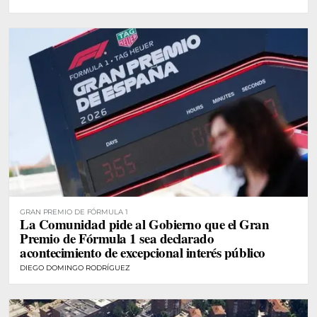
GRAN PREMIO DE FÓRMULA 1
La Comunidad pide al Gobierno que el Gran
Premio de Fórmula 1 sea declarado
acontecimiento de excepcional interés público
DIEGO DOMINGO RODRÍGUEZ