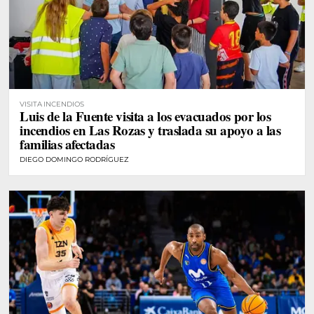
VISITA INCENDIOS
Luis de la Fuente visita a los evacuados por los
incendios en Las Rozas y traslada su apoyo a las
familias afectadas
DIEGO DOMINGO RODRÍGUEZ