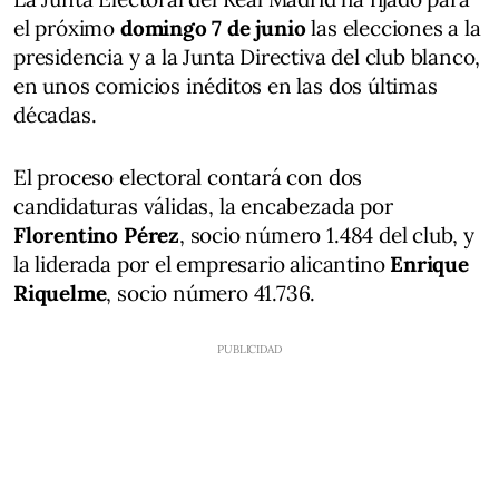
el próximo
domingo 7 de junio
las elecciones a la
presidencia y a la Junta Directiva del club blanco,
en unos comicios inéditos en las dos últimas
décadas.
El proceso electoral contará con dos
candidaturas válidas, la encabezada por
Florentino Pérez
, socio número 1.484 del club, y
la liderada por el empresario alicantino
Enrique
Riquelme
, socio número 41.736.