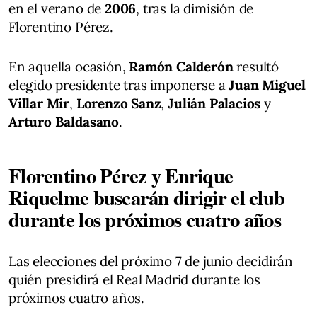
en el verano de
2006
, tras la dimisión de
Florentino Pérez.
En aquella ocasión,
Ramón Calderón
resultó
elegido presidente tras imponerse a
Juan Miguel
Villar Mir
,
Lorenzo Sanz
,
Julián Palacios
y
Arturo Baldasano
.
Florentino Pérez y Enrique
Riquelme buscarán dirigir el club
durante los próximos cuatro años
Las elecciones del próximo 7 de junio decidirán
quién presidirá el Real Madrid durante los
próximos cuatro años.