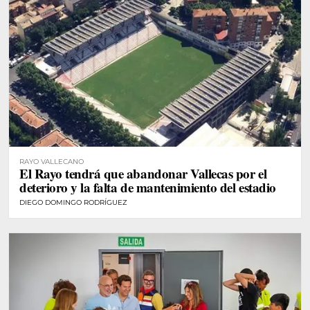
RAYO VALLECANO
El Rayo tendrá que abandonar Vallecas por el
deterioro y la falta de mantenimiento del estadio
DIEGO DOMINGO RODRÍGUEZ