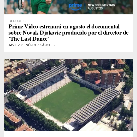
DEPORTES
Prime Video estrenará en agosto el documental
sobre Novak Djokovic producido por el director de
'The Last Dance'
JAVIER MENÉNDEZ SÁNCHEZ