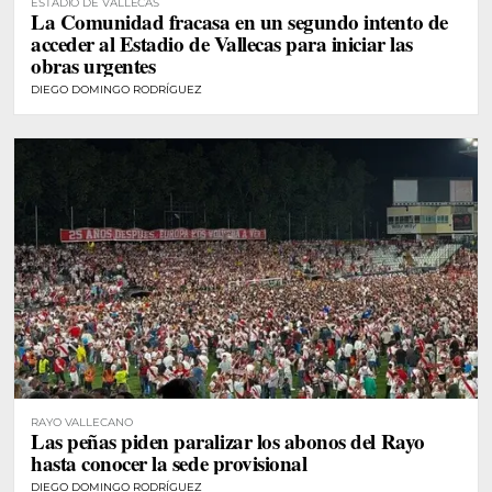
ESTADIO DE VALLECAS
La Comunidad fracasa en un segundo intento de
acceder al Estadio de Vallecas para iniciar las
obras urgentes
DIEGO DOMINGO RODRÍGUEZ
RAYO VALLECANO
Las peñas piden paralizar los abonos del Rayo
hasta conocer la sede provisional
DIEGO DOMINGO RODRÍGUEZ