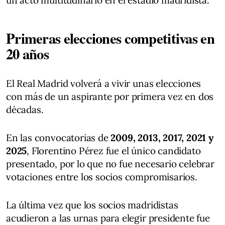
Primeras elecciones competitivas en
20 años
El Real Madrid volverá a vivir unas elecciones
con más de un aspirante por primera vez en dos
décadas.
En las convocatorias de
2009, 2013, 2017, 2021 y
2025
, Florentino Pérez fue el único candidato
presentado, por lo que no fue necesario celebrar
votaciones entre los socios compromisarios.
La última vez que los socios madridistas
acudieron a las urnas para elegir presidente fue