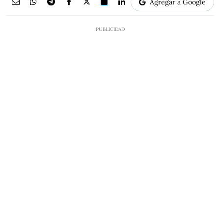
Agregar a Google