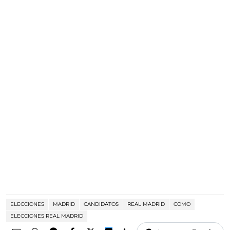
ELECCIONES
MADRID
CANDIDATOS
REAL MADRID
COMO
ELECCIONES REAL MADRID