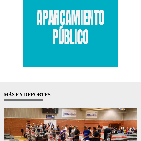
MÁS EN DEPORTES