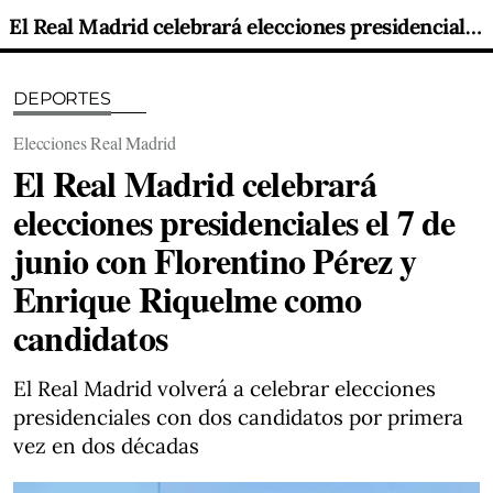
El Real Madrid celebrará elecciones presidenciales el 7 de junio con Florentino Pérez y Enrique Riquelme como candidatos
DEPORTES
Elecciones Real Madrid
El Real Madrid celebrará
elecciones presidenciales el 7 de
junio con Florentino Pérez y
Enrique Riquelme como
candidatos
El Real Madrid volverá a celebrar elecciones
presidenciales con dos candidatos por primera
vez en dos décadas