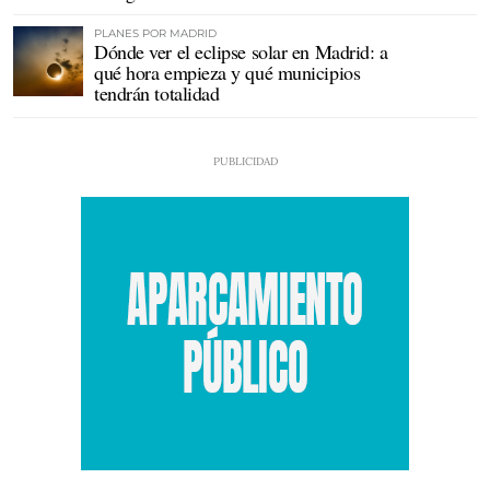
PLANES POR MADRID
Dónde ver el eclipse solar en Madrid: a
qué hora empieza y qué municipios
tendrán totalidad