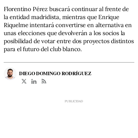
Florentino Pérez buscará continuar al frente de
la entidad madridista, mientras que Enrique
Riquelme intentará convertirse en alternativa en
unas elecciones que devolverán a los socios la
posibilidad de votar entre dos proyectos distintos
para el futuro del club blanco.
DIEGO DOMINGO RODRÍGUEZ