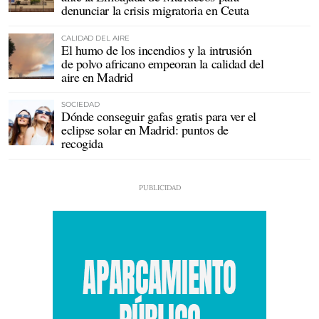
denunciar la crisis migratoria en Ceuta
CALIDAD DEL AIRE
El humo de los incendios y la intrusión
de polvo africano empeoran la calidad del
aire en Madrid
SOCIEDAD
Dónde conseguir gafas gratis para ver el
eclipse solar en Madrid: puntos de
recogida