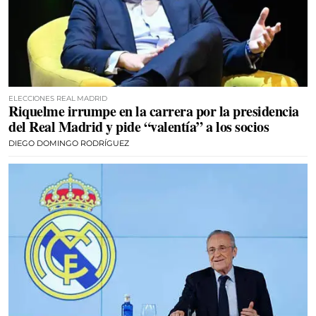
ELECCIONES REAL MADRID
Riquelme irrumpe en la carrera por la presidencia
del Real Madrid y pide “valentía” a los socios
DIEGO DOMINGO RODRÍGUEZ