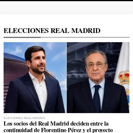
ELECCIONES REAL MADRID
ELECCIONES REAL MADRID
Los socios del Real Madrid deciden entre la
continuidad de Florentino Pérez y el proyecto