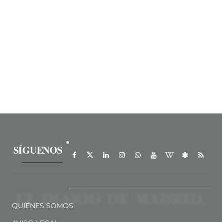
SÍGUENOS
QUIÉNES SOMOS