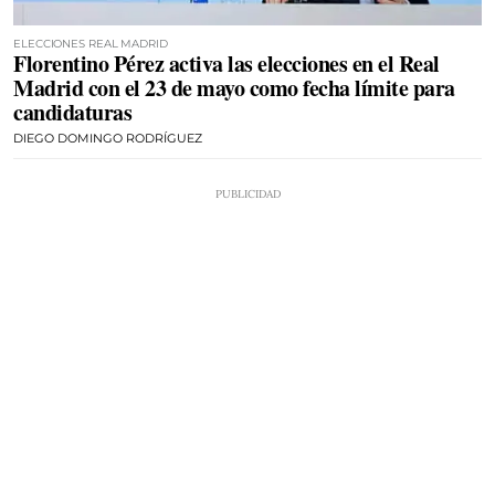
ELECCIONES REAL MADRID
Florentino Pérez activa las elecciones en el Real
Madrid con el 23 de mayo como fecha límite para
candidaturas
DIEGO DOMINGO RODRÍGUEZ