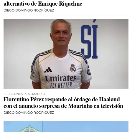
alternativo de Enrique Riquelme
DIEGO DOMINGO RODRÍGUEZ
ELECCIONES REAL MADRID
Florentino Pérez responde al órdago de Haaland
con el anuncio sorpresa de Mourinho en televisión
DIEGO DOMINGO RODRÍGUEZ