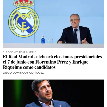
ELECCIONES REAL MADRID
El Real Madrid celebrará elecciones presidenciales
el 7 de junio con Florentino Pérez y Enrique
Riquelme como candidatos
DIEGO DOMINGO RODRÍGUEZ