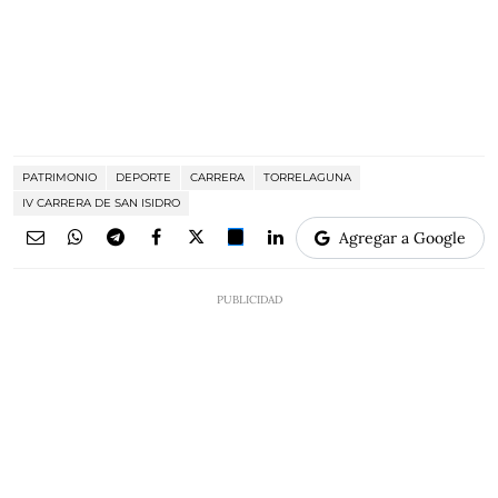
PATRIMONIO
DEPORTE
CARRERA
TORRELAGUNA
IV CARRERA DE SAN ISIDRO
Agregar a Google