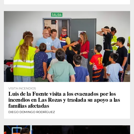
VISITA INCENDIOS
Luis de la Fuente visita a los evacuados por los
incendios en Las Rozas y traslada su apoyo a las
familias afectadas
DIEGO DOMINGO RODRÍGUEZ