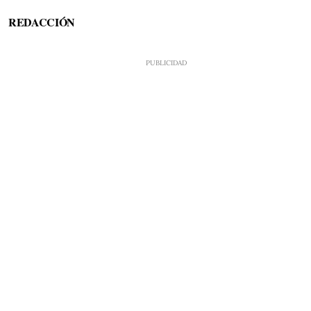
REDACCIÓN