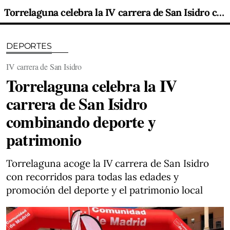
Torrelaguna celebra la IV carrera de San Isidro combinando deporte y patrimonio
DEPORTES
IV carrera de San Isidro
Torrelaguna celebra la IV
carrera de San Isidro
combinando deporte y
patrimonio
Torrelaguna acoge la IV carrera de San Isidro
con recorridos para todas las edades y
promoción del deporte y el patrimonio local