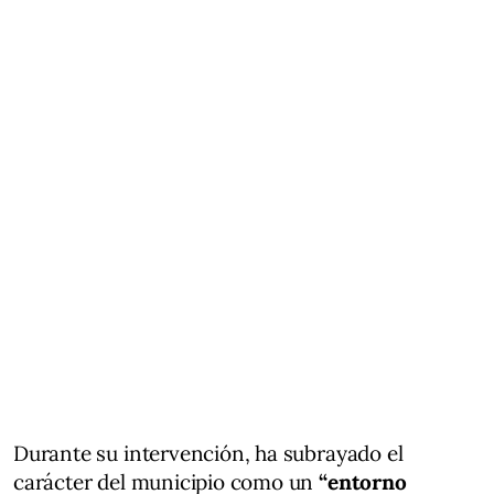
Durante su intervención, ha subrayado el
carácter del municipio como un
“entorno