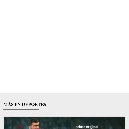
MÁS EN DEPORTES