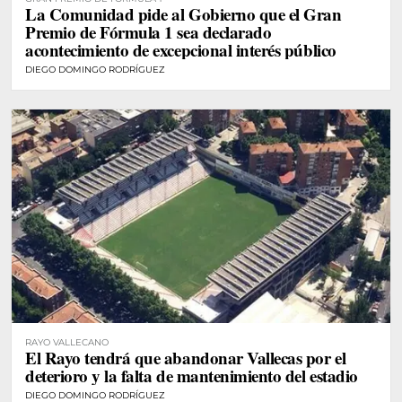
La Comunidad pide al Gobierno que el Gran
Premio de Fórmula 1 sea declarado
acontecimiento de excepcional interés público
DIEGO DOMINGO RODRÍGUEZ
RAYO VALLECANO
El Rayo tendrá que abandonar Vallecas por el
deterioro y la falta de mantenimiento del estadio
DIEGO DOMINGO RODRÍGUEZ