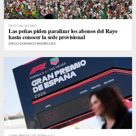
RAYO VALLECANO
Las peñas piden paralizar los abonos del Rayo
hasta conocer la sede provisional
DIEGO DOMINGO RODRÍGUEZ
GRAN PREMIO DE FÓRMULA 1