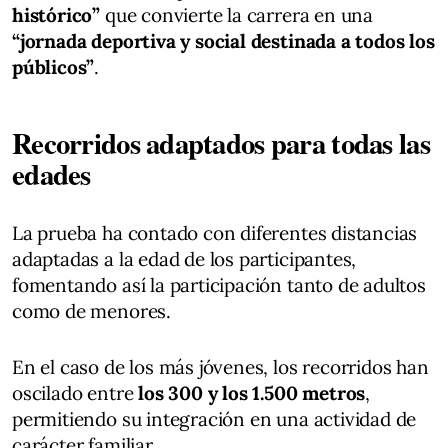
histórico”
que convierte la carrera en una
“jornada deportiva y social destinada a todos los
públicos”
.
Recorridos adaptados para todas las
edades
La prueba ha contado con diferentes distancias
adaptadas a la edad de los participantes,
fomentando así la participación tanto de adultos
como de menores.
En el caso de los más jóvenes, los recorridos han
oscilado entre
los 300 y los 1.500 metros
,
permitiendo su integración en una actividad de
carácter familiar.