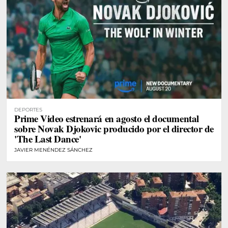
DEPORTES
Prime Video estrenará en agosto el documental
sobre Novak Djokovic producido por el director de
'The Last Dance'
JAVIER MENÉNDEZ SÁNCHEZ