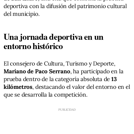
deportiva con la difusión del patrimonio cultural
del municipio.
Una jornada deportiva en un
entorno histórico
El consejero de Cultura, Turismo y Deporte,
Mariano de Paco Serrano
, ha participado en la
prueba dentro de la categoría absoluta de
13
kilómetros
, destacando el valor del entorno en el
que se desarrolla la competición.