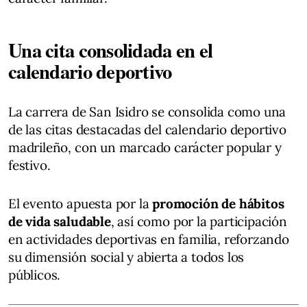
Una cita consolidada en el
calendario deportivo
La carrera de San Isidro se consolida como una
de las citas destacadas del calendario deportivo
madrileño, con un marcado carácter popular y
festivo.
El evento apuesta por la
promoción de hábitos
de vida saludable
, así como por la participación
en actividades deportivas en familia, reforzando
su dimensión social y abierta a todos los
públicos.