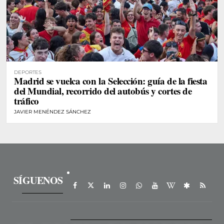
DEPORTES
Madrid se vuelca con la Selección: guía de la fiesta
del Mundial, recorrido del autobús y cortes de
tráfico
JAVIER MENÉNDEZ SÁNCHEZ
SÍGUENOS