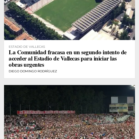
ESTADIO DE VALLECAS
La Comunidad fracasa en un segundo intento de
acceder al Estadio de Vallecas para iniciar las
obras urgentes
DIEGO DOMINGO RODRÍGUEZ