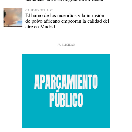
CALIDAD DEL AIRE
El humo de los incendios y la intrusión
de polvo africano empeoran la calidad del
aire en Madrid