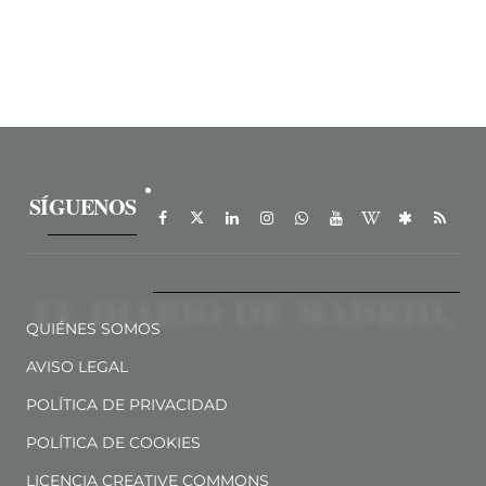
SÍGUENOS
QUIÉNES SOMOS
AVISO LEGAL
POLÍTICA DE PRIVACIDAD
POLÍTICA DE COOKIES
LICENCIA CREATIVE COMMONS