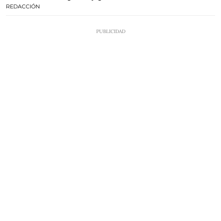
REDACCIÓN