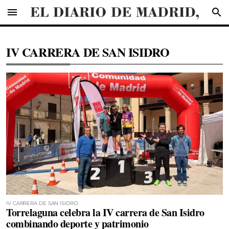
menu
search
IV CARRERA DE SAN ISIDRO
IV CARRERA DE SAN ISIDRO
Torrelaguna celebra la IV carrera de San Isidro
combinando deporte y patrimonio