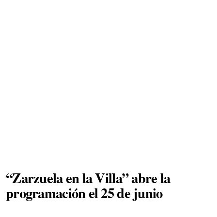
“Zarzuela en la Villa” abre la
programación el 25 de junio