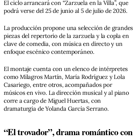
El ciclo arrancará con “Zarzuela en la Villa”, que
podrá verse del 25 de junio al 5 de julio de 2026.
La producción propone una selección de grandes
piezas del repertorio de la zarzuela y la copla en
clave de comedia, con música en directo y un
enfoque escénico contemporáneo.
El montaje cuenta con un elenco de intérpretes
como Milagros Martín, María Rodríguez y Lola
Casariego, entre otros, acompañados por
músicos en vivo. La dirección musical y al piano
corre a cargo de Miguel Huertas, con
dramaturgia de Yolanda García Serrano.
“El trovador”, drama romántico con