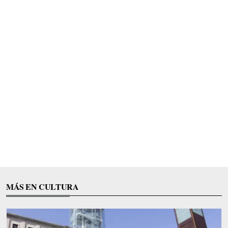
MÁS EN CULTURA