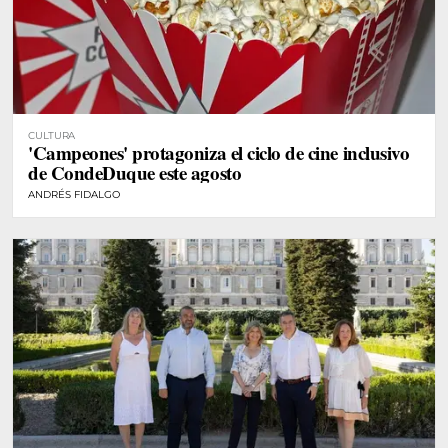
CULTURA
'Campeones' protagoniza el ciclo de cine inclusivo
de CondeDuque este agosto
ANDRÉS FIDALGO