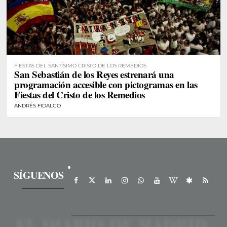
FIESTAS DEL SANTÍSIMO CRISTO DE LOS REMEDIOS
San Sebastián de los Reyes estrenará una
programación accesible con pictogramas en las
Fiestas del Cristo de los Remedios
ANDRÉS FIDALGO
SÍGUENOS