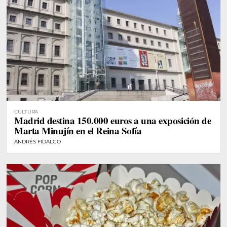
CULTURA
Madrid destina 150.000 euros a una exposición de
Marta Minujín en el Reina Sofía
ANDRÉS FIDALGO