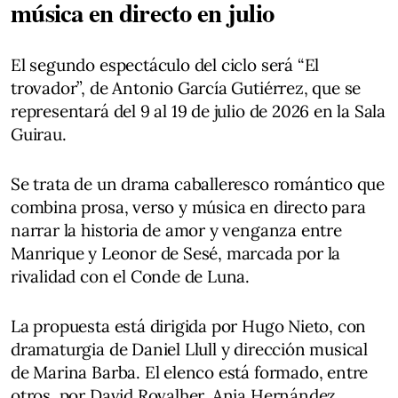
música en directo en julio
El segundo espectáculo del ciclo será “El
trovador”, de Antonio García Gutiérrez, que se
representará del 9 al 19 de julio de 2026 en la Sala
Guirau.
Se trata de un drama caballeresco romántico que
combina prosa, verso y música en directo para
narrar la historia de amor y venganza entre
Manrique y Leonor de Sesé, marcada por la
rivalidad con el Conde de Luna.
La propuesta está dirigida por Hugo Nieto, con
dramaturgia de Daniel Llull y dirección musical
de Marina Barba. El elenco está formado, entre
otros, por David Rovalher, Ania Hernández,