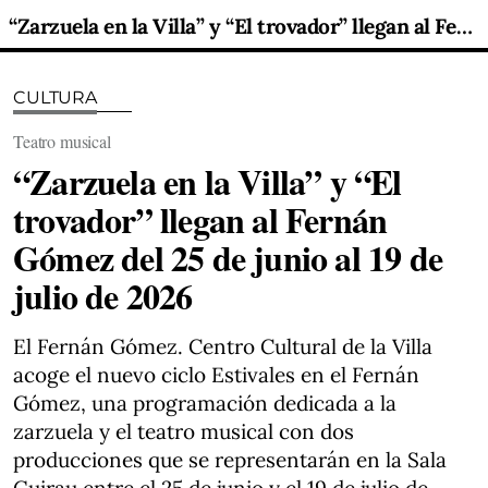
“Zarzuela en la Villa” y “El trovador” llegan al Fernán Gómez del 25 de junio al 19 de julio de 2026
CULTURA
Teatro musical
“Zarzuela en la Villa” y “El
trovador” llegan al Fernán
Gómez del 25 de junio al 19 de
julio de 2026
El Fernán Gómez. Centro Cultural de la Villa
acoge el nuevo ciclo Estivales en el Fernán
Gómez, una programación dedicada a la
zarzuela y el teatro musical con dos
producciones que se representarán en la Sala