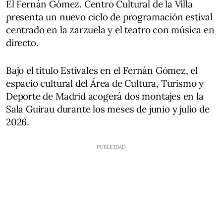
El Fernán Gómez. Centro Cultural de la Villa
presenta un nuevo ciclo de programación estival
centrado en la zarzuela y el teatro con música en
directo.
Bajo el título Estivales en el Fernán Gómez, el
espacio cultural del Área de Cultura, Turismo y
Deporte de Madrid acogerá dos montajes en la
Sala Guirau durante los meses de junio y julio de
2026.