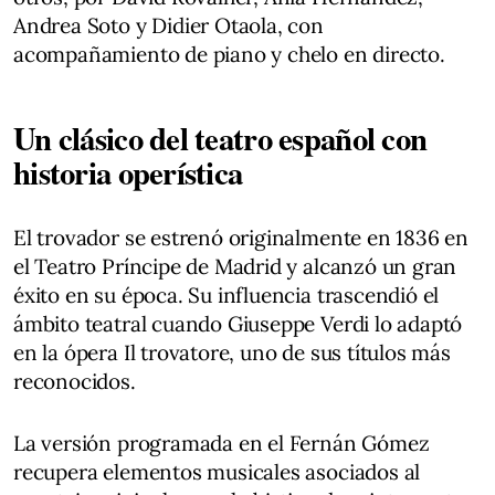
Andrea Soto y Didier Otaola, con
acompañamiento de piano y chelo en directo.
Un clásico del teatro español con
historia operística
El trovador se estrenó originalmente en 1836 en
el Teatro Príncipe de Madrid y alcanzó un gran
éxito en su época. Su influencia trascendió el
ámbito teatral cuando Giuseppe Verdi lo adaptó
en la ópera Il trovatore, uno de sus títulos más
reconocidos.
La versión programada en el Fernán Gómez
recupera elementos musicales asociados al