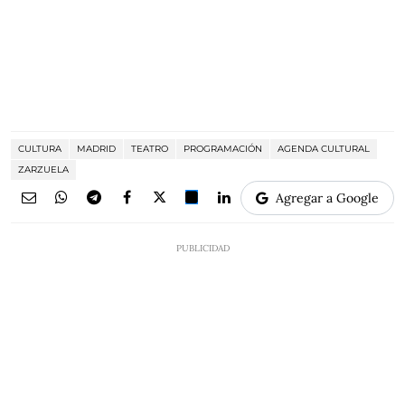
CULTURA
MADRID
TEATRO
PROGRAMACIÓN
AGENDA CULTURAL
ZARZUELA
Agregar a Google