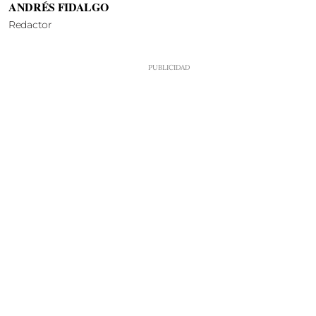
ANDRÉS FIDALGO
Redactor