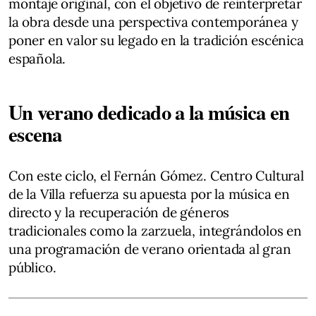
montaje original, con el objetivo de reinterpretar
la obra desde una perspectiva contemporánea y
poner en valor su legado en la tradición escénica
española.
Un verano dedicado a la música en
escena
Con este ciclo, el Fernán Gómez. Centro Cultural
de la Villa refuerza su apuesta por la música en
directo y la recuperación de géneros
tradicionales como la zarzuela, integrándolos en
una programación de verano orientada al gran
público.