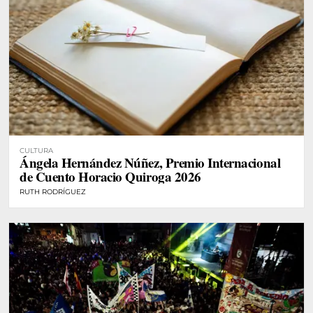
CULTURA
Ángela Hernández Núñez, Premio Internacional
de Cuento Horacio Quiroga 2026
RUTH RODRÍGUEZ