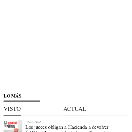
LO MÁS
VISTO
ACTUAL
HACIENDA
Los jueces obligan a Hacienda a devolver