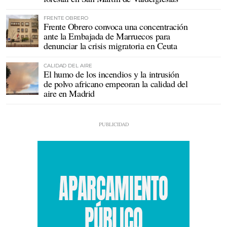
FRENTE OBRERO
Frente Obrero convoca una concentración
ante la Embajada de Marruecos para
denunciar la crisis migratoria en Ceuta
CALIDAD DEL AIRE
El humo de los incendios y la intrusión
de polvo africano empeoran la calidad del
aire en Madrid