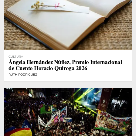
CULTURA
Ángela Hernández Núñez, Premio Internacional
de Cuento Horacio Quiroga 2026
RUTH RODRÍGUEZ