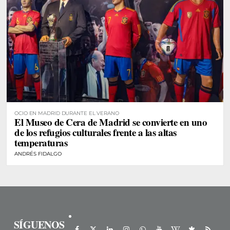
OCIO EN MADRID DURANTE EL VERANO
El Museo de Cera de Madrid se convierte en uno
de los refugios culturales frente a las altas
temperaturas
ANDRÉS FIDALGO
SÍGUENOS