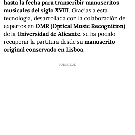
hasta la fecha para transcribir manuscritos
musicales del siglo XVIII
. Gracias a esta
tecnología, desarrollada con la colaboración de
expertos en
OMR (Optical Music Recognition)
de la
Universidad de Alicante
, se ha podido
recuperar la partitura desde su
manuscrito
original conservado en Lisboa
.