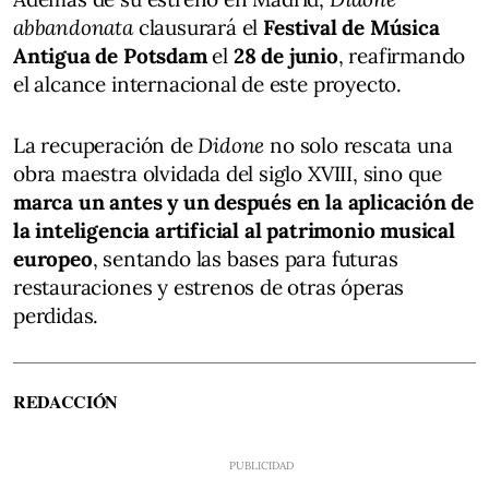
abbandonata
clausurará el
Festival de Música
Antigua de Potsdam
el
28 de junio
, reafirmando
el alcance internacional de este proyecto.
La recuperación de
Didone
no solo rescata una
obra maestra olvidada del siglo XVIII, sino que
marca un antes y un después en la aplicación de
la inteligencia artificial al patrimonio musical
europeo
, sentando las bases para futuras
restauraciones y estrenos de otras óperas
perdidas.
REDACCIÓN