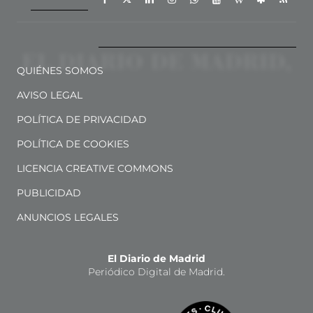
QUIÉNES SOMOS
AVISO LEGAL
POLÍTICA DE PRIVACIDAD
POLÍTICA DE COOKIES
LICENCIA CREATIVE COMMONS
PUBLICIDAD
ANUNCIOS LEGALES
El Diario de Madrid
Periódico Digital de Madrid.