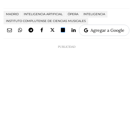
MADRID
INTELIGENCIA ARTIFICIAL
ÓPERA
INTELIGENCIA
INSTITUTO COMPLUTENSE DE CIENCIAS MUSICALES
Agregar a Google