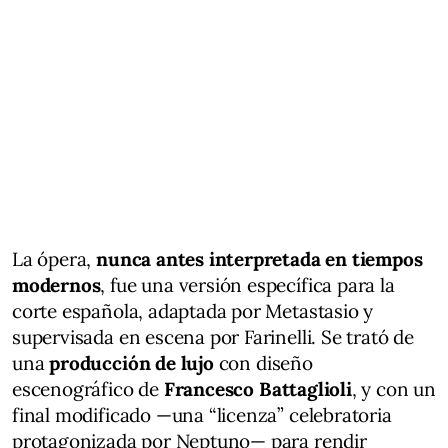
La ópera,
nunca antes interpretada en tiempos
modernos
, fue una versión específica para la
corte española, adaptada por Metastasio y
supervisada en escena por Farinelli. Se trató de
una
producción de lujo
con diseño
escenográfico de
Francesco Battaglioli
, y con un
final modificado —una “licenza” celebratoria
protagonizada por Neptuno— para rendir