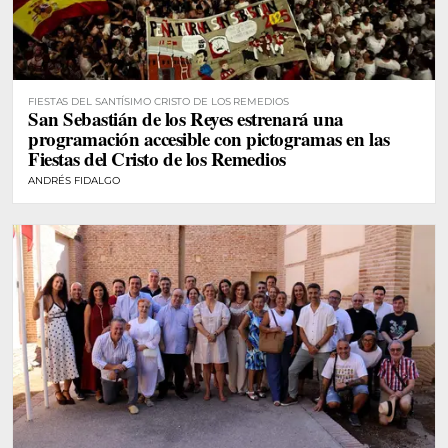
FIESTAS DEL SANTÍSIMO CRISTO DE LOS REMEDIOS
San Sebastián de los Reyes estrenará una
programación accesible con pictogramas en las
Fiestas del Cristo de los Remedios
ANDRÉS FIDALGO