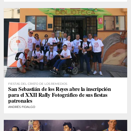
FIESTAS DEL CRISTO DE LOS REMEDIOS
San Sebastián de los Reyes abre la inscripción
para el XXII Rally Fotográfico de sus fiestas
patronales
ANDRÉS FIDALGO