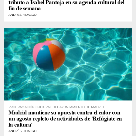
tributo a Isabel Pantoja en su agenda cultural del
fin de semana
ANDRÉS FIDALGO
PROGRAMACIÓN CULTURAL DEL AYUNTAMIENTO DE MADRID
Madrid mantiene su apuesta contra el calor con
un agosto repleto de actividades de 'Refúgiate en
la cultura'
ANDRÉS FIDALGO