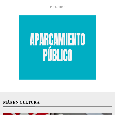
MÁS EN CULTURA