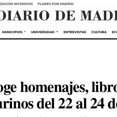
ZACIÓN INCENDIOS
PLANES POR MADRID
MUNICIPIOS
UNIVERSIDAD
ENTREVISTAS
CULTURA
EC
ge homenajes, libr
rinos del 22 al 24 