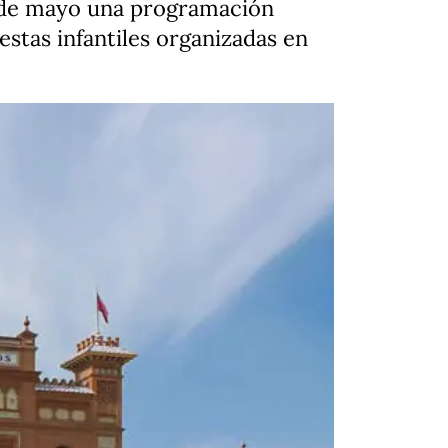
4 de mayo una programación
stas infantiles organizadas en