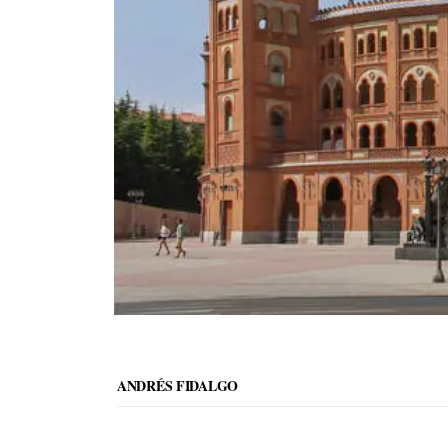
ANDRÉS FIDALGO