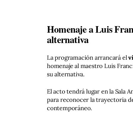
Homenaje a Luis Franc
alternativa
La programación arrancará el
v
homenaje al maestro Luis Franci
su alternativa.
El acto tendrá lugar en la Sala 
para reconocer la trayectoria d
contemporáneo.