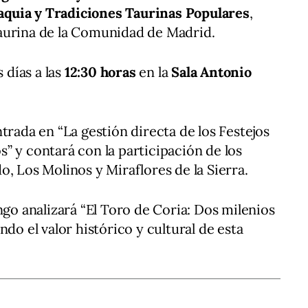
quia y Tradiciones Taurinas Populares
,
aurina de la Comunidad de Madrid.
días a las
12:30 horas
en la
Sala Antonio
trada en “La gestión directa de los Festejos
” y contará con la participación de los
, Los Molinos y Miraflores de la Sierra.
ngo analizará “El Toro de Coria: Dos milenios
ndo el valor histórico y cultural de esta