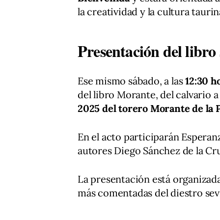
la creatividad y la cultura taurin
Presentación del libro
Ese mismo sábado, a las
12:30 h
del libro Morante, del calvario 
2025 del torero Morante de la 
En el acto participarán Esperan
autores Diego Sánchez de la Cr
La presentación está organizada
más comentadas del diestro sevi