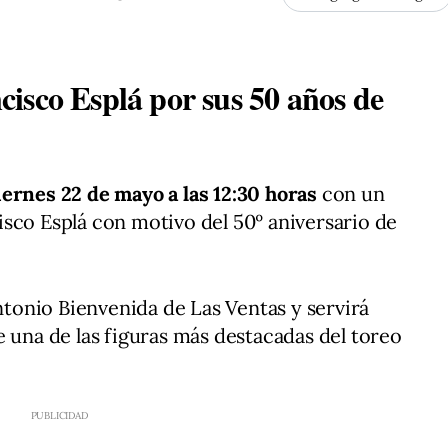
isco Esplá por sus 50 años de
iernes 22 de mayo a las 12:30 horas
con un
sco Esplá con motivo del 50º aniversario de
Antonio Bienvenida de Las Ventas y servirá
e una de las figuras más destacadas del toreo