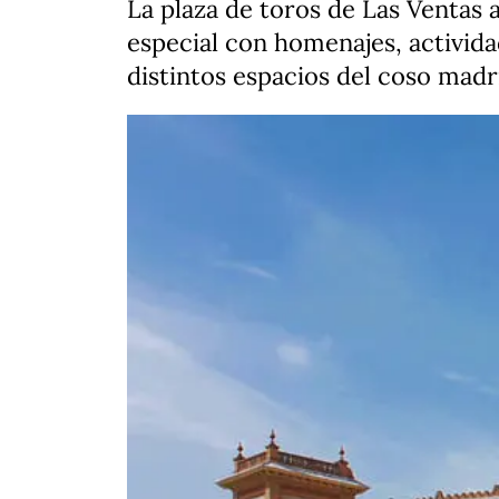
La plaza de toros de Las Ventas
especial con homenajes, activida
distintos espacios del coso madr