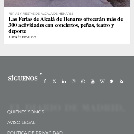
FERIAS Y FIESTAS DE ALCALÁ DE HENARES
Las Ferias de Alcalá de Henares ofrecerán más de
300 actividades con conciertos, peñas, teatro y
deporte
ANDRÉS FIDALGO
SÍGUENOS
QUIÉNES SOMOS
AVISO LEGAL
POLÍTICA DE PRIVACIDAD