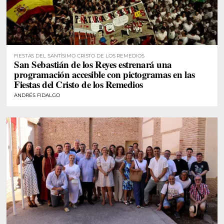
FIESTAS DEL SANTÍSIMO CRISTO DE LOS REMEDIOS
San Sebastián de los Reyes estrenará una
programación accesible con pictogramas en las
Fiestas del Cristo de los Remedios
ANDRÉS FIDALGO