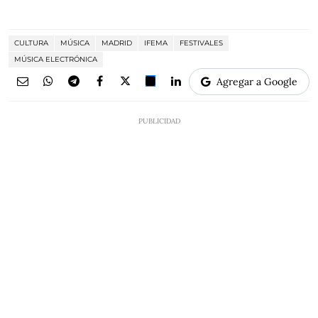
CULTURA
MÚSICA
MADRID
IFEMA
FESTIVALES
MÚSICA ELECTRÓNICA
Agregar a Google