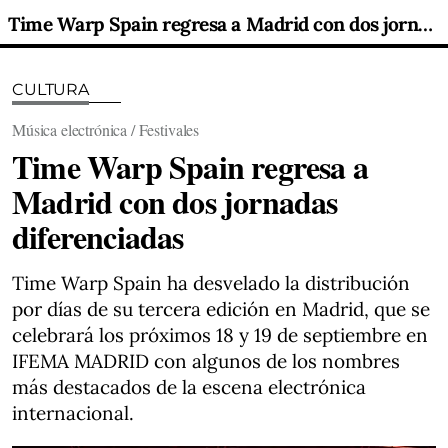
Time Warp Spain regresa a Madrid con dos jornadas diferenciadas
CULTURA
Música electrónica / Festivales
Time Warp Spain regresa a
Madrid con dos jornadas
diferenciadas
Time Warp Spain ha desvelado la distribución
por días de su tercera edición en Madrid, que se
celebrará los próximos 18 y 19 de septiembre en
IFEMA MADRID con algunos de los nombres
más destacados de la escena electrónica
internacional.