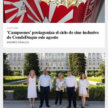
CULTURA
'Campeones' protagoniza el ciclo de cine inclusivo
de CondeDuque este agosto
ANDRÉS FIDALGO