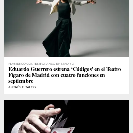
FLAMENCO CONTEMPORÁNEO EN MADRID
Eduardo Guerrero estrena ‘Códigos’ en el Teatro
Fígaro de Madrid con cuatro funciones en
septiembre
ANDRÉS FIDALGO