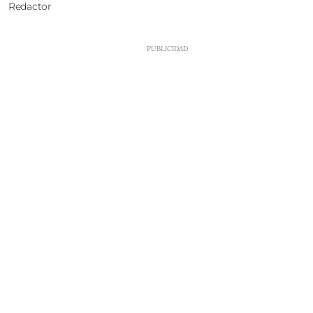
Redactor