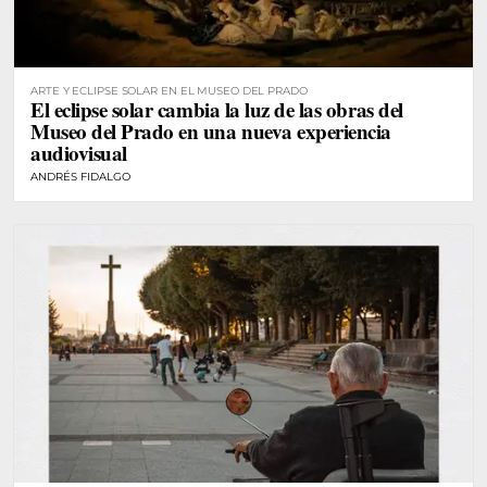
ARTE Y ECLIPSE SOLAR EN EL MUSEO DEL PRADO
El eclipse solar cambia la luz de las obras del
Museo del Prado en una nueva experiencia
audiovisual
ANDRÉS FIDALGO