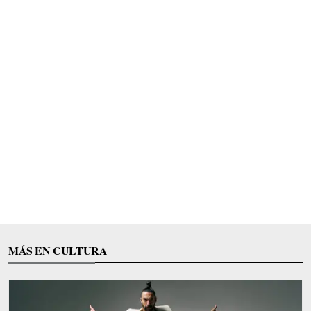
MÁS EN CULTURA