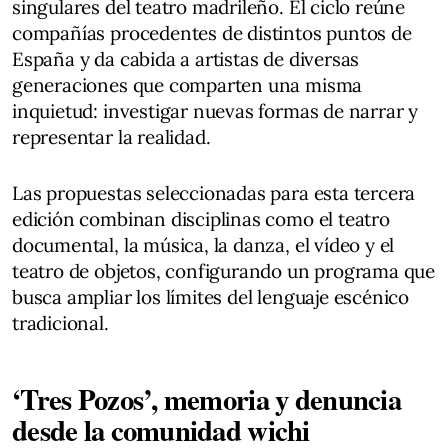
singulares del teatro madrileño. El ciclo reúne
compañías procedentes de distintos puntos de
España y da cabida a artistas de diversas
generaciones que comparten una misma
inquietud: investigar nuevas formas de narrar y
representar la realidad.
Las propuestas seleccionadas para esta tercera
edición combinan disciplinas como el teatro
documental, la música, la danza, el vídeo y el
teatro de objetos, configurando un programa que
busca ampliar los límites del lenguaje escénico
tradicional.
‘Tres Pozos’, memoria y denuncia
desde la comunidad wichi