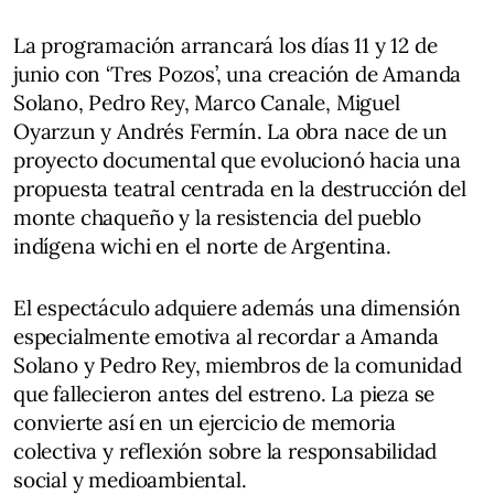
La programación arrancará los días 11 y 12 de
junio con ‘Tres Pozos’, una creación de Amanda
Solano, Pedro Rey, Marco Canale, Miguel
Oyarzun y Andrés Fermín. La obra nace de un
proyecto documental que evolucionó hacia una
propuesta teatral centrada en la destrucción del
monte chaqueño y la resistencia del pueblo
indígena wichi en el norte de Argentina.
El espectáculo adquiere además una dimensión
especialmente emotiva al recordar a Amanda
Solano y Pedro Rey, miembros de la comunidad
que fallecieron antes del estreno. La pieza se
convierte así en un ejercicio de memoria
colectiva y reflexión sobre la responsabilidad
social y medioambiental.