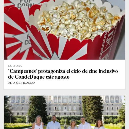
CULTURA
'Campeones' protagoniza el ciclo de cine inclusivo
de CondeDuque este agosto
ANDRÉS FIDALGO