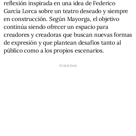
reflexión inspirada en una idea de Federico
García Lorca sobre un teatro deseado y siempre
en construcción. Según Mayorga, el objetivo
continúa siendo ofrecer un espacio para
creadores y creadoras que buscan nuevas formas
de expresión y que plantean desafíos tanto al
público como a los propios escenarios.