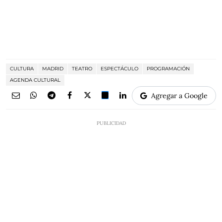
CULTURA
MADRID
TEATRO
ESPECTÁCULO
PROGRAMACIÓN
AGENDA CULTURAL
Agregar a Google