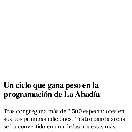
Un ciclo que gana peso en la
programación de La Abadía
Tras congregar a más de 2.500 espectadores en
sus dos primeras ediciones, ‘Teatro bajo la arena’
se ha convertido en una de las apuestas más