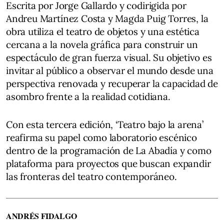
Escrita por Jorge Gallardo y codirigida por
Andreu Martínez Costa y Magda Puig Torres, la
obra utiliza el teatro de objetos y una estética
cercana a la novela gráfica para construir un
espectáculo de gran fuerza visual. Su objetivo es
invitar al público a observar el mundo desde una
perspectiva renovada y recuperar la capacidad de
asombro frente a la realidad cotidiana.
Con esta tercera edición, ‘Teatro bajo la arena’
reafirma su papel como laboratorio escénico
dentro de la programación de La Abadía y como
plataforma para proyectos que buscan expandir
las fronteras del teatro contemporáneo.
ANDRÉS FIDALGO