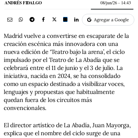
ANDRÉS FIDALGO
08/jun/26
- 14:43
Agregar a Google
Madrid vuelve a convertirse en escaparate de la
creación escénica más innovadora con una
nueva edición de ‘Teatro bajo la arena’, el ciclo
impulsado por el Teatro de La Abadía que se
celebrará entre el 11 de junio y el 3 de julio. La
iniciativa, nacida en 2024, se ha consolidado
como un espacio destinado a visibilizar voces,
lenguajes y propuestas que habitualmente
quedan fuera de los circuitos más
convencionales.
El director artístico de La Abadía, Juan Mayorga,
explica que el nombre del ciclo surge de una