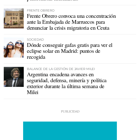
FRENTE OBRERO
Frente Obrero convoca una concentración
ante la Embajada de Marruecos para
denunciar la crisis migratoria en Ceuta
SOCIEDAD
Dónde conseguir gafas gratis para ver el
eclipse solar en Madrid: puntos de
recogida
BALANCE DE LA GESTIÓN DE JAVIER MILEI
Argentina encadena avances en
seguridad, defensa, minería y política
exterior durante la última semana de
Milei