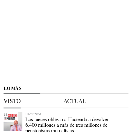
LO MÁS
VISTO
ACTUAL
HACIENDA
Los jueces obligan a Hacienda a devolver
6.400 millones a más de tres millones de
pensionistas mutualistas