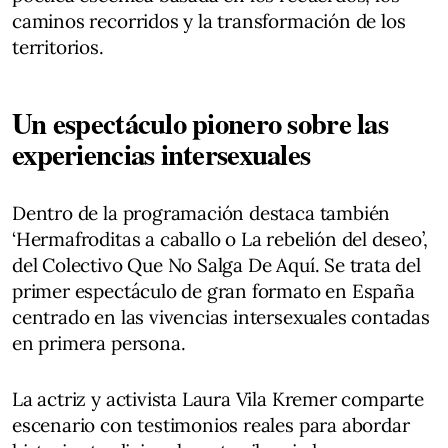
caminos recorridos y la transformación de los
territorios.
Un espectáculo pionero sobre las
experiencias intersexuales
Dentro de la programación destaca también
‘Hermafroditas a caballo o La rebelión del deseo’,
del Colectivo Que No Salga De Aquí. Se trata del
primer espectáculo de gran formato en España
centrado en las vivencias intersexuales contadas
en primera persona.
La actriz y activista Laura Vila Kremer comparte
escenario con testimonios reales para abordar