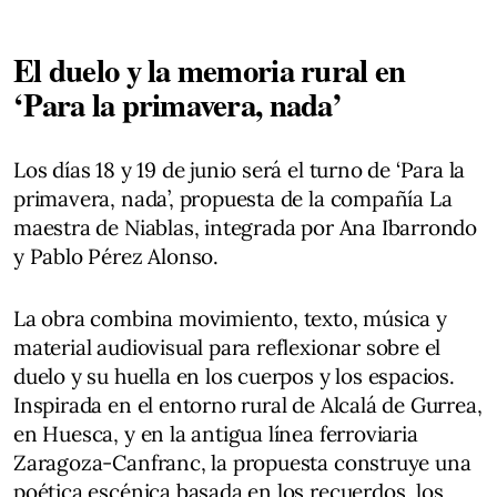
El duelo y la memoria rural en
‘Para la primavera, nada’
Los días 18 y 19 de junio será el turno de ‘Para la
primavera, nada’, propuesta de la compañía La
maestra de Niablas, integrada por Ana Ibarrondo
y Pablo Pérez Alonso.
La obra combina movimiento, texto, música y
material audiovisual para reflexionar sobre el
duelo y su huella en los cuerpos y los espacios.
Inspirada en el entorno rural de Alcalá de Gurrea,
en Huesca, y en la antigua línea ferroviaria
Zaragoza-Canfranc, la propuesta construye una
poética escénica basada en los recuerdos, los