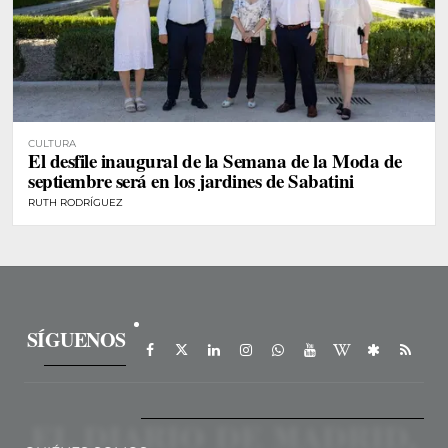
CULTURA
El desfile inaugural de la Semana de la Moda de
septiembre será en los jardines de Sabatini
RUTH RODRÍGUEZ
SÍGUENOS