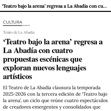
‘Teatro bajo la arena’ regresa a La Abadía con cuatro propuestas escénicas que exploran nuevos lenguajes artísticos
CULTURA
Teatro de La Abadía
‘Teatro bajo la arena’ regresa a
La Abadía con cuatro
propuestas escénicas que
exploran nuevos lenguajes
artísticos
El Teatro de La Abadía clausura la temporada
2025-2026 con la tercera edición de ‘Teatro bajo
la arena’, un ciclo que reúne cuatro espectáculos
de creadores emergentes y consolidados que