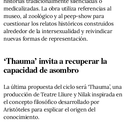
historias tradicionalmente silenciadas o
medicalizadas. La obra utiliza referencias al
museo, al zoológico y al peep-show para
cuestionar los relatos históricos construidos
alrededor de la intersexualidad y reivindicar
nuevas formas de representación.
‘Thauma’ invita a recuperar la
capacidad de asombro
La última propuesta del ciclo será ‘Thauma’, una
producción de Teatre Lliure y Nilak inspirada en
el concepto filosófico desarrollado por
Aristóteles para explicar el origen del
conocimiento.