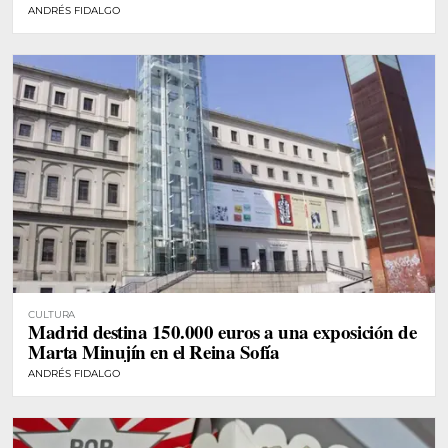
ANDRÉS FIDALGO
CULTURA
Madrid destina 150.000 euros a una exposición de
Marta Minujín en el Reina Sofía
ANDRÉS FIDALGO