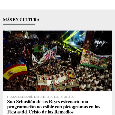
MÁS EN CULTURA
FIESTAS DEL SANTÍSIMO CRISTO DE LOS REMEDIOS
San Sebastián de los Reyes estrenará una
programación accesible con pictogramas en las
Fiestas del Cristo de los Remedios