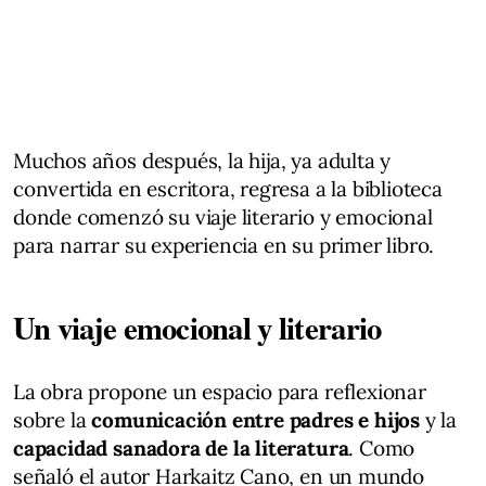
Muchos años después, la hija, ya adulta y
convertida en escritora, regresa a la biblioteca
donde comenzó su viaje literario y emocional
para narrar su experiencia en su primer libro.
Un viaje emocional y literario
La obra propone un espacio para reflexionar
sobre la
comunicación entre padres e hijos
y la
capacidad sanadora de la literatura
. Como
señaló el autor Harkaitz Cano, en un mundo