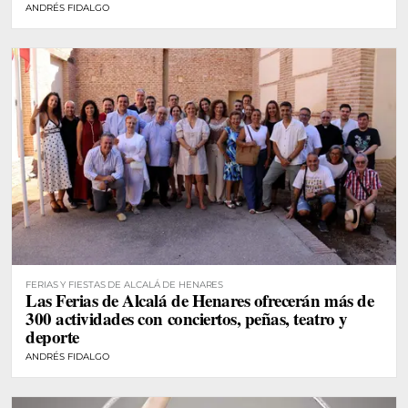
ANDRÉS FIDALGO
FERIAS Y FIESTAS DE ALCALÁ DE HENARES
Las Ferias de Alcalá de Henares ofrecerán más de
300 actividades con conciertos, peñas, teatro y
deporte
ANDRÉS FIDALGO