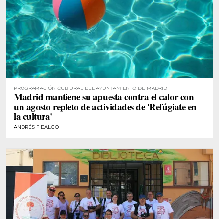
PROGRAMACIÓN CULTURAL DEL AYUNTAMIENTO DE MADRID
Madrid mantiene su apuesta contra el calor con
un agosto repleto de actividades de 'Refúgiate en
la cultura'
ANDRÉS FIDALGO