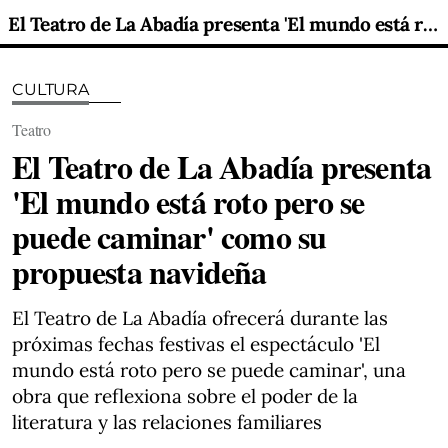
El Teatro de La Abadía presenta 'El mundo está roto pero se puede caminar' como su propuesta navideña
CULTURA
Teatro
El Teatro de La Abadía presenta
'El mundo está roto pero se
puede caminar' como su
propuesta navideña
El Teatro de La Abadía ofrecerá durante las
próximas fechas festivas el espectáculo 'El
mundo está roto pero se puede caminar', una
obra que reflexiona sobre el poder de la
literatura y las relaciones familiares