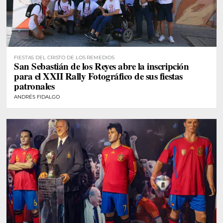
FIESTAS DEL CRISTO DE LOS REMEDIOS
San Sebastián de los Reyes abre la inscripción
para el XXII Rally Fotográfico de sus fiestas
patronales
ANDRÉS FIDALGO