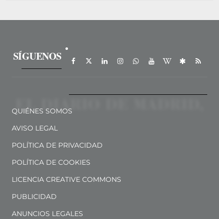
SÍGUENOS
QUIÉNES SOMOS
AVISO LEGAL
POLÍTICA DE PRIVACIDAD
POLÍTICA DE COOKIES
LICENCIA CREATIVE COMMONS
PUBLICIDAD
ANUNCIOS LEGALES