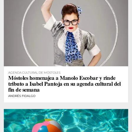
AGENDA CULTURAL DE MÓSTOLES
Móstoles homenajea a Manolo Escobar y rinde
tributo a Isabel Pantoja en su agenda cultural del
fin de semana
ANDRÉS FIDALGO