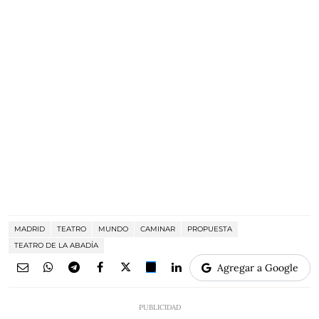
MADRID
TEATRO
MUNDO
CAMINAR
PROPUESTA
TEATRO DE LA ABADÍA
Agregar a Google