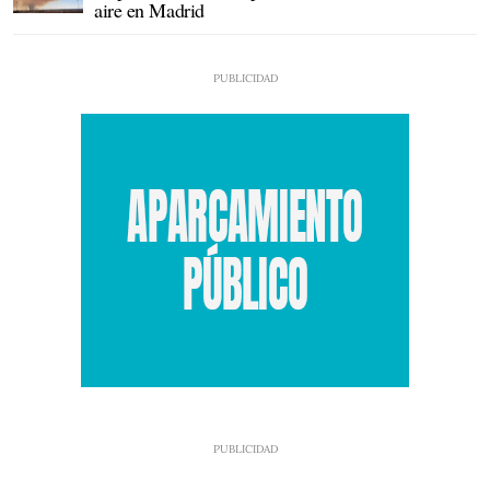
aire en Madrid