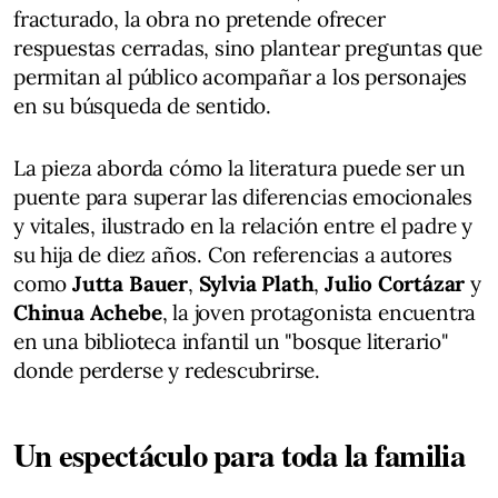
fracturado, la obra no pretende ofrecer
respuestas cerradas, sino plantear preguntas que
permitan al público acompañar a los personajes
en su búsqueda de sentido.
La pieza aborda cómo la literatura puede ser un
puente para superar las diferencias emocionales
y vitales, ilustrado en la relación entre el padre y
su hija de diez años. Con referencias a autores
como
Jutta Bauer
,
Sylvia Plath
,
Julio Cortázar
y
Chinua Achebe
, la joven protagonista encuentra
en una biblioteca infantil un "bosque literario"
donde perderse y redescubrirse.
Un espectáculo para toda la familia