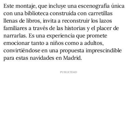
Este montaje, que incluye una escenografía única
con una biblioteca construida con carretillas
llenas de libros, invita a reconstruir los lazos
familiares a través de las historias y el placer de
narrarlas. Es una experiencia que promete
emocionar tanto a niños como a adultos,
convirtiéndose en una propuesta imprescindible
para estas navidades en Madrid.