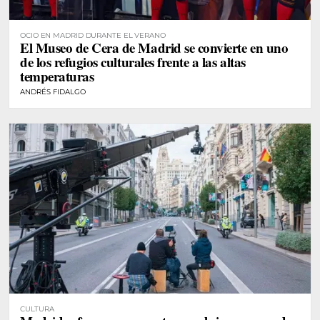
OCIO EN MADRID DURANTE EL VERANO
El Museo de Cera de Madrid se convierte en uno
de los refugios culturales frente a las altas
temperaturas
ANDRÉS FIDALGO
CULTURA