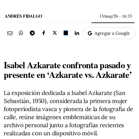
ANDRÉS FIDALGO
13/may/26
- 16:33
Agregar a Google
Isabel Azkarate confronta pasado y
presente en ‘Azkarate vs. Azkarate’
La exposición dedicada a Isabel Azkarate (San
Sebastián, 1950), considerada la primera mujer
fotoperiodista vasca y pionera de la fotografía de
calle, reúne imágenes emblemáticas de su
archivo personal junto a fotografías recientes
realizadas con un dispositivo móvil.