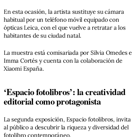
En esta ocasión, la artista sustituye su cámara
habitual por un teléfono móvil equipado con
ópticas Leica, con el que vuelve a retratar a los
habitantes de su ciudad natal.
La muestra está comisariada por Silvia Omedes e
Imma Cortés y cuenta con la colaboración de
Xiaomi España.
‘Espacio fotolibros’: la creatividad
editorial como protagonista
La segunda exposición, Espacio fotolibros, invita
al público a descubrir la riqueza y diversidad del
fotolibro contemporáneo.