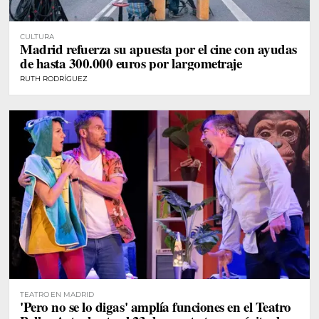
CULTURA
Madrid refuerza su apuesta por el cine con ayudas
de hasta 300.000 euros por largometraje
RUTH RODRÍGUEZ
TEATRO EN MADRID
'Pero no se lo digas' amplía funciones en el Teatro