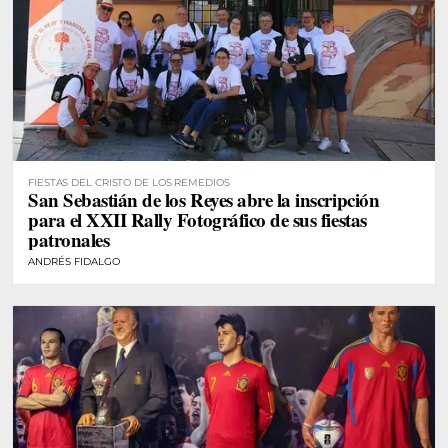
FIESTAS DEL CRISTO DE LOS REMEDIOS
San Sebastián de los Reyes abre la inscripción
para el XXII Rally Fotográfico de sus fiestas
patronales
ANDRÉS FIDALGO