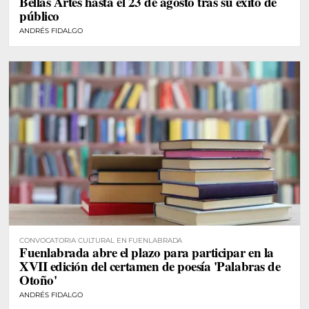
Bellas Artes hasta el 23 de agosto tras su éxito de
público
ANDRÉS FIDALGO
CONVOCATORIA CULTURAL EN FUENLABRADA
Fuenlabrada abre el plazo para participar en la
XVII edición del certamen de poesía 'Palabras de
Otoño'
ANDRÉS FIDALGO