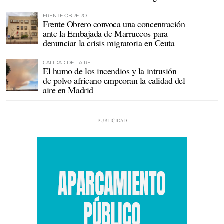
FRENTE OBRERO
Frente Obrero convoca una concentración
ante la Embajada de Marruecos para
denunciar la crisis migratoria en Ceuta
CALIDAD DEL AIRE
El humo de los incendios y la intrusión
de polvo africano empeoran la calidad del
aire en Madrid