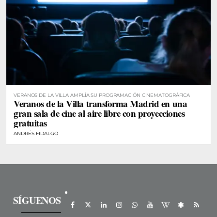
VERANOS DE LA VILLA AMPLÍA SU PROGRAMACIÓN CINEMATOGRÁFICA
Veranos de la Villa transforma Madrid en una
gran sala de cine al aire libre con proyecciones
gratuitas
ANDRÉS FIDALGO
SÍGUENOS