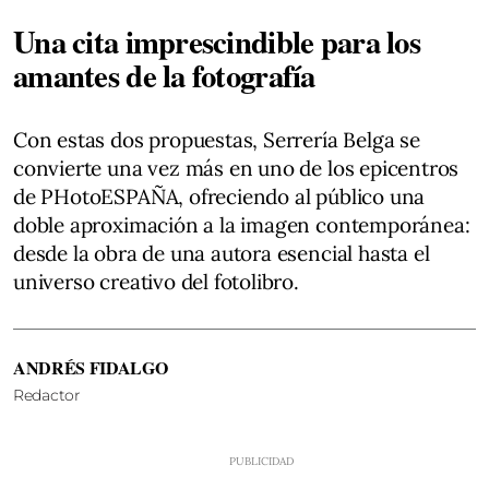
Una cita imprescindible para los
amantes de la fotografía
Con estas dos propuestas, Serrería Belga se
convierte una vez más en uno de los epicentros
de PHotoESPAÑA, ofreciendo al público una
doble aproximación a la imagen contemporánea:
desde la obra de una autora esencial hasta el
universo creativo del fotolibro.
ANDRÉS FIDALGO
Redactor