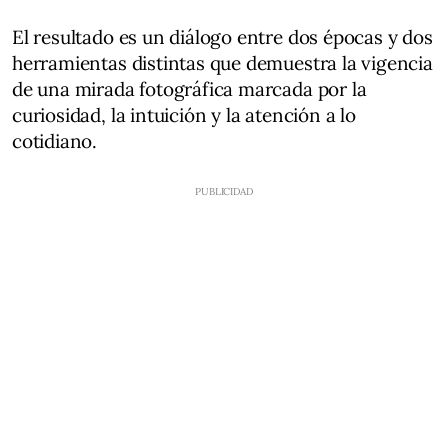
El resultado es un diálogo entre dos épocas y dos
herramientas distintas que demuestra la vigencia
de una mirada fotográfica marcada por la
curiosidad, la intuición y la atención a lo
cotidiano.