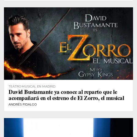
TEATRO MUSICAL EN MADRID
David Bustamante ya conoce al reparto que le
acompañará en el estreno de El Zorro, el musical
ANDRÉS FIDALGO