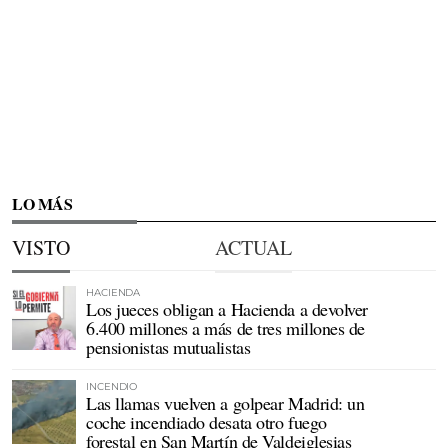
LO MÁS
VISTO
ACTUAL
HACIENDA
Los jueces obligan a Hacienda a devolver
6.400 millones a más de tres millones de
pensionistas mutualistas
INCENDIO
Las llamas vuelven a golpear Madrid: un
coche incendiado desata otro fuego
forestal en San Martín de Valdeiglesias