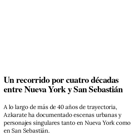
Un recorrido por cuatro décadas
entre Nueva York y San Sebastián
A lo largo de más de 40 años de trayectoria,
Azkarate ha documentado escenas urbanas y
personajes singulares tanto en Nueva York como
en San Sebastián.