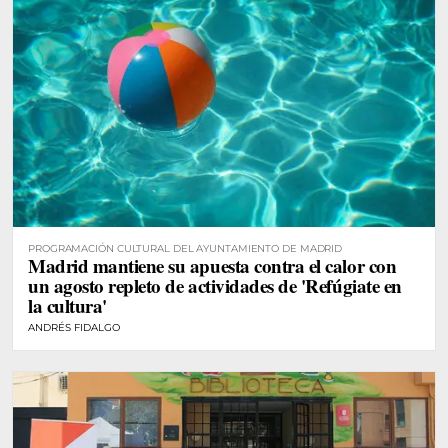
PROGRAMACIÓN CULTURAL DEL AYUNTAMIENTO DE MADRID
Madrid mantiene su apuesta contra el calor con
un agosto repleto de actividades de 'Refúgiate en
la cultura'
ANDRÉS FIDALGO