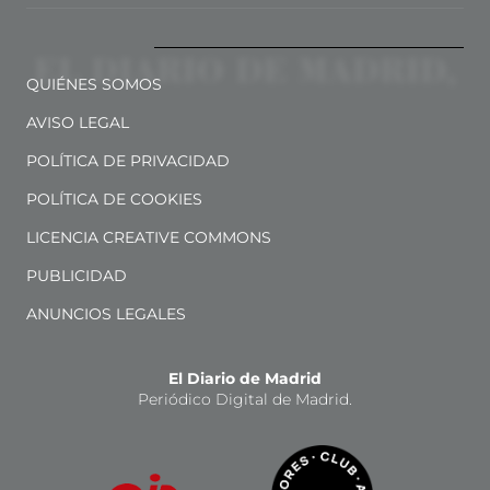
QUIÉNES SOMOS
AVISO LEGAL
POLÍTICA DE PRIVACIDAD
POLÍTICA DE COOKIES
LICENCIA CREATIVE COMMONS
PUBLICIDAD
ANUNCIOS LEGALES
El Diario de Madrid
Periódico Digital de Madrid.