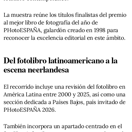
La muestra reúne los títulos finalistas del premio
al mejor libro de fotografía del año de
PHotoESPAÑA, galardón creado en 1998 para
reconocer la excelencia editorial en este ámbito.
Del fotolibro latinoamericano a la
escena neerlandesa
El recorrido incluye una revisión del fotolibro en
América Latina entre 2000 y 2025, así como una
sección dedicada a Países Bajos, país invitado de
PHotoESPAÑA 2026.
También incorpora un apartado centrado en el