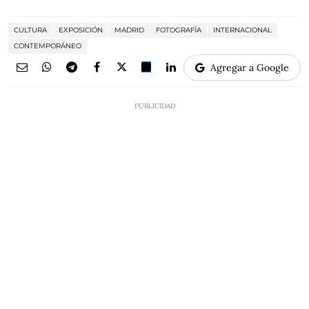
CULTURA
EXPOSICIÓN
MADRID
FOTOGRAFÍA
INTERNACIONAL
CONTEMPORÁNEO
Agregar a Google