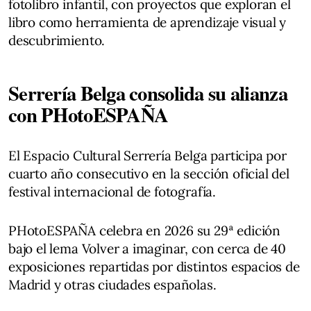
fotolibro infantil, con proyectos que exploran el
libro como herramienta de aprendizaje visual y
descubrimiento.
Serrería Belga consolida su alianza
con PHotoESPAÑA
El Espacio Cultural Serrería Belga participa por
cuarto año consecutivo en la sección oficial del
festival internacional de fotografía.
PHotoESPAÑA celebra en 2026 su 29ª edición
bajo el lema Volver a imaginar, con cerca de 40
exposiciones repartidas por distintos espacios de
Madrid y otras ciudades españolas.