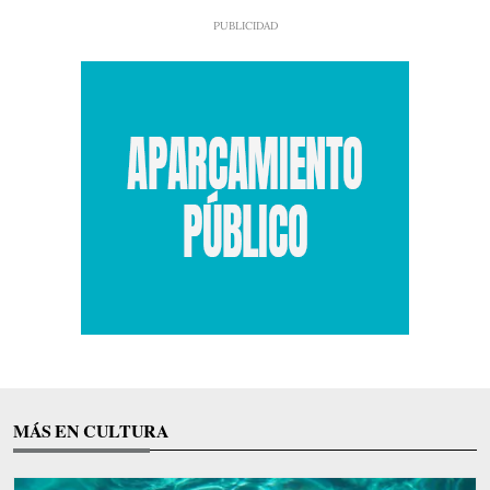
MÁS EN CULTURA