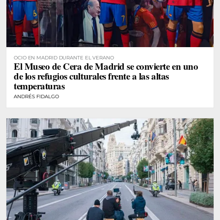
OCIO EN MADRID DURANTE EL VERANO
El Museo de Cera de Madrid se convierte en uno
de los refugios culturales frente a las altas
temperaturas
ANDRÉS FIDALGO