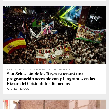
FIESTAS DEL SANTÍSIMO CRISTO DE LOS REMEDIOS
San Sebastián de los Reyes estrenará una
programación accesible con pictogramas en las
Fiestas del Cristo de los Remedios
ANDRÉS FIDALGO