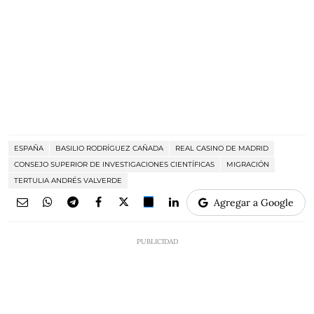
ESPAÑA
BASILIO RODRÍGUEZ CAÑADA
REAL CASINO DE MADRID
CONSEJO SUPERIOR DE INVESTIGACIONES CIENTÍFICAS
MIGRACIÓN
TERTULIA ANDRÉS VALVERDE
Agregar a Google