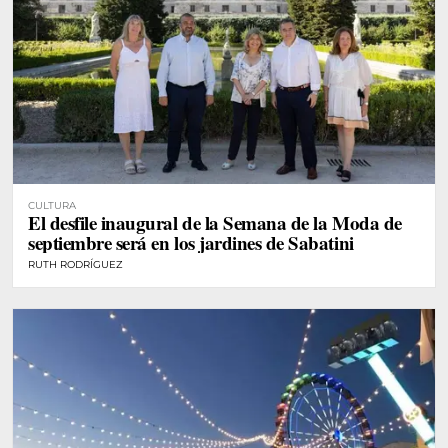
CULTURA
El desfile inaugural de la Semana de la Moda de
septiembre será en los jardines de Sabatini
RUTH RODRÍGUEZ