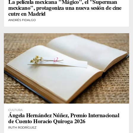
La película mexicana "Mágico", el "Superman
mexicano", protagoniza una nueva sesión de cine
cutre en Madrid
ANDRÉS FIDALGO
CULTURA
Ángela Hernández Núñez, Premio Internacional
de Cuento Horacio Quiroga 2026
RUTH RODRÍGUEZ