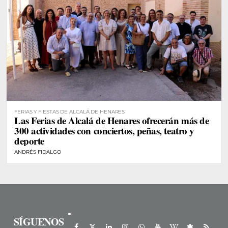
FERIAS Y FIESTAS DE ALCALÁ DE HENARES
Las Ferias de Alcalá de Henares ofrecerán más de
300 actividades con conciertos, peñas, teatro y
deporte
ANDRÉS FIDALGO
SÍGUENOS