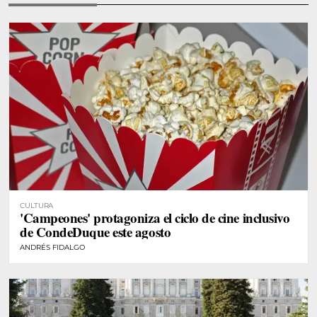
CULTURA
'Campeones' protagoniza el ciclo de cine inclusivo
de CondeDuque este agosto
ANDRÉS FIDALGO