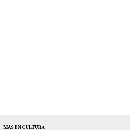
MÁS EN CULTURA