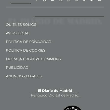
QUIÉNES SOMOS
AVISO LEGAL
POLÍTICA DE PRIVACIDAD
POLÍTICA DE COOKIES
LICENCIA CREATIVE COMMONS
PUBLICIDAD
ANUNCIOS LEGALES
El Diario de Madrid
Periódico Digital de Madrid.