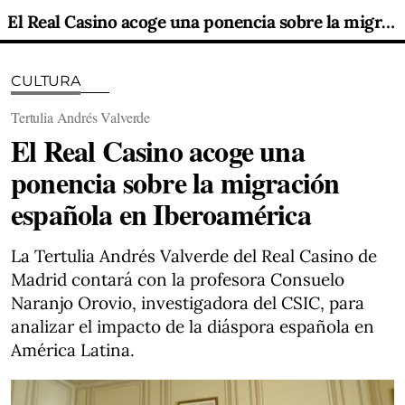
El Real Casino acoge una ponencia sobre la migración española en Iberoamérica
CULTURA
Tertulia Andrés Valverde
El Real Casino acoge una
ponencia sobre la migración
española en Iberoamérica
La Tertulia Andrés Valverde del Real Casino de
Madrid contará con la profesora Consuelo
Naranjo Orovio, investigadora del CSIC, para
analizar el impacto de la diáspora española en
América Latina.