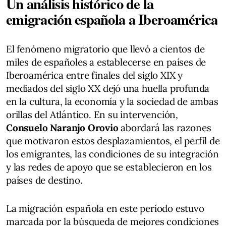
Un análisis histórico de la
emigración española a Iberoamérica
El fenómeno migratorio que llevó a cientos de
miles de españoles a establecerse en países de
Iberoamérica entre finales del siglo XIX y
mediados del siglo XX dejó una huella profunda
en la cultura, la economía y la sociedad de ambas
orillas del Atlántico. En su intervención,
Consuelo Naranjo Orovio
abordará las razones
que motivaron estos desplazamientos, el perfil de
los emigrantes, las condiciones de su integración
y las redes de apoyo que se establecieron en los
países de destino.
La migración española en este período estuvo
marcada por la búsqueda de mejores condiciones