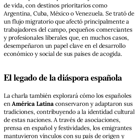
de vida, con destinos prioritarios como
Argentina, Cuba, México o Venezuela. Se trató de
un flujo migratorio que afectó principalmente a
trabajadores del campo, pequeños comerciantes
y profesionales liberales que, en muchos casos,
desempeñaron un papel clave en el desarrollo
económico y social de sus países de acogida.
El legado de la diáspora española
La charla también explorará cómo los españoles
en
América Latina
conservaron y adaptaron sus
tradiciones, contribuyendo a la identidad cultural
de estas naciones. A través de asociaciones,
prensa en español y festividades, los emigrantes
mantuvieron vínculos con su país de origen y