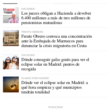
HACIENDA
Los jueces obligan a Hacienda a devolver
6.400 millones a más de tres millones de
pensionistas mutualistas
FRENTE OBRERO
Frente Obrero convoca una concentración
ante la Embajada de Marruecos para
denunciar la crisis migratoria en Ceuta
SOCIEDAD
Dónde conseguir gafas gratis para ver el
eclipse solar en Madrid: puntos de
recogida
PLANES POR MADRID
Dónde ver el eclipse solar en Madrid: a
qué hora empieza y qué municipios
tendrán totalidad