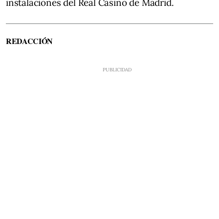
instalaciones del Real Casino de Madrid.
REDACCIÓN