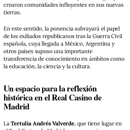
crearon comunidades influyentes en sus nuevas
tierras.
En este sentido, la ponencia subrayará el papel
de los exiliados republicanos tras la Guerra Civil
española, cuya llegada a México, Argentina y
otros países supuso una importante
transferencia de conocimiento en ámbitos como
la educación, la ciencia y la cultura.
Un espacio para la reflexión
histórica en el Real Casino de
Madrid
La
Tertulia Andrés Valverde
, que tiene lugar en