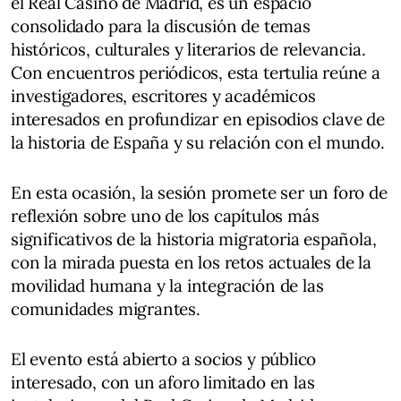
el Real Casino de Madrid, es un espacio
consolidado para la discusión de temas
históricos, culturales y literarios de relevancia.
Con encuentros periódicos, esta tertulia reúne a
investigadores, escritores y académicos
interesados en profundizar en episodios clave de
la historia de España y su relación con el mundo.
En esta ocasión, la sesión promete ser un foro de
reflexión sobre uno de los capítulos más
significativos de la historia migratoria española,
con la mirada puesta en los retos actuales de la
movilidad humana y la integración de las
comunidades migrantes.
El evento está abierto a socios y público
interesado, con un aforo limitado en las