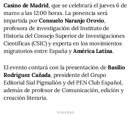
Casino de Madrid
, que se celebrará el jueves 6 de
marzo a las 12:00 horas. La ponencia será
impartida por
Consuelo Naranjo Orovio
,
profesora de investigación del Instituto de
Historia del Consejo Superior de Investigaciones
Científicas (CSIC) y experta en los movimientos
migratorios entre España y
América Latina
.
El evento contará con la presentación de
Basilio
Rodríguez Cañada
, presidente del Grupo
Editorial Sial Pigmalión y del PEN Club Español,
además de profesor de Comunicación, edición y
creación literaria.