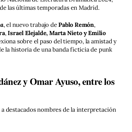
 de las últimas temporadas en Madrid.
ea
, el nuevo trabajo de
Pablo Remón
,
ra
,
Israel Elejalde, Marta Nieto y Emilio
xiona sobre el paso del tiempo, la amistad y
e la historia de una banda ficticia de punk
dánez y Omar Ayuso, entre los
 a destacados nombres de la interpretación