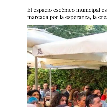
El espacio escénico municipal es
marcada por la esperanza, la cr