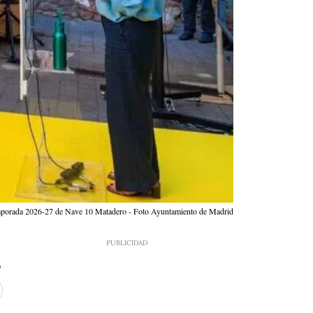
 temporada 2026-27 de Nave 10 Matadero - Foto Ayuntamiento de Madrid
1