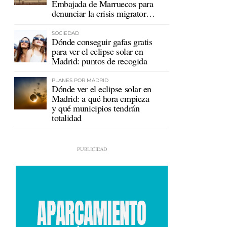
Embajada de Marruecos para
denunciar la crisis migratoria
en Ceuta
SOCIEDAD
Dónde conseguir gafas gratis
para ver el eclipse solar en
Madrid: puntos de recogida
PLANES POR MADRID
Dónde ver el eclipse solar en
Madrid: a qué hora empieza
y qué municipios tendrán
totalidad