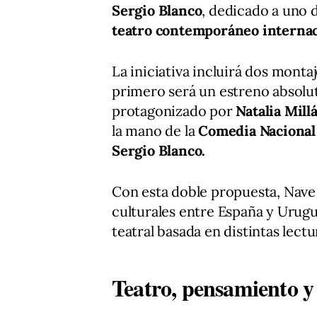
Sergio Blanco
, dedicado a uno 
teatro contemporáneo internac
La iniciativa incluirá dos monta
primero será un estreno absolu
protagonizado por
Natalia Mil
la mano de la
Comedia Nacional
Sergio Blanco.
Con esta doble propuesta, Nave 
culturales entre España y Urugu
teatral basada en distintas lect
Teatro, pensamiento y