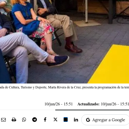
ada de Cultura, Turismo y Deporte, Marta Rivera de la Cruz, presenta la programación de la
Actualizado:
10/jun/26
- 15:51
10/jun/26 - 15:5
Agregar a Google