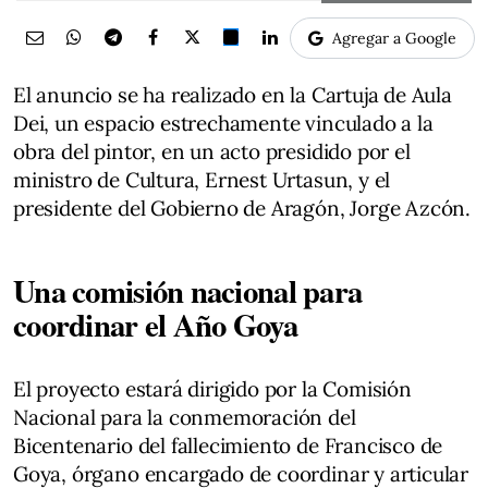
Agregar a Google
El anuncio se ha realizado en la Cartuja de Aula
Dei, un espacio estrechamente vinculado a la
obra del pintor, en un acto presidido por el
ministro de Cultura, Ernest Urtasun, y el
presidente del Gobierno de Aragón, Jorge Azcón.
Una comisión nacional para
coordinar el Año Goya
El proyecto estará dirigido por la Comisión
Nacional para la conmemoración del
Bicentenario del fallecimiento de Francisco de
Goya, órgano encargado de coordinar y articular