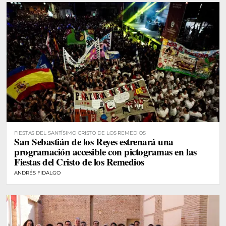
FIESTAS DEL SANTÍSIMO CRISTO DE LOS REMEDIOS
San Sebastián de los Reyes estrenará una
programación accesible con pictogramas en las
Fiestas del Cristo de los Remedios
ANDRÉS FIDALGO