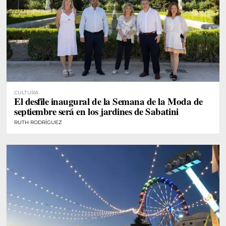
CULTURA
El desfile inaugural de la Semana de la Moda de
septiembre será en los jardines de Sabatini
RUTH RODRÍGUEZ