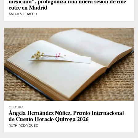
mexicano", protagoniza una nueva sesión de cine
cutre en Madrid
ANDRÉS FIDALGO
CULTURA
Ángela Hernández Núñez, Premio Internacional
de Cuento Horacio Quiroga 2026
RUTH RODRÍGUEZ