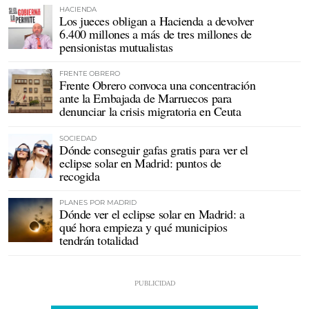
HACIENDA
Los jueces obligan a Hacienda a devolver
6.400 millones a más de tres millones de
pensionistas mutualistas
FRENTE OBRERO
Frente Obrero convoca una concentración
ante la Embajada de Marruecos para
denunciar la crisis migratoria en Ceuta
SOCIEDAD
Dónde conseguir gafas gratis para ver el
eclipse solar en Madrid: puntos de
recogida
PLANES POR MADRID
Dónde ver el eclipse solar en Madrid: a
qué hora empieza y qué municipios
tendrán totalidad