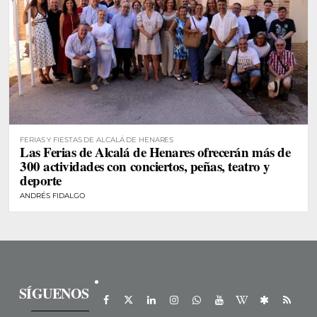
FERIAS Y FIESTAS DE ALCALÁ DE HENARES
Las Ferias de Alcalá de Henares ofrecerán más de
300 actividades con conciertos, peñas, teatro y
deporte
ANDRÉS FIDALGO
SÍGUENOS