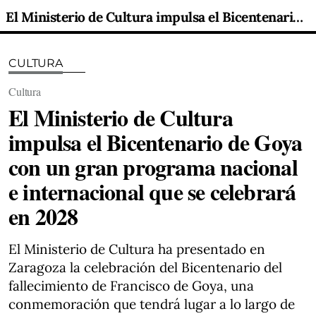
El Ministerio de Cultura impulsa el Bicentenario de Goya con un gran programa nacional e internacional que se celebrará en 2028
CULTURA
Cultura
El Ministerio de Cultura
impulsa el Bicentenario de Goya
con un gran programa nacional
e internacional que se celebrará
en 2028
El Ministerio de Cultura ha presentado en
Zaragoza la celebración del Bicentenario del
fallecimiento de Francisco de Goya, una
conmemoración que tendrá lugar a lo largo de