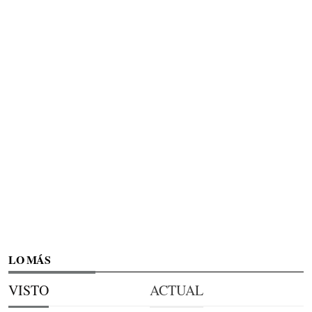
LO MÁS
VISTO
ACTUAL