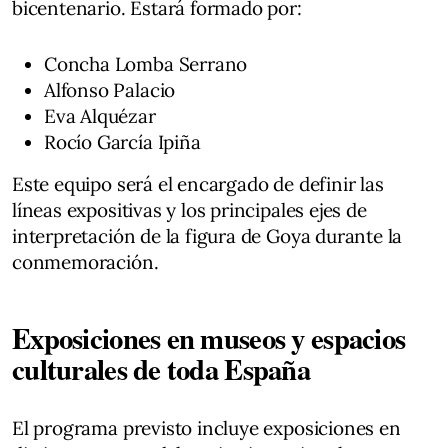
bicentenario. Estará formado por:
Concha Lomba Serrano
Alfonso Palacio
Eva Alquézar
Rocío García Ipiña
Este equipo será el encargado de definir las
líneas expositivas y los principales ejes de
interpretación de la figura de Goya durante la
conmemoración.
Exposiciones en museos y espacios
culturales de toda España
El programa previsto incluye exposiciones en