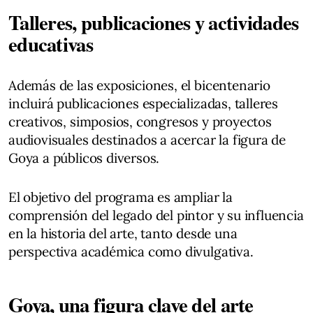
Talleres, publicaciones y actividades
educativas
Además de las exposiciones, el bicentenario
incluirá publicaciones especializadas, talleres
creativos, simposios, congresos y proyectos
audiovisuales destinados a acercar la figura de
Goya a públicos diversos.
El objetivo del programa es ampliar la
comprensión del legado del pintor y su influencia
en la historia del arte, tanto desde una
perspectiva académica como divulgativa.
Goya, una figura clave del arte