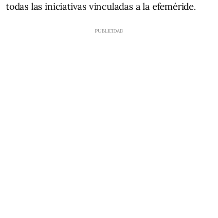
todas las iniciativas vinculadas a la efeméride.