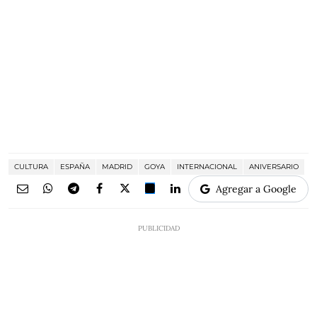
CULTURA
ESPAÑA
MADRID
GOYA
INTERNACIONAL
ANIVERSARIO
Agregar a Google