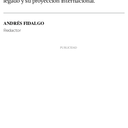
legado y su proyección internacional.
ANDRÉS FIDALGO
Redactor