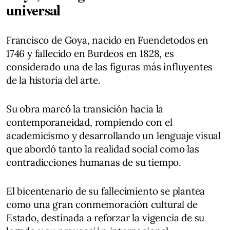
universal
Francisco de Goya, nacido en Fuendetodos en
1746 y fallecido en Burdeos en 1828, es
considerado una de las figuras más influyentes
de la historia del arte.
Su obra marcó la transición hacia la
contemporaneidad, rompiendo con el
academicismo y desarrollando un lenguaje visual
que abordó tanto la realidad social como las
contradicciones humanas de su tiempo.
El bicentenario de su fallecimiento se plantea
como una gran conmemoración cultural de
Estado, destinada a reforzar la vigencia de su