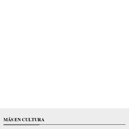
MÁS EN CULTURA