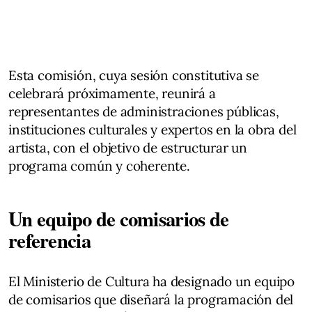
Esta comisión, cuya sesión constitutiva se
celebrará próximamente, reunirá a
representantes de administraciones públicas,
instituciones culturales y expertos en la obra del
artista, con el objetivo de estructurar un
programa común y coherente.
Un equipo de comisarios de
referencia
El Ministerio de Cultura ha designado un equipo
de comisarios que diseñará la programación del