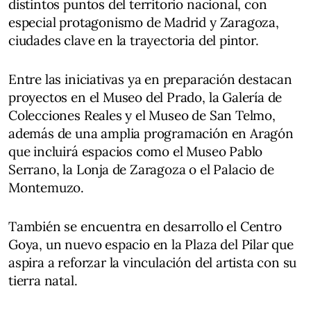
distintos puntos del territorio nacional, con
especial protagonismo de Madrid y Zaragoza,
ciudades clave en la trayectoria del pintor.
Entre las iniciativas ya en preparación destacan
proyectos en el Museo del Prado, la Galería de
Colecciones Reales y el Museo de San Telmo,
además de una amplia programación en Aragón
que incluirá espacios como el Museo Pablo
Serrano, la Lonja de Zaragoza o el Palacio de
Montemuzo.
También se encuentra en desarrollo el Centro
Goya, un nuevo espacio en la Plaza del Pilar que
aspira a reforzar la vinculación del artista con su
tierra natal.