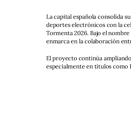
La capital española consolida s
deportes electrónicos con la ce
Tormenta 2026. Bajo el nombre d
enmarca en la colaboración en
El proyecto continúa ampliando
especialmente en títulos como