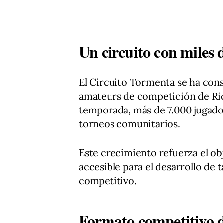
Un circuito con miles 
El Circuito Tormenta se ha con
amateurs de competición de Rio
temporada, más de 7.000 jugador
torneos comunitarios.
Este crecimiento refuerza el ob
accesible para el desarrollo de 
competitivo.
Formato competitivo d