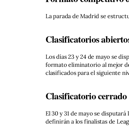
La parada de Madrid se estructu
Clasificatorios abierto
Los días 23 y 24 de mayo se di
formato eliminatorio al mejor de
clasificados para el siguiente ni
Clasificatorio cerrado
El 30 y 31 de mayo se disputará l
definirán a los finalistas de L