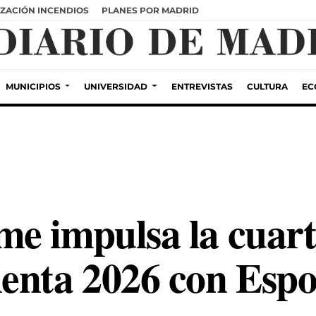
ZACIÓN INCENDIOS
PLANES POR MADRID
MUNICIPIOS
UNIVERSIDAD
ENTREVISTAS
CULTURA
EC
e impulsa la cuart
enta 2026 con Espor