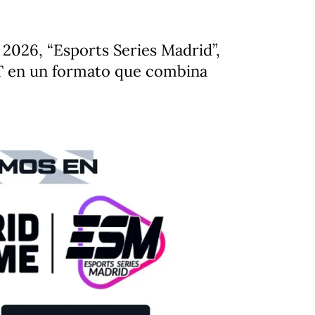
 2026, “Esports Series Madrid”,
T en un formato que combina