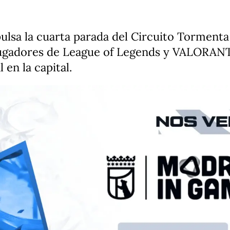
ulsa la cuarta parada del Circuito Tormenta
jugadores de League of Legends y VALORAN
 en la capital.