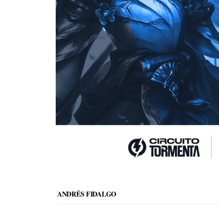
ANDRÉS FIDALGO