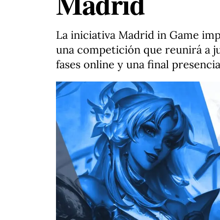
Madrid
La iniciativa Madrid in Game imp
una competición que reunirá a 
fases online y una final presencial