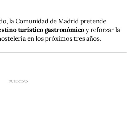
ado, la Comunidad de Madrid pretende
estino turístico gastronómico
y reforzar la
ostelería en los próximos tres años.