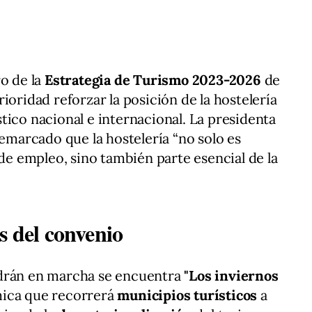
ro de la
Estrategia de Turismo 2023-2026
de
ioridad reforzar la posición de la hostelería
tico nacional e internacional. La presidenta
remarcado que la hostelería “no solo es
 empleo, sino también parte esencial de la
s del convenio
ndrán en marcha se encuentra
"Los inviernos
mica que recorrerá
municipios turísticos
a