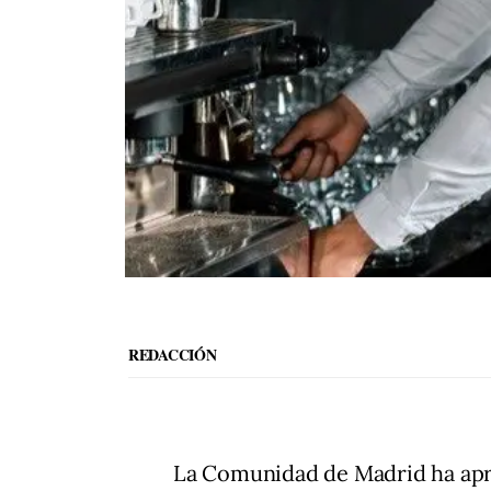
REDACCIÓN
La Comunidad de Madrid ha apr