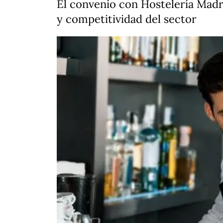
El convenio con Hostelería Madr
y competitividad del sector