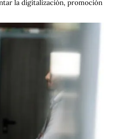
ar la digitalización, promoción