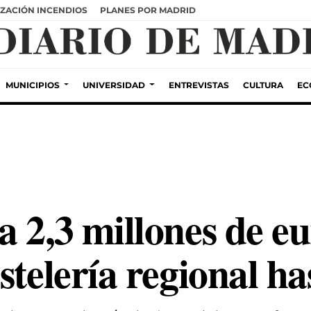
ZACIÓN INCENDIOS
PLANES POR MADRID
MUNICIPIOS
UNIVERSIDAD
ENTREVISTAS
CULTURA
EC
 2,3 millones de e
stelería regional ha