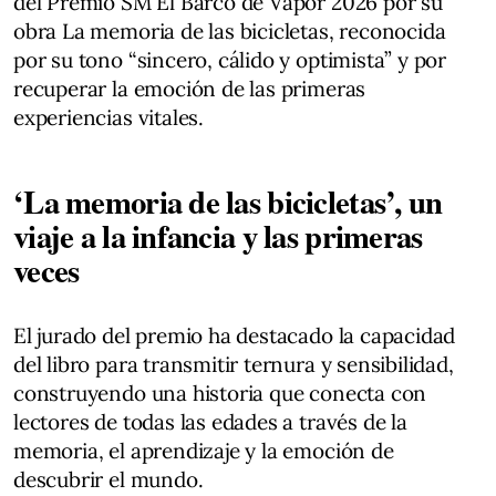
del Premio SM El Barco de Vapor 2026 por su
obra La memoria de las bicicletas, reconocida
por su tono “sincero, cálido y optimista” y por
recuperar la emoción de las primeras
experiencias vitales.
‘La memoria de las bicicletas’, un
viaje a la infancia y las primeras
veces
El jurado del premio ha destacado la capacidad
del libro para transmitir ternura y sensibilidad,
construyendo una historia que conecta con
lectores de todas las edades a través de la
memoria, el aprendizaje y la emoción de
descubrir el mundo.