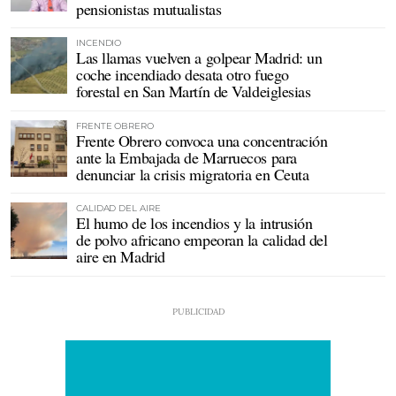
pensionistas mutualistas
INCENDIO
Las llamas vuelven a golpear Madrid: un
coche incendiado desata otro fuego
forestal en San Martín de Valdeiglesias
FRENTE OBRERO
Frente Obrero convoca una concentración
ante la Embajada de Marruecos para
denunciar la crisis migratoria en Ceuta
CALIDAD DEL AIRE
El humo de los incendios y la intrusión
de polvo africano empeoran la calidad del
aire en Madrid