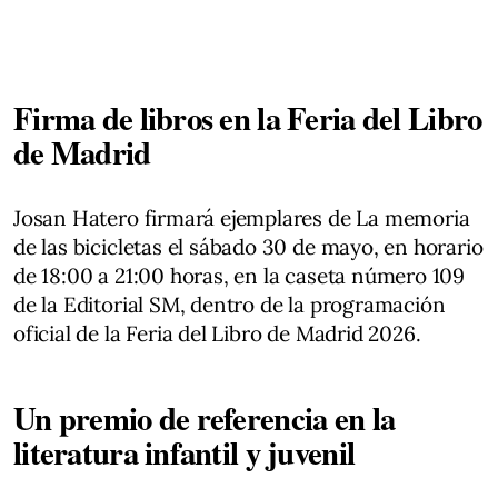
Firma de libros en la Feria del Libro
de Madrid
Josan Hatero firmará ejemplares de La memoria
de las bicicletas el sábado 30 de mayo, en horario
de 18:00 a 21:00 horas, en la caseta número 109
de la Editorial SM, dentro de la programación
oficial de la Feria del Libro de Madrid 2026.
Un premio de referencia en la
literatura infantil y juvenil