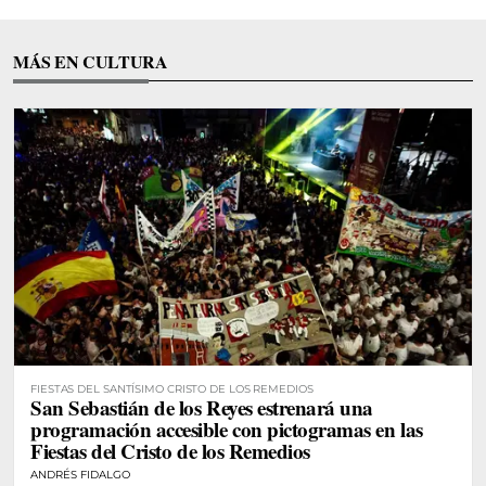
MÁS EN CULTURA
FIESTAS DEL SANTÍSIMO CRISTO DE LOS REMEDIOS
San Sebastián de los Reyes estrenará una
programación accesible con pictogramas en las
Fiestas del Cristo de los Remedios
ANDRÉS FIDALGO