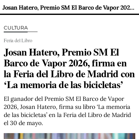
Josan Hatero, Premio SM El Barco de Vapor 2026, firma en la Feria del Libro de Madrid con ‘La memoria de las bicicletas’
CULTURA
Feria del Libro
Josan Hatero, Premio SM El
Barco de Vapor 2026, firma en
la Feria del Libro de Madrid con
‘La memoria de las bicicletas’
El ganador del Premio SM El Barco de Vapor
2026, Josan Hatero, firma su libro ‘La memoria
de las bicicletas’ en la Feria del Libro de Madrid
el 30 de mayo.