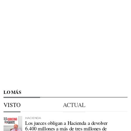
LO MÁS
VISTO
ACTUAL
HACIENDA
Los jueces obligan a Hacienda a devolver
6.400 millones a más de tres millones de