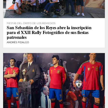
FIESTAS DEL CRISTO DE LOS REMEDIOS
San Sebastián de los Reyes abre la inscripción
para el XXII Rally Fotográfico de sus fiestas
patronales
ANDRÉS FIDALGO