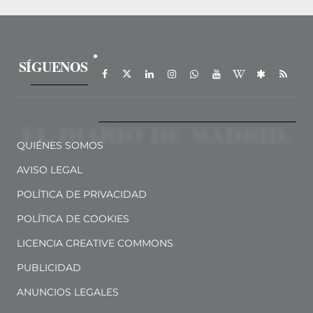
SÍGUENOS
QUIÉNES SOMOS
AVISO LEGAL
POLÍTICA DE PRIVACIDAD
POLÍTICA DE COOKIES
LICENCIA CREATIVE COMMONS
PUBLICIDAD
ANUNCIOS LEGALES