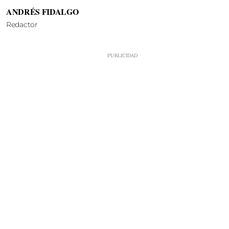
ANDRÉS FIDALGO
Redactor