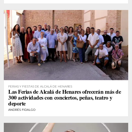
FERIAS Y FIESTAS DE ALCALÁ DE HENARES
Las Ferias de Alcalá de Henares ofrecerán más de
300 actividades con conciertos, peñas, teatro y
deporte
ANDRÉS FIDALGO