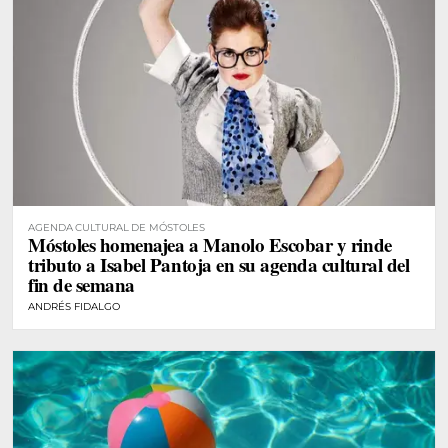
AGENDA CULTURAL DE MÓSTOLES
Móstoles homenajea a Manolo Escobar y rinde
tributo a Isabel Pantoja en su agenda cultural del
fin de semana
ANDRÉS FIDALGO