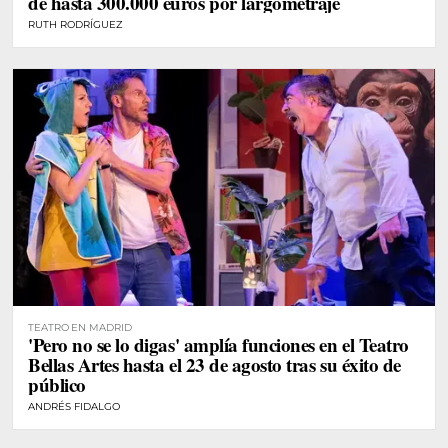
de hasta 300.000 euros por largometraje
RUTH RODRÍGUEZ
TEATRO EN MADRID
'Pero no se lo digas' amplía funciones en el Teatro
Bellas Artes hasta el 23 de agosto tras su éxito de
público
ANDRÉS FIDALGO