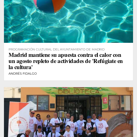
PROGRAMACIÓN CULTURAL DEL AYUNTAMIENTO DE MADRID
Madrid mantiene su apuesta contra el calor con
un agosto repleto de actividades de 'Refúgiate en
la cultura'
ANDRÉS FIDALGO