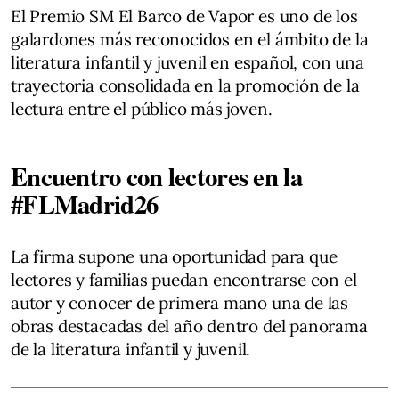
El Premio SM El Barco de Vapor es uno de los
galardones más reconocidos en el ámbito de la
literatura infantil y juvenil en español, con una
trayectoria consolidada en la promoción de la
lectura entre el público más joven.
Encuentro con lectores en la
#FLMadrid26
La firma supone una oportunidad para que
lectores y familias puedan encontrarse con el
autor y conocer de primera mano una de las
obras destacadas del año dentro del panorama
de la literatura infantil y juvenil.