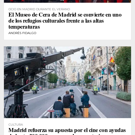
OCIO EN MADRID DURANTE EL VERANO
El Museo de Cera de Madrid se convierte en uno
de los refugios culturales frente a las altas
temperaturas
ANDRÉS FIDALGO
CULTURA
Madrid refuerza su apuesta por el cine con ayudas