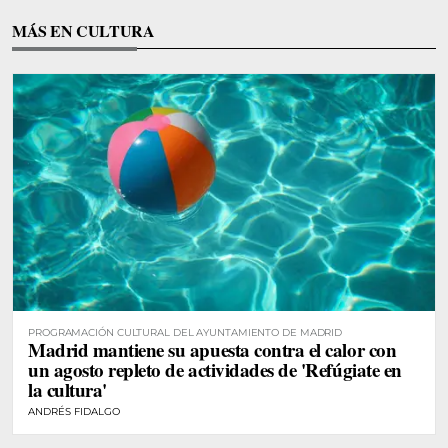
MÁS EN CULTURA
PROGRAMACIÓN CULTURAL DEL AYUNTAMIENTO DE MADRID
Madrid mantiene su apuesta contra el calor con
un agosto repleto de actividades de 'Refúgiate en
la cultura'
ANDRÉS FIDALGO