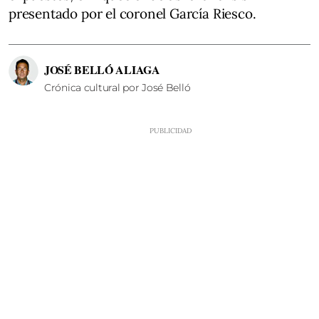
presentado por el coronel García Riesco.
JOSÉ BELLÓ ALIAGA
Crónica cultural por José Belló