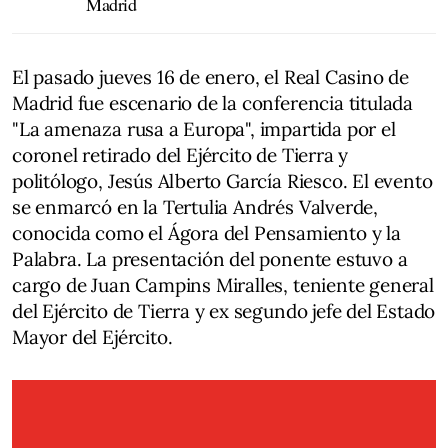
Madrid
El pasado jueves 16 de enero, el Real Casino de
Madrid fue escenario de la conferencia titulada
"La amenaza rusa a Europa", impartida por el
coronel retirado del Ejército de Tierra y
politólogo, Jesús Alberto García Riesco. El evento
se enmarcó en la Tertulia Andrés Valverde,
conocida como el Ágora del Pensamiento y la
Palabra. La presentación del ponente estuvo a
cargo de Juan Campins Miralles, teniente general
del Ejército de Tierra y ex segundo jefe del Estado
Mayor del Ejército.