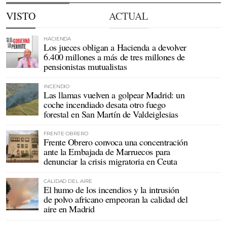
VISTO
ACTUAL
HACIENDA
Los jueces obligan a Hacienda a devolver
6.400 millones a más de tres millones de
pensionistas mutualistas
INCENDIO
Las llamas vuelven a golpear Madrid: un
coche incendiado desata otro fuego
forestal en San Martín de Valdeiglesias
FRENTE OBRERO
Frente Obrero convoca una concentración
ante la Embajada de Marruecos para
denunciar la crisis migratoria en Ceuta
CALIDAD DEL AIRE
El humo de los incendios y la intrusión
de polvo africano empeoran la calidad del
aire en Madrid