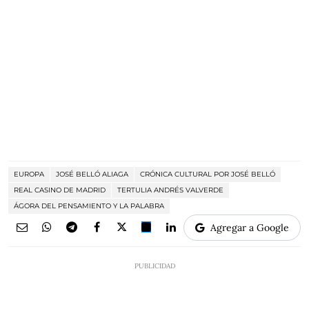
EUROPA
JOSÉ BELLÓ ALIAGA
CRÓNICA CULTURAL POR JOSÉ BELLÓ
REAL CASINO DE MADRID
TERTULIA ANDRÉS VALVERDE
ÁGORA DEL PENSAMIENTO Y LA PALABRA
Agregar a Google