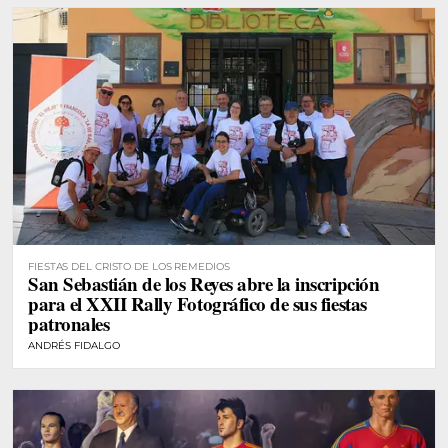
FIESTAS DEL CRISTO DE LOS REMEDIOS
San Sebastián de los Reyes abre la inscripción
para el XXII Rally Fotográfico de sus fiestas
patronales
ANDRÉS FIDALGO