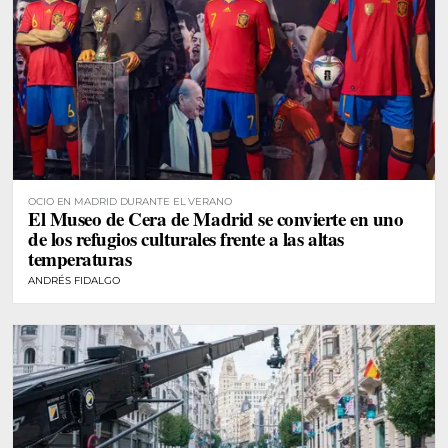
OCIO EN MADRID DURANTE EL VERANO
El Museo de Cera de Madrid se convierte en uno
de los refugios culturales frente a las altas
temperaturas
ANDRÉS FIDALGO