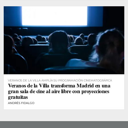
VERANOS DE LA VILLA AMPLÍA SU PROGRAMACIÓN CINEMATOGRÁFICA
Veranos de la Villa transforma Madrid en una
gran sala de cine al aire libre con proyecciones
gratuitas
ANDRÉS FIDALGO