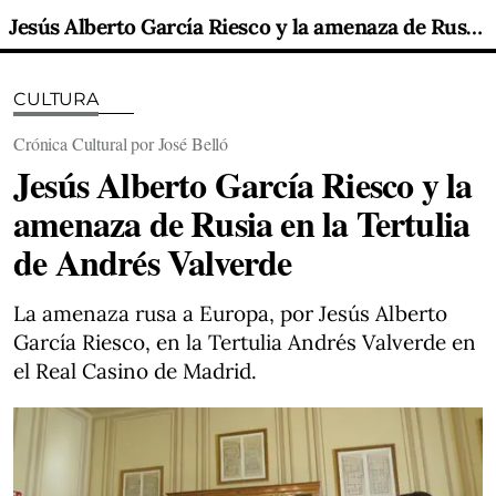
Jesús Alberto García Riesco y la amenaza de Rusia en la Tertulia de Andrés Valverde
CULTURA
Crónica Cultural por José Belló
Jesús Alberto García Riesco y la
amenaza de Rusia en la Tertulia
de Andrés Valverde
La amenaza rusa a Europa, por Jesús Alberto
García Riesco, en la Tertulia Andrés Valverde en
el Real Casino de Madrid.