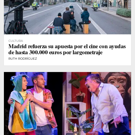
CULTURA
Madrid refuerza su apuesta por el cine con ayudas
de hasta 300.000 euros por largometraje
RUTH RODRÍGUEZ