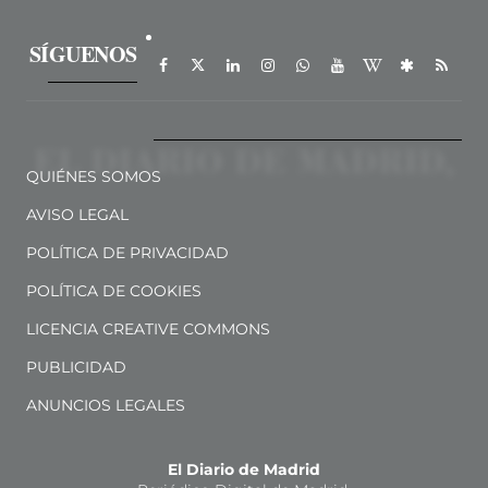
SÍGUENOS
QUIÉNES SOMOS
AVISO LEGAL
POLÍTICA DE PRIVACIDAD
POLÍTICA DE COOKIES
LICENCIA CREATIVE COMMONS
PUBLICIDAD
ANUNCIOS LEGALES
El Diario de Madrid