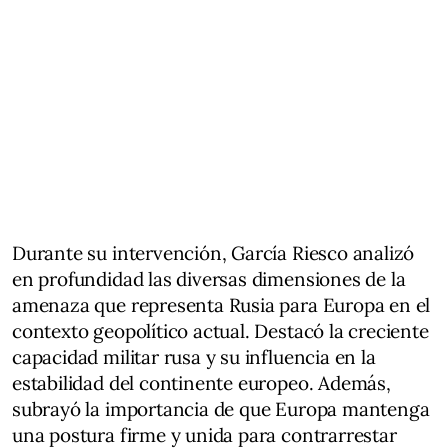
Durante su intervención, García Riesco analizó
en profundidad las diversas dimensiones de la
amenaza que representa Rusia para Europa en el
contexto geopolítico actual. Destacó la creciente
capacidad militar rusa y su influencia en la
estabilidad del continente europeo. Además,
subrayó la importancia de que Europa mantenga
una postura firme y unida para contrarrestar