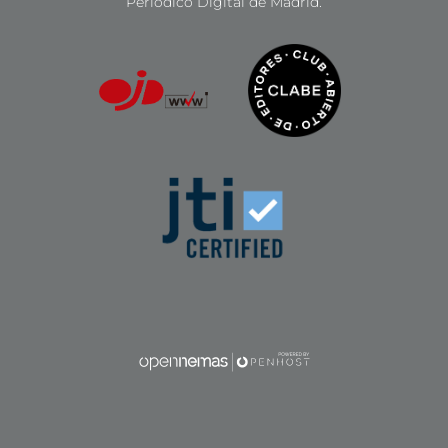
Periódico Digital de Madrid.