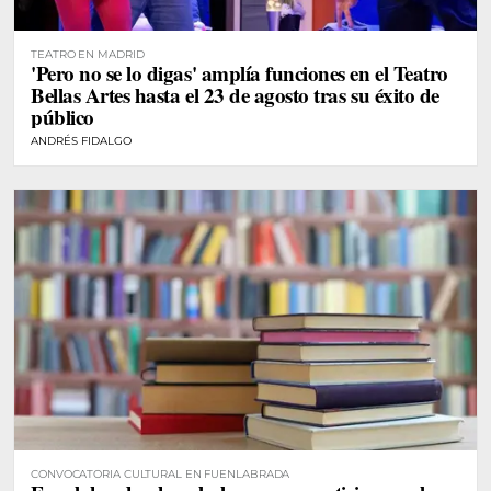
TEATRO EN MADRID
'Pero no se lo digas' amplía funciones en el Teatro
Bellas Artes hasta el 23 de agosto tras su éxito de
público
ANDRÉS FIDALGO
CONVOCATORIA CULTURAL EN FUENLABRADA