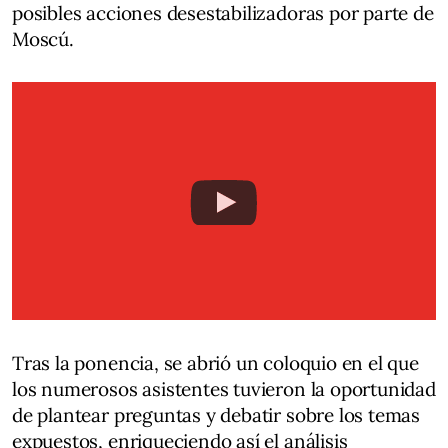
posibles acciones desestabilizadoras por parte de
Moscú.
Tras la ponencia, se abrió un coloquio en el que
los numerosos asistentes tuvieron la oportunidad
de plantear preguntas y debatir sobre los temas
expuestos, enriqueciendo así el análisis