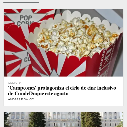
CULTURA
'Campeones' protagoniza el ciclo de cine inclusivo
de CondeDuque este agosto
ANDRÉS FIDALGO