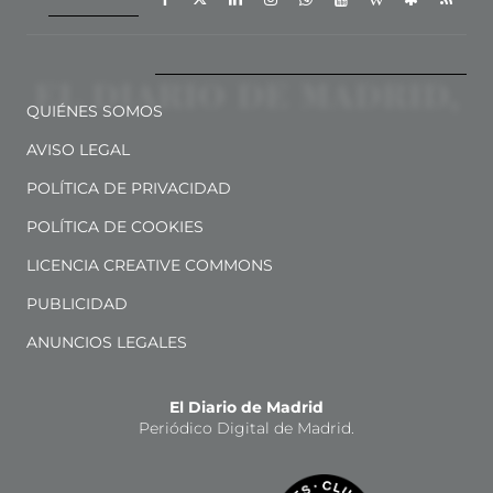
QUIÉNES SOMOS
AVISO LEGAL
POLÍTICA DE PRIVACIDAD
POLÍTICA DE COOKIES
LICENCIA CREATIVE COMMONS
PUBLICIDAD
ANUNCIOS LEGALES
El Diario de Madrid
Periódico Digital de Madrid.