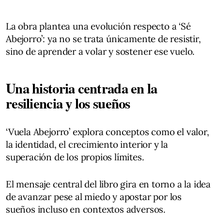
La obra plantea una evolución respecto a ‘Sé
Abejorro’: ya no se trata únicamente de resistir,
sino de aprender a volar y sostener ese vuelo.
Una historia centrada en la
resiliencia y los sueños
‘Vuela Abejorro’ explora conceptos como el valor,
la identidad, el crecimiento interior y la
superación de los propios límites.
El mensaje central del libro gira en torno a la idea
de avanzar pese al miedo y apostar por los
sueños incluso en contextos adversos.