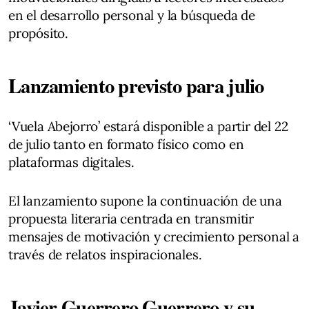
en el desarrollo personal y la búsqueda de
propósito.
Lanzamiento previsto para julio
‘Vuela Abejorro’ estará disponible a partir del 22
de julio tanto en formato físico como en
plataformas digitales.
El lanzamiento supone la continuación de una
propuesta literaria centrada en transmitir
mensajes de motivación y crecimiento personal a
través de relatos inspiracionales.
Javier Guerrero Guerrero y su