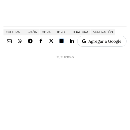
CULTURA
ESPAÑA
OBRA
LIBRO
LITERATURA
SUPERACIÓN
Agregar a Google