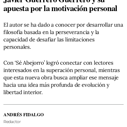
apuesta por la motivación personal
El autor se ha dado a conocer por desarrollar una
filosofía basada en la perseverancia y la
capacidad de desafiar las limitaciones
personales.
Con ‘Sé Abejorro’ logró conectar con lectores
interesados en la superación personal, mientras
que esta nueva obra busca ampliar ese mensaje
hacia una idea más profunda de evolución y
libertad interior.
ANDRÉS FIDALGO
Redactor