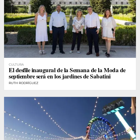
CULTURA
El desfile inaugural de la Semana de la Moda de
septiembre será en los jardines de Sabatini
RUTH RODRÍGUEZ