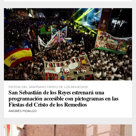
FIESTAS DEL SANTÍSIMO CRISTO DE LOS REMEDIOS
San Sebastián de los Reyes estrenará una
programación accesible con pictogramas en las
Fiestas del Cristo de los Remedios
ANDRÉS FIDALGO