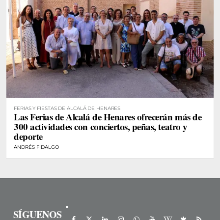
FERIAS Y FIESTAS DE ALCALÁ DE HENARES
Las Ferias de Alcalá de Henares ofrecerán más de
300 actividades con conciertos, peñas, teatro y
deporte
ANDRÉS FIDALGO
SÍGUENOS