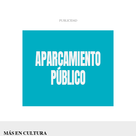
MÁS EN CULTURA