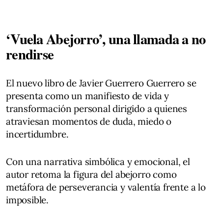
‘Vuela Abejorro’, una llamada a no
rendirse
El nuevo libro de Javier Guerrero Guerrero se
presenta como un manifiesto de vida y
transformación personal dirigido a quienes
atraviesan momentos de duda, miedo o
incertidumbre.
Con una narrativa simbólica y emocional, el
autor retoma la figura del abejorro como
metáfora de perseverancia y valentía frente a lo
imposible.