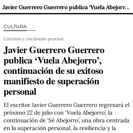
Javier Guerrero Guerrero publica ‘Vuela Abejorro’, continuación de su exitoso manifiesto de superación personal
CULTURA
Literatura y crecimiento personal
Javier Guerrero Guerrero
publica ‘Vuela Abejorro’,
continuación de su exitoso
manifiesto de superación
personal
El escritor Javier Guerrero Guerrero regresará el
próximo 22 de julio con ‘Vuela Abejorro’, la
continuación de ‘Sé Abejorro’, una obra centrada
en la superación personal, la resiliencia y la