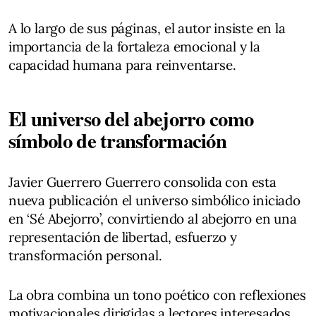
A lo largo de sus páginas, el autor insiste en la
importancia de la fortaleza emocional y la
capacidad humana para reinventarse.
El universo del abejorro como
símbolo de transformación
Javier Guerrero Guerrero consolida con esta
nueva publicación el universo simbólico iniciado
en ‘Sé Abejorro’, convirtiendo al abejorro en una
representación de libertad, esfuerzo y
transformación personal.
La obra combina un tono poético con reflexiones
motivacionales dirigidas a lectores interesados