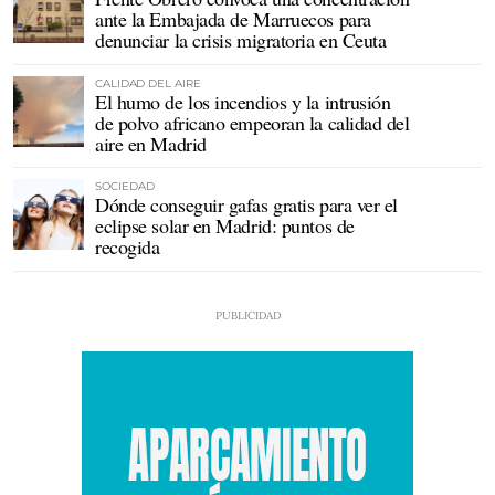
ante la Embajada de Marruecos para
denunciar la crisis migratoria en Ceuta
CALIDAD DEL AIRE
El humo de los incendios y la intrusión
de polvo africano empeoran la calidad del
aire en Madrid
SOCIEDAD
Dónde conseguir gafas gratis para ver el
eclipse solar en Madrid: puntos de
recogida