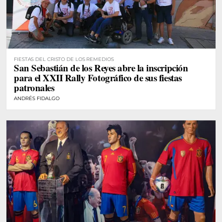
FIESTAS DEL CRISTO DE LOS REMEDIOS
San Sebastián de los Reyes abre la inscripción
para el XXII Rally Fotográfico de sus fiestas
patronales
ANDRÉS FIDALGO