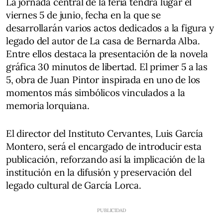
La jornada central de la feria tendrá lugar el
viernes 5 de junio, fecha en la que se
desarrollarán varios actos dedicados a la figura y
legado del autor de La casa de Bernarda Alba.
Entre ellos destaca la presentación de la novela
gráfica 30 minutos de libertad. El primer 5 a las
5, obra de Juan Pintor inspirada en uno de los
momentos más simbólicos vinculados a la
memoria lorquiana.
El director del Instituto Cervantes, Luis García
Montero, será el encargado de introducir esta
publicación, reforzando así la implicación de la
institución en la difusión y preservación del
legado cultural de García Lorca.