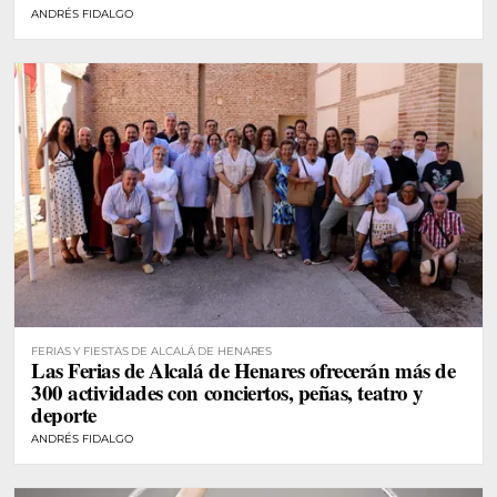
ANDRÉS FIDALGO
FERIAS Y FIESTAS DE ALCALÁ DE HENARES
Las Ferias de Alcalá de Henares ofrecerán más de
300 actividades con conciertos, peñas, teatro y
deporte
ANDRÉS FIDALGO