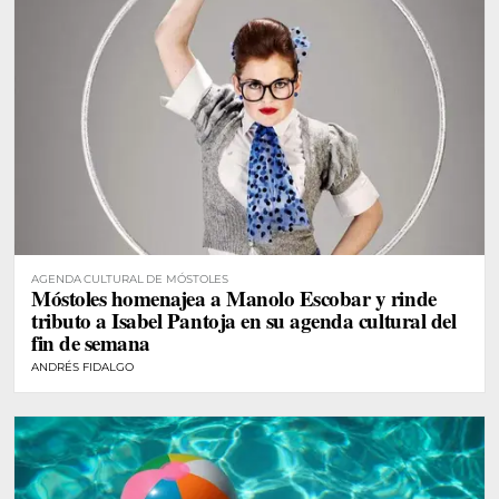
AGENDA CULTURAL DE MÓSTOLES
Móstoles homenajea a Manolo Escobar y rinde
tributo a Isabel Pantoja en su agenda cultural del
fin de semana
ANDRÉS FIDALGO