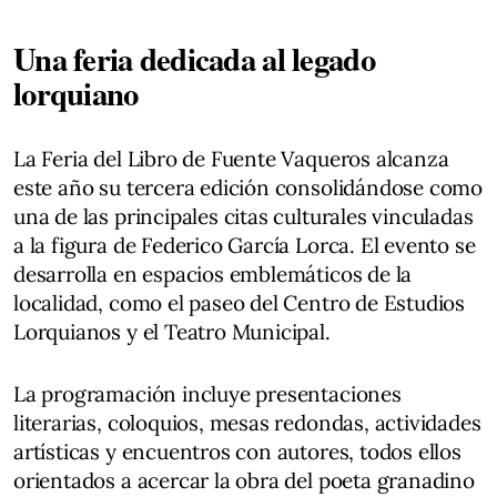
Una feria dedicada al legado
lorquiano
La Feria del Libro de Fuente Vaqueros alcanza
este año su tercera edición consolidándose como
una de las principales citas culturales vinculadas
a la figura de Federico García Lorca. El evento se
desarrolla en espacios emblemáticos de la
localidad, como el paseo del Centro de Estudios
Lorquianos y el Teatro Municipal.
La programación incluye presentaciones
literarias, coloquios, mesas redondas, actividades
artísticas y encuentros con autores, todos ellos
orientados a acercar la obra del poeta granadino