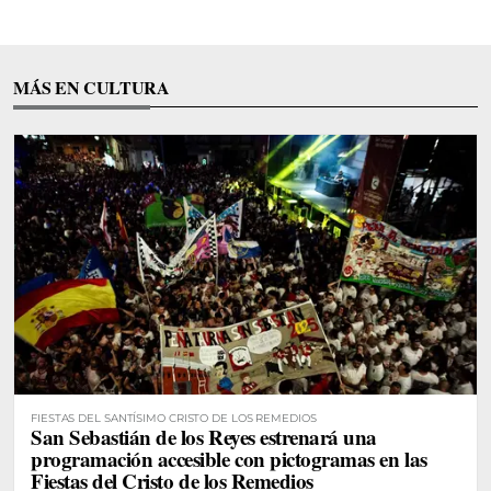
MÁS EN CULTURA
FIESTAS DEL SANTÍSIMO CRISTO DE LOS REMEDIOS
San Sebastián de los Reyes estrenará una
programación accesible con pictogramas en las
Fiestas del Cristo de los Remedios