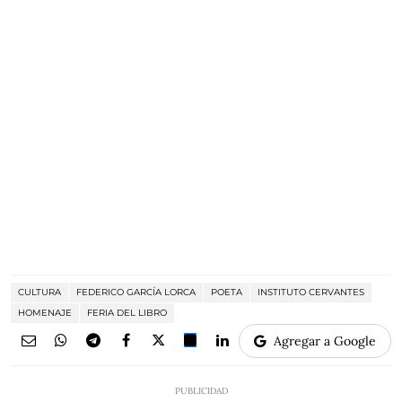
CULTURA
FEDERICO GARCÍA LORCA
POETA
INSTITUTO CERVANTES
HOMENAJE
FERIA DEL LIBRO
Agregar a Google