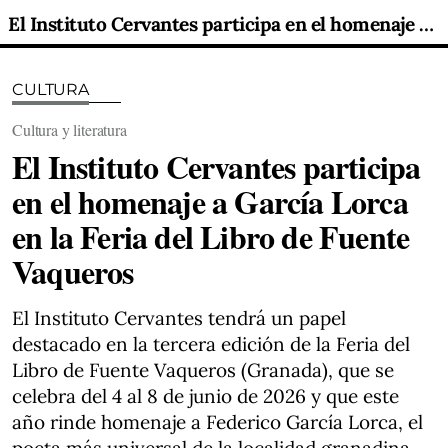
El Instituto Cervantes participa en el homenaje a García Lorca en la Feria del Libro de Fuente Vaqueros
CULTURA
Cultura y literatura
El Instituto Cervantes participa
en el homenaje a García Lorca
en la Feria del Libro de Fuente
Vaqueros
El Instituto Cervantes tendrá un papel
destacado en la tercera edición de la Feria del
Libro de Fuente Vaqueros (Granada), que se
celebra del 4 al 8 de junio de 2026 y que este
año rinde homenaje a Federico García Lorca, el