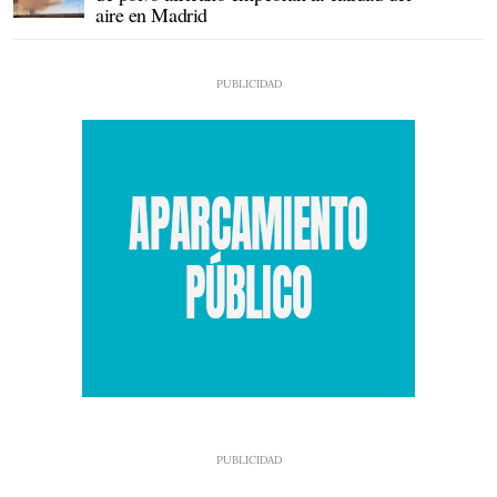
aire en Madrid