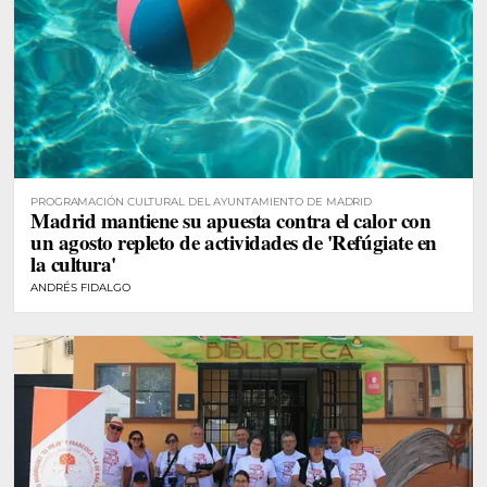
PROGRAMACIÓN CULTURAL DEL AYUNTAMIENTO DE MADRID
Madrid mantiene su apuesta contra el calor con
un agosto repleto de actividades de 'Refúgiate en
la cultura'
ANDRÉS FIDALGO