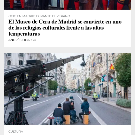
OCIO EN MADRID DURANTE EL VERANO
El Museo de Cera de Madrid se convierte en uno
de los refugios culturales frente a las altas
temperaturas
ANDRÉS FIDALGO
CULTURA