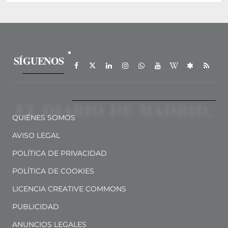
SÍGUENOS
QUIÉNES SOMOS
AVISO LEGAL
POLÍTICA DE PRIVACIDAD
POLÍTICA DE COOKIES
LICENCIA CREATIVE COMMONS
PUBLICIDAD
ANUNCIOS LEGALES