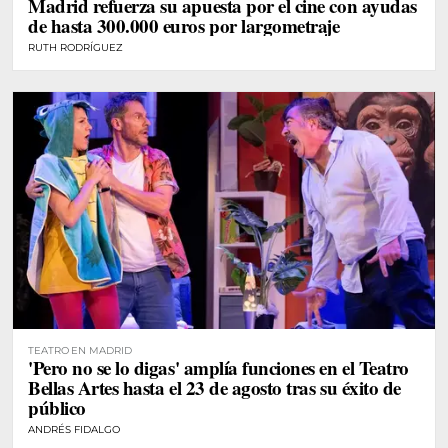
Madrid refuerza su apuesta por el cine con ayudas
de hasta 300.000 euros por largometraje
RUTH RODRÍGUEZ
TEATRO EN MADRID
'Pero no se lo digas' amplía funciones en el Teatro
Bellas Artes hasta el 23 de agosto tras su éxito de
público
ANDRÉS FIDALGO