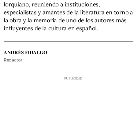
lorquiano, reuniendo a instituciones,
especialistas y amantes de la literatura en torno a
la obra y la memoria de uno de los autores más
influyentes de la cultura en español.
ANDRÉS FIDALGO
Redactor