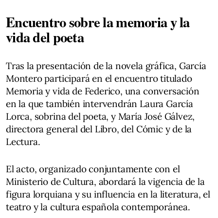
Encuentro sobre la memoria y la
vida del poeta
Tras la presentación de la novela gráfica, García
Montero participará en el encuentro titulado
Memoria y vida de Federico, una conversación
en la que también intervendrán Laura García
Lorca, sobrina del poeta, y María José Gálvez,
directora general del Libro, del Cómic y de la
Lectura.
El acto, organizado conjuntamente con el
Ministerio de Cultura, abordará la vigencia de la
figura lorquiana y su influencia en la literatura, el
teatro y la cultura española contemporánea.