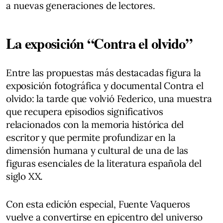
a nuevas generaciones de lectores.
La exposición “Contra el olvido”
Entre las propuestas más destacadas figura la
exposición fotográfica y documental Contra el
olvido: la tarde que volvió Federico, una muestra
que recupera episodios significativos
relacionados con la memoria histórica del
escritor y que permite profundizar en la
dimensión humana y cultural de una de las
figuras esenciales de la literatura española del
siglo XX.
Con esta edición especial, Fuente Vaqueros
vuelve a convertirse en epicentro del universo