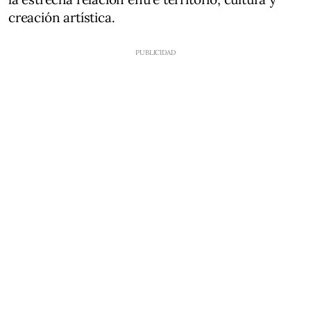
creación artística.