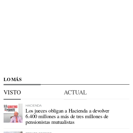
LO MÁS
VISTO
ACTUAL
HACIENDA
Los jueces obligan a Hacienda a devolver
6.400 millones a más de tres millones de
pensionistas mutualistas