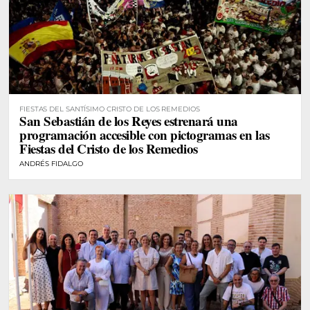
FIESTAS DEL SANTÍSIMO CRISTO DE LOS REMEDIOS
San Sebastián de los Reyes estrenará una
programación accesible con pictogramas en las
Fiestas del Cristo de los Remedios
ANDRÉS FIDALGO