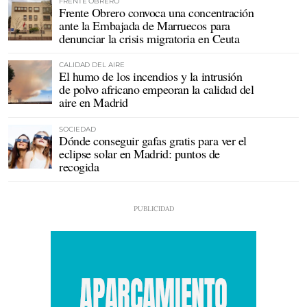
FRENTE OBRERO
Frente Obrero convoca una concentración
ante la Embajada de Marruecos para
denunciar la crisis migratoria en Ceuta
CALIDAD DEL AIRE
El humo de los incendios y la intrusión
de polvo africano empeoran la calidad del
aire en Madrid
SOCIEDAD
Dónde conseguir gafas gratis para ver el
eclipse solar en Madrid: puntos de
recogida