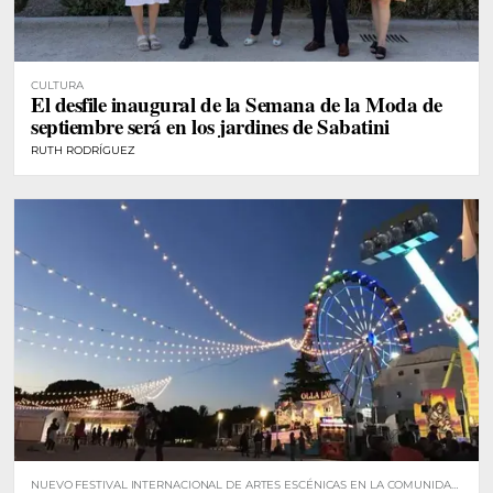
CULTURA
El desfile inaugural de la Semana de la Moda de
septiembre será en los jardines de Sabatini
RUTH RODRÍGUEZ
NUEVO FESTIVAL INTERNACIONAL DE ARTES ESCÉNICAS EN LA COMUNIDAD