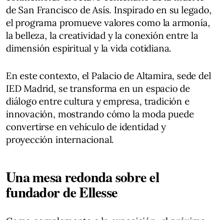
de San Francisco de Asís. Inspirado en su legado,
el programa promueve valores como la armonía,
la belleza, la creatividad y la conexión entre la
dimensión espiritual y la vida cotidiana.
En este contexto, el Palacio de Altamira, sede del
IED Madrid, se transforma en un espacio de
diálogo entre cultura y empresa, tradición e
innovación, mostrando cómo la moda puede
convertirse en vehículo de identidad y
proyección internacional.
Una mesa redonda sobre el
fundador de Ellesse