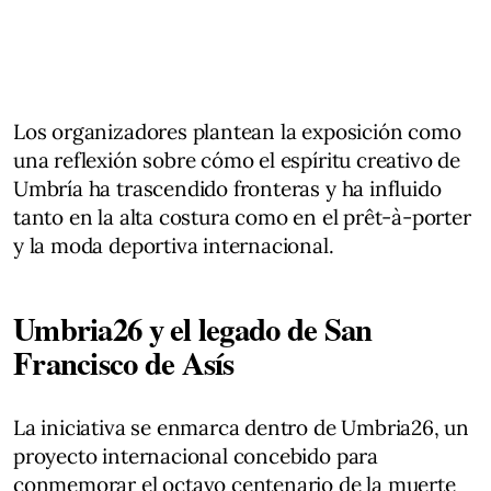
Los organizadores plantean la exposición como
una reflexión sobre cómo el espíritu creativo de
Umbría ha trascendido fronteras y ha influido
tanto en la alta costura como en el prêt-à-porter
y la moda deportiva internacional.
Umbria26 y el legado de San
Francisco de Asís
La iniciativa se enmarca dentro de Umbria26, un
proyecto internacional concebido para
conmemorar el octavo centenario de la muerte