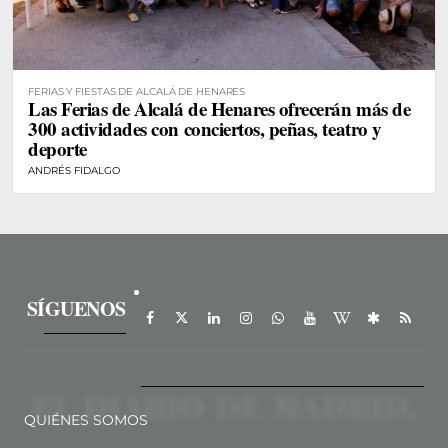
FERIAS Y FIESTAS DE ALCALÁ DE HENARES
Las Ferias de Alcalá de Henares ofrecerán más de
300 actividades con conciertos, peñas, teatro y
deporte
ANDRÉS FIDALGO
SÍGUENOS
QUIÉNES SOMOS