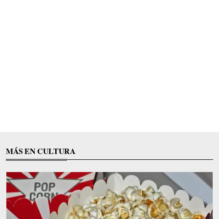
MÁS EN CULTURA