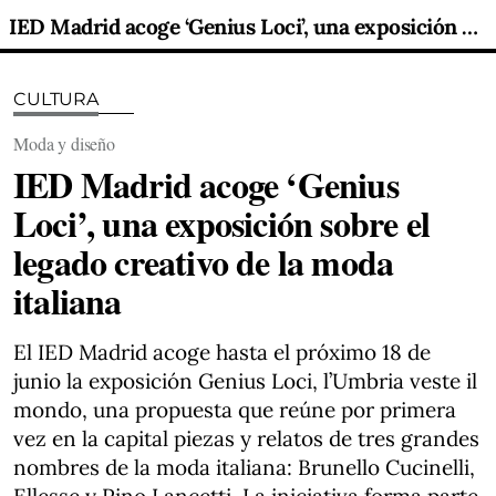
IED Madrid acoge ‘Genius Loci’, una exposición sobre el legado creativo de la moda italiana
CULTURA
Moda y diseño
IED Madrid acoge ‘Genius
Loci’, una exposición sobre el
legado creativo de la moda
italiana
El IED Madrid acoge hasta el próximo 18 de
junio la exposición Genius Loci, l’Umbria veste il
mondo, una propuesta que reúne por primera
vez en la capital piezas y relatos de tres grandes
nombres de la moda italiana: Brunello Cucinelli,