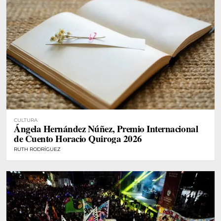
CULTURA
Ángela Hernández Núñez, Premio Internacional
de Cuento Horacio Quiroga 2026
RUTH RODRÍGUEZ