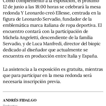
Como complemento a la exposición, el próximo
12 de junio a las 18:00 horas se celebrará la mesa
redonda Y Leonardo creó Ellesse, centrada en la
figura de Leonardo Servadio, fundador de la
emblemática marca italiana de ropa deportiva. El
encuentro contará con la participación de
Michela Angeletti, descendiente de la familia
Servadio, y de Luca Manfredi, director del biopic
dedicado al diseñador que actualmente se
encuentra en producción entre Italia y España.
La asistencia a la exposición es gratuita, mientras
que para participar en la mesa redonda será
necesaria inscripción previa.
ANDRÉS FIDALGO