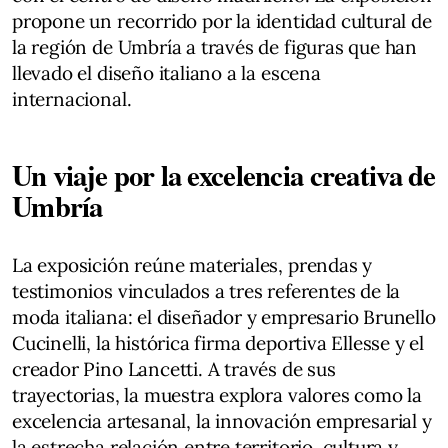
propone un recorrido por la identidad cultural de
la región de Umbría a través de figuras que han
llevado el diseño italiano a la escena
internacional.
Un viaje por la excelencia creativa de
Umbría
La exposición reúne materiales, prendas y
testimonios vinculados a tres referentes de la
moda italiana: el diseñador y empresario Brunello
Cucinelli, la histórica firma deportiva Ellesse y el
creador Pino Lancetti. A través de sus
trayectorias, la muestra explora valores como la
excelencia artesanal, la innovación empresarial y
la estrecha relación entre territorio, cultura y