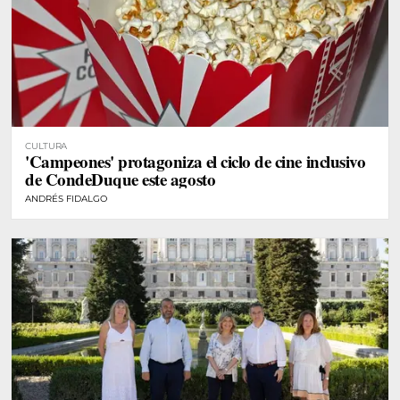
CULTURA
'Campeones' protagoniza el ciclo de cine inclusivo
de CondeDuque este agosto
ANDRÉS FIDALGO