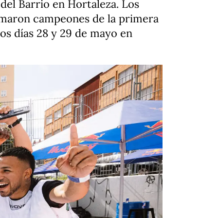
 del Barrio en Hortaleza. Los
amaron campeones de la primera
 los días 28 y 29 de mayo en