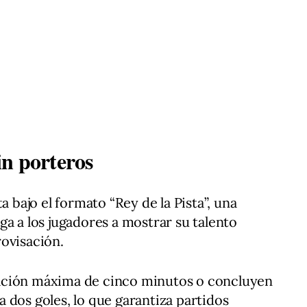
in porteros
a bajo el formato “Rey de la Pista”, una
ga a los jugadores a mostrar su talento
ovisación.
ación máxima de cinco minutos o concluyen
 dos goles, lo que garantiza partidos