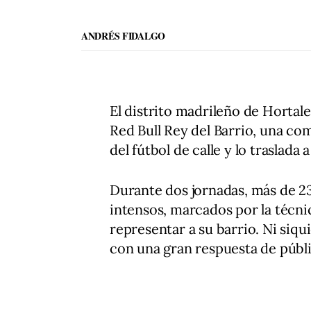
ANDRÉS FIDALGO
El distrito madrileño de Hortale
Red Bull Rey del Barrio, una co
del fútbol de calle y lo traslad
Durante dos jornadas, más de 2
intensos, marcados por la técnica
representar a su barrio. Ni siqui
con una gran respuesta de públi