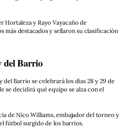
er Hortaleza y Rayo Vayacaño de
s más destacados y sellaron su clasificación
 del Barrio
 del Barrio se celebrará los días 28 y 29 de
e se decidirá qué equipo se alza con el
cia de Nico Williams, embajador del torneo y
l fútbol surgido de los barrios.