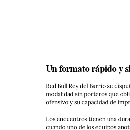
Un formato rápido y s
Red Bull Rey del Barrio se disput
modalidad sin porteros que obli
ofensivo y su capacidad de impr
Los encuentros tienen una dur
cuando uno de los equipos anota