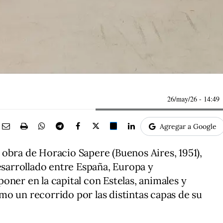
26/may/26
- 14:49
Agregar a Google
obra de Horacio Sapere (Buenos Aires, 1951),
esarrollado entre España, Europa y
oner en la capital con Estelas, animales y
o un recorrido por las distintas capas de su