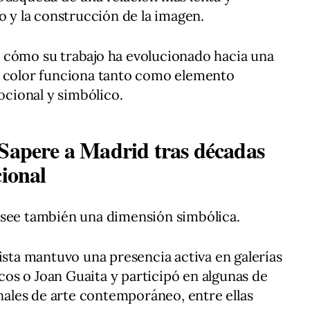
o y la construcción de la imagen.
 cómo su trabajo ha evolucionado hacia una
l color funciona tanto como elemento
cional y simbólico.
 Sapere a Madrid tras décadas
cional
osee también una dimensión simbólica.
ista mantuvo una presencia activa en galerías
os o Joan Guaita y participó en algunas de
onales de arte contemporáneo, entre ellas