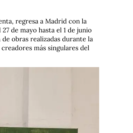
enta, regresa a Madrid con la
 27 de mayo hasta el 1 de junio
 de obras realizadas durante la
 creadores más singulares del