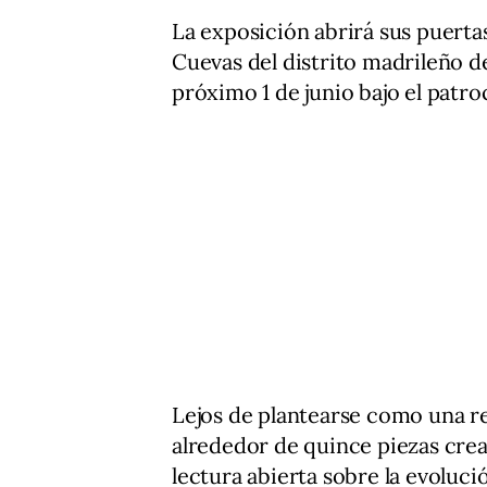
La exposición abrirá sus puertas
Cuevas del distrito madrileño d
próximo 1 de junio bajo el patr
Lejos de plantearse como una r
alrededor de quince piezas crea
lectura abierta sobre la evoluci