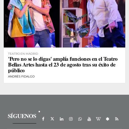
TEATRO EN MADRID
'Pero no se lo digas' amplía funciones en el Teatro
Bellas Artes hasta el 23 de agosto tras su éxito de
público
ANDRÉS FIDALGO
SÍGUENOS