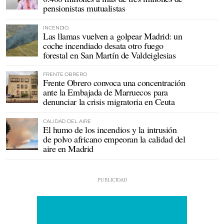
pensionistas mutualistas
INCENDIO
Las llamas vuelven a golpear Madrid: un
coche incendiado desata otro fuego
forestal en San Martín de Valdeiglesias
FRENTE OBRERO
Frente Obrero convoca una concentración
ante la Embajada de Marruecos para
denunciar la crisis migratoria en Ceuta
CALIDAD DEL AIRE
El humo de los incendios y la intrusión
de polvo africano empeoran la calidad del
aire en Madrid