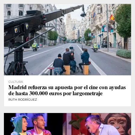
CULTURA
Madrid refuerza su apuesta por el cine con ayudas
de hasta 300.000 euros por largometraje
RUTH RODRÍGUEZ