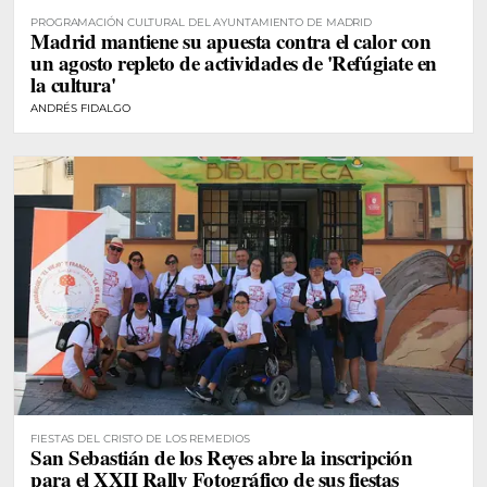
PROGRAMACIÓN CULTURAL DEL AYUNTAMIENTO DE MADRID
Madrid mantiene su apuesta contra el calor con
un agosto repleto de actividades de 'Refúgiate en
la cultura'
ANDRÉS FIDALGO
FIESTAS DEL CRISTO DE LOS REMEDIOS
San Sebastián de los Reyes abre la inscripción
para el XXII Rally Fotográfico de sus fiestas