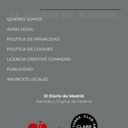
QUIÉNES SOMOS
AVISO LEGAL
POLÍTICA DE PRIVACIDAD
POLÍTICA DE COOKIES
LICENCIA CREATIVE COMMONS
PUBLICIDAD
ANUNCIOS LEGALES
El Diario de Madrid
Periódico Digital de Madrid.