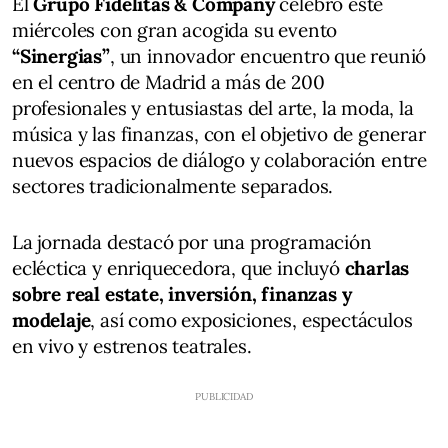
El
Grupo Fidelitas & Company
celebró este
miércoles con gran acogida su evento
“Sinergias”
, un innovador encuentro que reunió
en el centro de Madrid a más de 200
profesionales y entusiastas del arte, la moda, la
música y las finanzas, con el objetivo de generar
nuevos espacios de diálogo y colaboración entre
sectores tradicionalmente separados.
La jornada destacó por una programación
ecléctica y enriquecedora, que incluyó
charlas
sobre real estate, inversión, finanzas y
modelaje
, así como exposiciones, espectáculos
en vivo y estrenos teatrales.