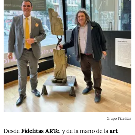
Grupo Fidelitas
Desde
Fidelitas ARTe
, y de la mano de la
art