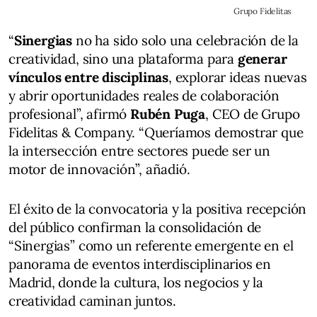
Grupo Fidelitas
“
Sinergias
no ha sido solo una celebración de la
creatividad, sino una plataforma para
generar
vínculos entre disciplinas
, explorar ideas nuevas
y abrir oportunidades reales de colaboración
profesional”, afirmó
Rubén Puga
, CEO de Grupo
Fidelitas & Company. “Queríamos demostrar que
la intersección entre sectores puede ser un
motor de innovación”, añadió.
El éxito de la convocatoria y la positiva recepción
del público confirman la consolidación de
“Sinergias” como un referente emergente en el
panorama de eventos interdisciplinarios en
Madrid, donde la cultura, los negocios y la
creatividad caminan juntos.