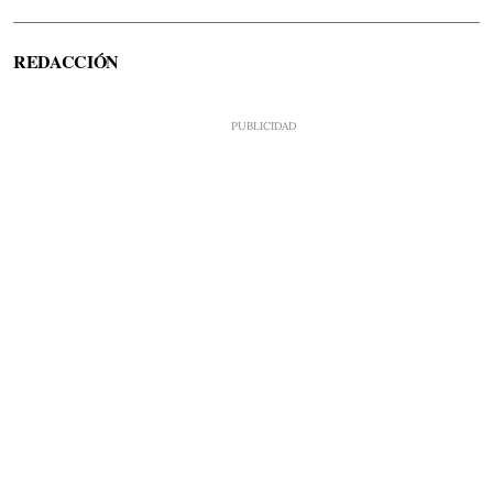
REDACCIÓN