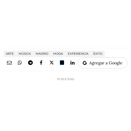
ARTE
MÚSICA
MADRID
MODA
EXPERIENCIA
ÉXITO
Agregar a Google