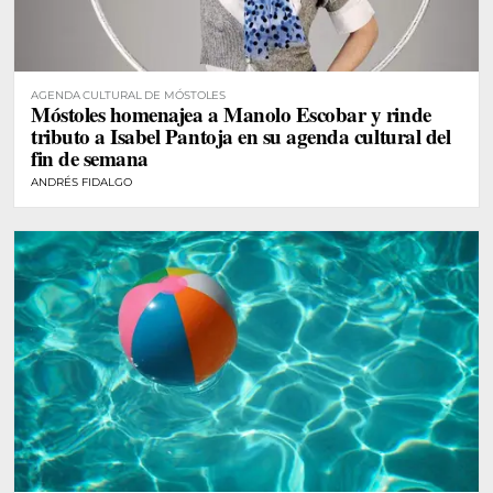
AGENDA CULTURAL DE MÓSTOLES
Móstoles homenajea a Manolo Escobar y rinde
tributo a Isabel Pantoja en su agenda cultural del
fin de semana
ANDRÉS FIDALGO