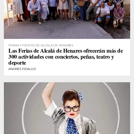
FERIAS Y FIESTAS DE ALCALÁ DE HENARES
Las Ferias de Alcalá de Henares ofrecerán más de
300 actividades con conciertos, peñas, teatro y
deporte
ANDRÉS FIDALGO