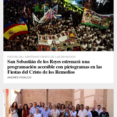
FIESTAS DEL SANTÍSIMO CRISTO DE LOS REMEDIOS
San Sebastián de los Reyes estrenará una
programación accesible con pictogramas en las
Fiestas del Cristo de los Remedios
ANDRÉS FIDALGO