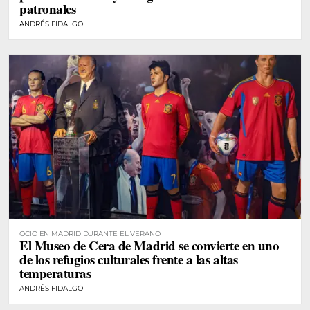
patronales
ANDRÉS FIDALGO
OCIO EN MADRID DURANTE EL VERANO
El Museo de Cera de Madrid se convierte en uno
de los refugios culturales frente a las altas
temperaturas
ANDRÉS FIDALGO