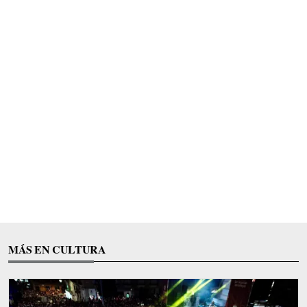
MÁS EN CULTURA