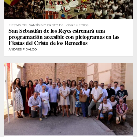
FIESTAS DEL SANTÍSIMO CRISTO DE LOS REMEDIOS
San Sebastián de los Reyes estrenará una
programación accesible con pictogramas en las
Fiestas del Cristo de los Remedios
ANDRÉS FIDALGO