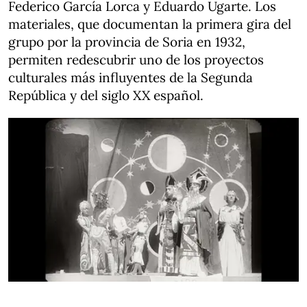
Federico García Lorca y Eduardo Ugarte. Los
materiales, que documentan la primera gira del
grupo por la provincia de Soria en 1932,
permiten redescubrir uno de los proyectos
culturales más influyentes de la Segunda
República y del siglo XX español.