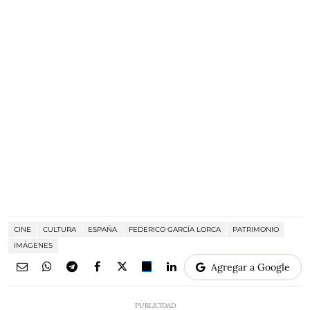
CINE
CULTURA
ESPAÑA
FEDERICO GARCÍA LORCA
PATRIMONIO
IMÁGENES
Agregar a Google