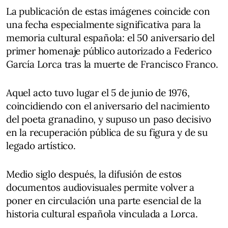
La publicación de estas imágenes coincide con
una fecha especialmente significativa para la
memoria cultural española: el 50 aniversario del
primer homenaje público autorizado a Federico
García Lorca tras la muerte de Francisco Franco.
Aquel acto tuvo lugar el 5 de junio de 1976,
coincidiendo con el aniversario del nacimiento
del poeta granadino, y supuso un paso decisivo
en la recuperación pública de su figura y de su
legado artístico.
Medio siglo después, la difusión de estos
documentos audiovisuales permite volver a
poner en circulación una parte esencial de la
historia cultural española vinculada a Lorca.