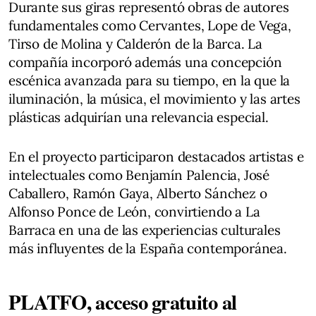
Durante sus giras representó obras de autores
fundamentales como Cervantes, Lope de Vega,
Tirso de Molina y Calderón de la Barca. La
compañía incorporó además una concepción
escénica avanzada para su tiempo, en la que la
iluminación, la música, el movimiento y las artes
plásticas adquirían una relevancia especial.
En el proyecto participaron destacados artistas e
intelectuales como Benjamín Palencia, José
Caballero, Ramón Gaya, Alberto Sánchez o
Alfonso Ponce de León, convirtiendo a La
Barraca en una de las experiencias culturales
más influyentes de la España contemporánea.
PLATFO, acceso gratuito al