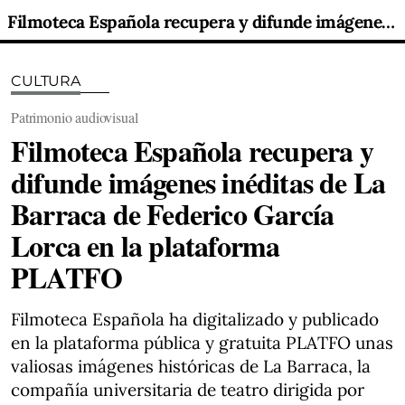
Filmoteca Española recupera y difunde imágenes inéditas de La Barraca de Federico García Lorca en la plataforma PLATFO
CULTURA
Patrimonio audiovisual
Filmoteca Española recupera y
difunde imágenes inéditas de La
Barraca de Federico García
Lorca en la plataforma
PLATFO
Filmoteca Española ha digitalizado y publicado
en la plataforma pública y gratuita PLATFO unas
valiosas imágenes históricas de La Barraca, la
compañía universitaria de teatro dirigida por