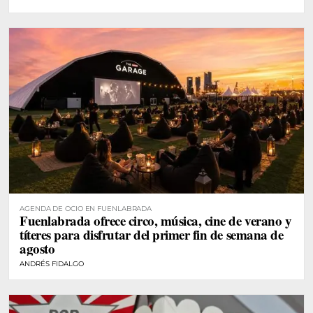
AGENDA DE OCIO EN FUENLABRADA
Fuenlabrada ofrece circo, música, cine de verano y
títeres para disfrutar del primer fin de semana de
agosto
ANDRÉS FIDALGO