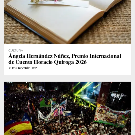
CULTURA
Ángela Hernández Núñez, Premio Internacional
de Cuento Horacio Quiroga 2026
RUTH RODRÍGUEZ