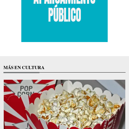
MÁS EN CULTURA