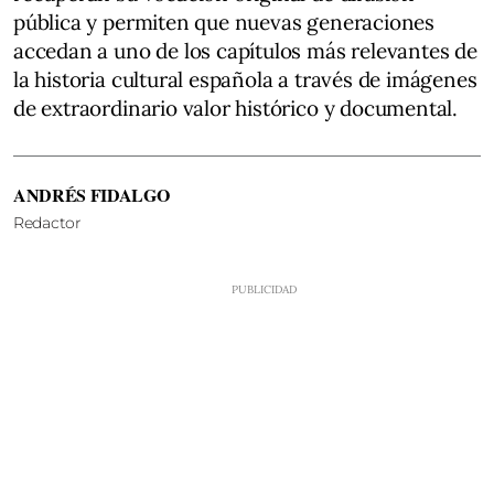
pública y permiten que nuevas generaciones
accedan a uno de los capítulos más relevantes de
la historia cultural española a través de imágenes
de extraordinario valor histórico y documental.
ANDRÉS FIDALGO
Redactor