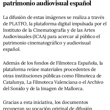
patrimonio audiovisual español
La difusión de estas imágenes se realiza a través
de PLATFO, la plataforma digital impulsada por el
Instituto de la Cinematografía y de las Artes
Audiovisuales (ICAA) para acercar al público el
patrimonio cinematográfico y audiovisual
español.
Además de los fondos de Filmoteca Española, la
plataforma reúne materiales procedentes de
otras instituciones públicas como Filmoteca de
Catalunya, La Filmoteca Valenciana o el Archivo
del Sonido y de la Imagen de Mallorca.
Gracias a esta iniciativa, los documentos
recuperan su vocación original de difusión