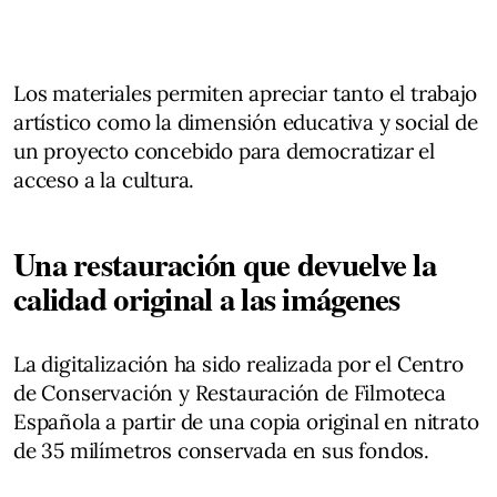
Los materiales permiten apreciar tanto el trabajo
artístico como la dimensión educativa y social de
un proyecto concebido para democratizar el
acceso a la cultura.
Una restauración que devuelve la
calidad original a las imágenes
La digitalización ha sido realizada por el Centro
de Conservación y Restauración de Filmoteca
Española a partir de una copia original en nitrato
de 35 milímetros conservada en sus fondos.