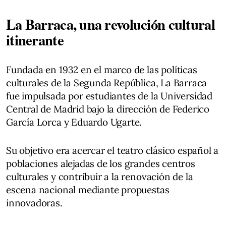
La Barraca, una revolución cultural
itinerante
Fundada en 1932 en el marco de las políticas
culturales de la Segunda República, La Barraca
fue impulsada por estudiantes de la Universidad
Central de Madrid bajo la dirección de Federico
García Lorca y Eduardo Ugarte.
Su objetivo era acercar el teatro clásico español a
poblaciones alejadas de los grandes centros
culturales y contribuir a la renovación de la
escena nacional mediante propuestas
innovadoras.