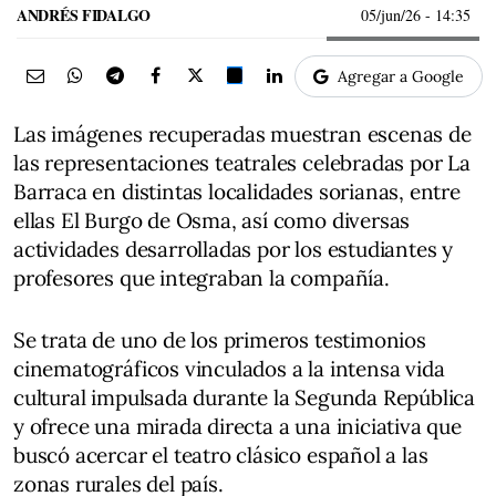
ANDRÉS FIDALGO
05/jun/26
- 14:35
Agregar a Google
Las imágenes recuperadas muestran escenas de
las representaciones teatrales celebradas por La
Barraca en distintas localidades sorianas, entre
ellas El Burgo de Osma, así como diversas
actividades desarrolladas por los estudiantes y
profesores que integraban la compañía.
Se trata de uno de los primeros testimonios
cinematográficos vinculados a la intensa vida
cultural impulsada durante la Segunda República
y ofrece una mirada directa a una iniciativa que
buscó acercar el teatro clásico español a las
zonas rurales del país.