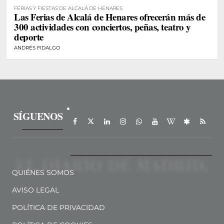
FERIAS Y FIESTAS DE ALCALÁ DE HENARES
Las Ferias de Alcalá de Henares ofrecerán más de
300 actividades con conciertos, peñas, teatro y
deporte
ANDRÉS FIDALGO
SÍGUENOS
QUIÉNES SOMOS
AVISO LEGAL
POLÍTICA DE PRIVACIDAD