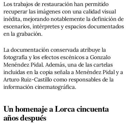
Los trabajos de restauración han permitido
recuperar las imágenes con una calidad visual
inédita, mejorando notablemente la definición de
escenarios, intérpretes y espacios documentados
en la grabación.
La documentación conservada atribuye la
fotografía y los efectos escénicos a Gonzalo
Menéndez Pidal. Además, una de las cartelas
incluidas en la copia señala a Menéndez Pidal y a
Arturo Ruiz-Castillo como responsables de la
información cinematográfica.
Un homenaje a Lorca cincuenta
años después