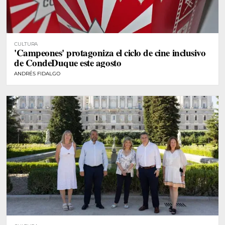
CULTURA
'Campeones' protagoniza el ciclo de cine inclusivo
de CondeDuque este agosto
ANDRÉS FIDALGO