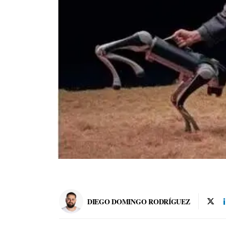
DIEGO DOMINGO RODRÍGUEZ