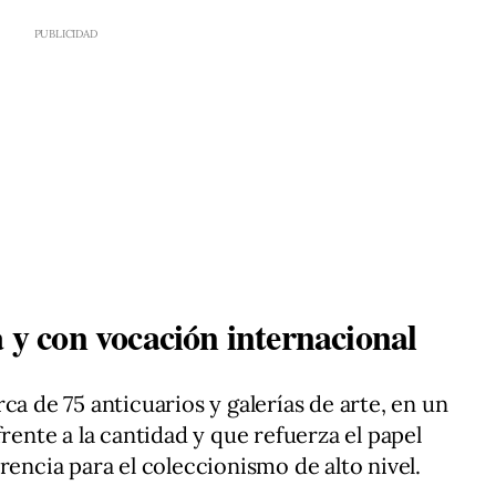
a y con vocación internacional
ca de 75 anticuarios y galerías de arte, en un
frente a la cantidad y que refuerza el papel
rencia para el coleccionismo de alto nivel.