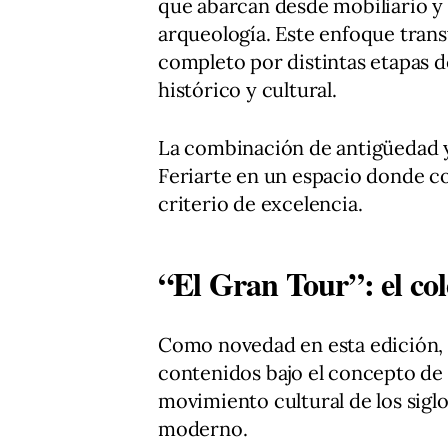
que abarcan desde mobiliario y 
arqueología. Este enfoque trans
completo por distintas etapas de 
histórico y cultural.
La combinación de antigüedad 
Feriarte en un espacio donde c
criterio de excelencia.
“El Gran Tour”: el col
Como novedad en esta edición, 
contenidos bajo el concepto de 
movimiento cultural de los siglo
moderno.