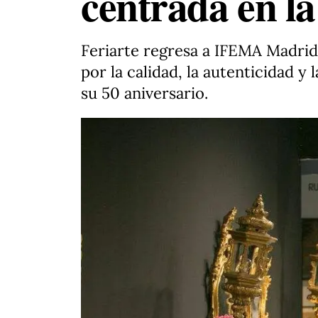
centrada en la
Feriarte regresa a IFEMA Madrid
por la calidad, la autenticidad y
su 50 aniversario.