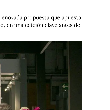
 renovada propuesta que apuesta
mo, en una edición clave antes de