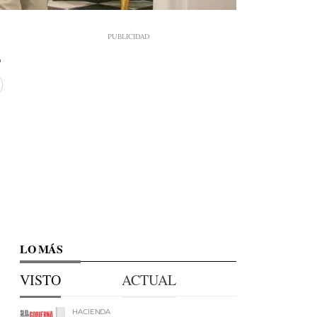
LO MÁS
VISTO
ACTUAL
HACIENDA