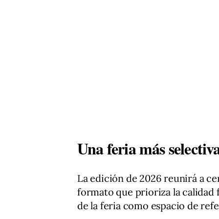
Una feria más selectiv
La edición de 2026 reunirá a cer
formato que prioriza la calidad 
de la feria como espacio de refe