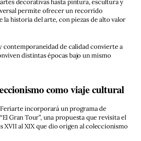
artes decorativas hasta pintura, escultura y
versal permite ofrecer un recorrido
la historia del arte, con piezas de alto valor
y contemporaneidad de calidad convierte a
onviven distintas épocas bajo un mismo
eccionismo como viaje cultural
Feriarte incorporará un programa de
“El Gran Tour”, una propuesta que revisita el
s XVII al XIX que dio origen al coleccionismo