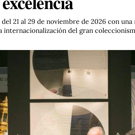
 excelencia
 del 21 al 29 de noviembre de 2026 con una
 la internacionalización del gran coleccionis